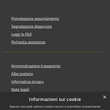
Prenotazione appuntamento
Segnalazione disservizio
Leggi le FAQ
Richiesta assistenza
Amministrazione trasparente
Albo pretorio
Informativa privacy
Note legali
×
Dichiarazione di accessibilità
Informazioni sui cookie
Questo sito web utilizza cookie tecnici e assimilati strettamente