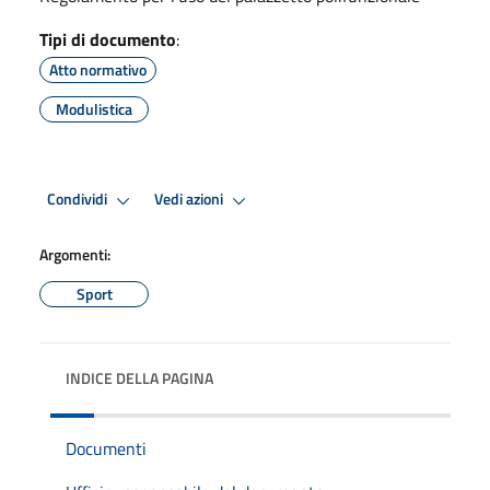
Tipi di documento
:
Atto normativo
Modulistica
Condividi
Vedi azioni
Argomenti:
Sport
INDICE DELLA PAGINA
Documenti