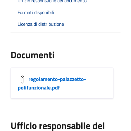
Ufficio responsabile del documento
Formati disponibili
Licenza di distribuzione
Documenti
regolamento-palazzetto-
polifunzionale.pdf
Ufficio responsabile del