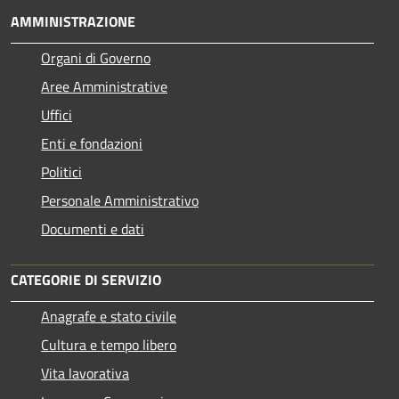
AMMINISTRAZIONE
Organi di Governo
Aree Amministrative
Uffici
Enti e fondazioni
Politici
Personale Amministrativo
Documenti e dati
CATEGORIE DI SERVIZIO
Anagrafe e stato civile
Cultura e tempo libero
Vita lavorativa