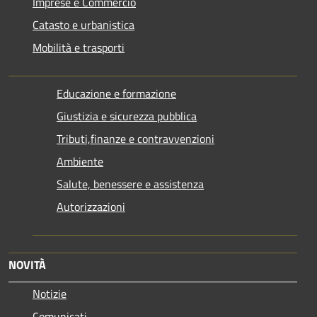
Imprese e Commercio
Catasto e urbanistica
Mobilità e trasporti
Educazione e formazione
Giustizia e sicurezza pubblica
Tributi,finanze e contravvenzioni
Ambiente
Salute, benessere e assistenza
Autorizzazioni
NOVITÀ
Notizie
Comunicati