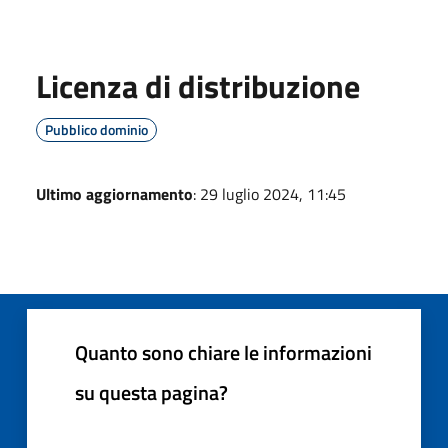
Licenza di distribuzione
Pubblico dominio
Ultimo aggiornamento
: 29 luglio 2024, 11:45
Quanto sono chiare le informazioni
su questa pagina?