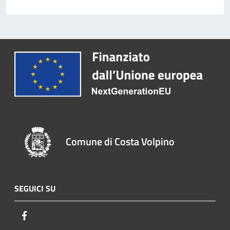
Comune di Costa Volpino
SEGUICI SU
Facebook