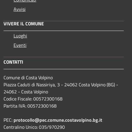
Avvisi
VIVERE IL COMUNE
Luoghi
Eventi
CONTATTI
Comune di Costa Volpino
Piazza Caduti di Nassiriya, 3 - 24062 Costa Volpino (BG) -
24062 - Costa Volpino
Codice Fiscale: 00572300168
Partita IVA: 00572300168
PEC:
protocollo@pec.comune.costavolpino.bg.it
Centralino Unico: 035/970290