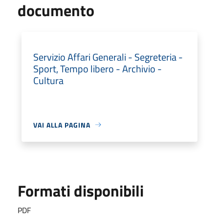
documento
Servizio Affari Generali - Segreteria -
Sport, Tempo libero - Archivio -
Cultura
VAI ALLA PAGINA
Formati disponibili
PDF