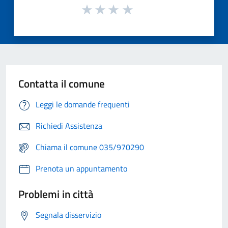
Contatta il comune
Leggi le domande frequenti
Richiedi Assistenza
Chiama il comune 035/970290
Prenota un appuntamento
Problemi in città
Segnala disservizio