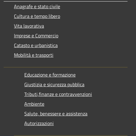
Anagrafe e stato civile
Cultura e tempo libero
Vita lavorativa
Imprese e Commercio
Catasto e urbanistica
Mobilità e trasporti
Educazione e formazione
Giustizia e sicurezza pubblica
Tributi,finanze e contravvenzioni
Ambiente
Salute, benessere e assistenza
Autorizzazioni