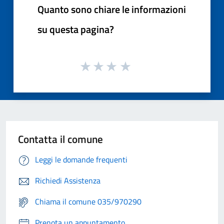
Quanto sono chiare le informazioni
su questa pagina?
Contatta il comune
Leggi le domande frequenti
Richiedi Assistenza
Chiama il comune 035/970290
Prenota un appuntamento