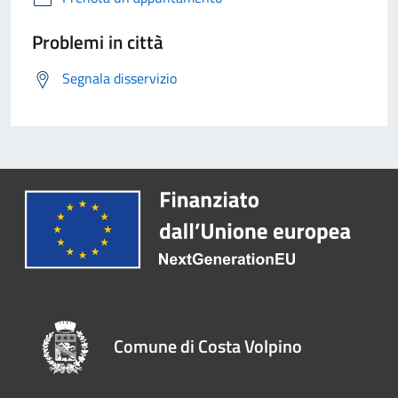
Problemi in città
Segnala disservizio
Comune di Costa Volpino