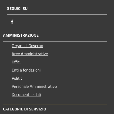
SEGUICI SU
Facebook
AMMINISTRAZIONE
Organi di Governo
Aree Amministrative
Uffici
Enti e fondazioni
Politici
Personale Amministrativo
Documenti e dati
CATEGORIE DI SERVIZIO