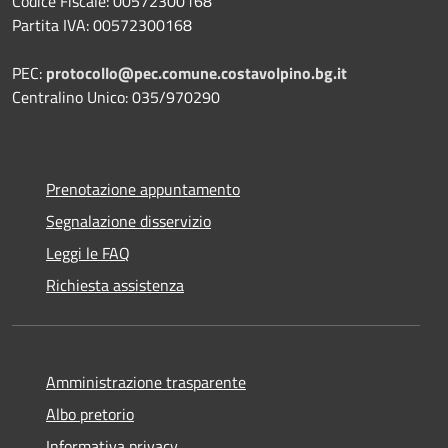
Codice Fiscale: 00572300168
Partita IVA: 00572300168
PEC:
protocollo@pec.comune.costavolpino.bg.it
Centralino Unico: 035/970290
Prenotazione appuntamento
Segnalazione disservizio
Leggi le FAQ
Richiesta assistenza
Amministrazione trasparente
Albo pretorio
Informativa privacy