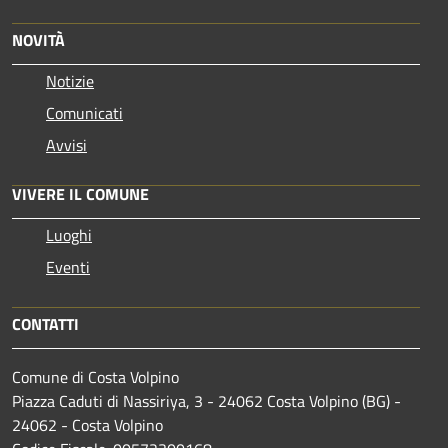
NOVITÀ
Notizie
Comunicati
Avvisi
VIVERE IL COMUNE
Luoghi
Eventi
CONTATTI
Comune di Costa Volpino
Piazza Caduti di Nassiriya, 3 - 24062 Costa Volpino (BG) -
24062 - Costa Volpino