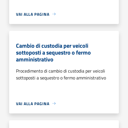
VAI ALLA PAGINA
Cambio di custodia per veicoli
sottoposti a sequestro o fermo
amministrativo
Procedimento di cambio di custodia per veicoli
sottoposti a sequestro o fermo amministrativo
VAI ALLA PAGINA