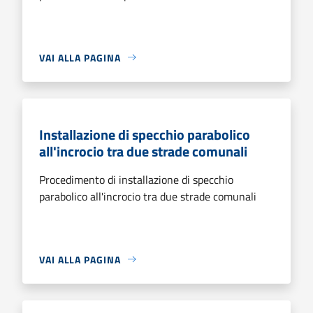
VAI ALLA PAGINA
Installazione di specchio parabolico
all'incrocio tra due strade comunali
Procedimento di installazione di specchio
parabolico all'incrocio tra due strade comunali
VAI ALLA PAGINA