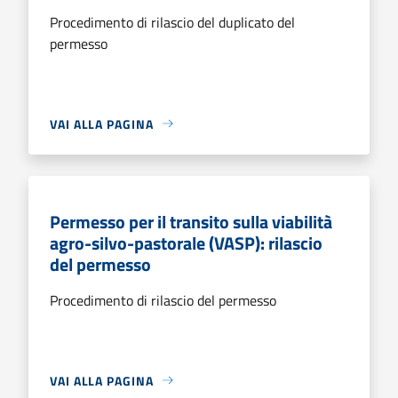
Procedimento di rilascio del duplicato del
permesso
VAI ALLA PAGINA
Permesso per il transito sulla viabilità
agro-silvo-pastorale (VASP): rilascio
del permesso
Procedimento di rilascio del permesso
VAI ALLA PAGINA