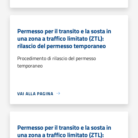
Permesso per il transito e la sosta in
una zona a traffico limitato (ZTL):
rilascio del permesso temporaneo
Procedimento di rilascio del permesso
temporaneo
VAI ALLA PAGINA
Permesso per il transito e la sosta in
una zona a traffico limitato (ZTL):