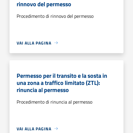
rinnovo del permesso
Procedimento di rinnovo del permesso
VAI ALLA PAGINA
Permesso per il transito e la sosta in
una zona a traffico limitato (ZTL):
rinuncia al permesso
Procedimento di rinuncia al permesso
VAI ALLA PAGINA