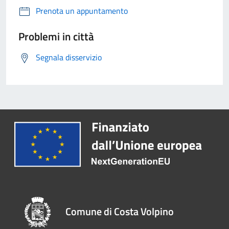
Prenota un appuntamento
Problemi in città
Segnala disservizio
Comune di Costa Volpino