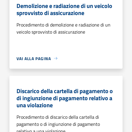
Demolizione e radiazione di un veicolo
sprovvisto di assicurazione
Procedimento di demolizione e radiazione di un
veicolo sprovvisto di assicurazione
VAI ALLA PAGINA
Discarico della cartella di pagamento o
di ingiunzione di pagamento relativo a
una violazione
Procedimento di discarico della cartella di
pagamento o di ingiunzione di pagamento
relativo a una violazione