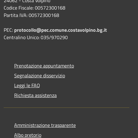
24062 - Costa Volpino
Codice Fiscale: 00572300168
Partita IVA: 00572300168
PEC:
protocollo@pec.comune.costavolpino.bg.it
Centralino Unico: 035/970290
Prenotazione appuntamento
Segnalazione disservizio
Leggi le FAQ
Richiesta assistenza
Amministrazione trasparente
Albo pretorio