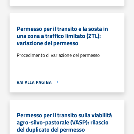
Permesso per il transito e la sosta in
una zona a traffico limitato (ZTL):
variazione del permesso
Procedimento di variazione del permesso
VAI ALLA PAGINA
Permesso per il transito sulla viabilità
agro-silvo-pastorale (VASP): rilascio
del duplicato del permesso