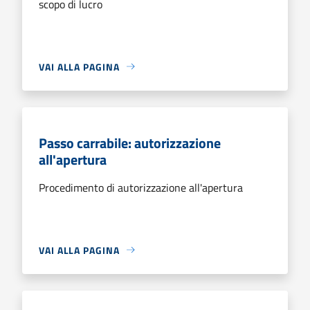
scopo di lucro
VAI ALLA PAGINA
Passo carrabile: autorizzazione
all'apertura
Procedimento di autorizzazione all'apertura
VAI ALLA PAGINA