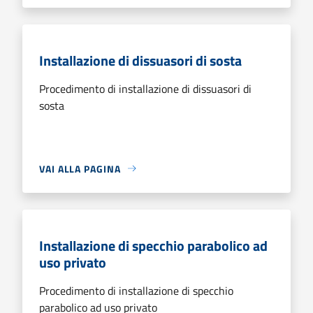
Installazione di dissuasori di sosta
Procedimento di installazione di dissuasori di
sosta
VAI ALLA PAGINA
Installazione di specchio parabolico ad
uso privato
Procedimento di installazione di specchio
parabolico ad uso privato