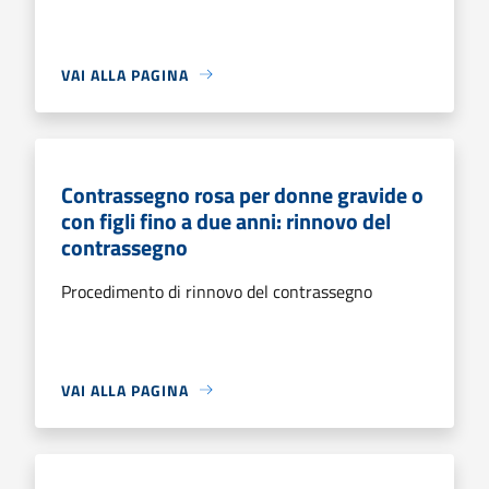
VAI ALLA PAGINA
Contrassegno rosa per donne gravide o
con figli fino a due anni: rinnovo del
contrassegno
Procedimento di rinnovo del contrassegno
VAI ALLA PAGINA