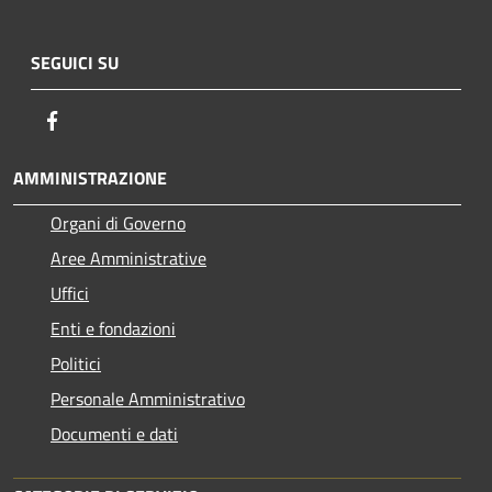
SEGUICI SU
Facebook
AMMINISTRAZIONE
Organi di Governo
Aree Amministrative
Uffici
Enti e fondazioni
Politici
Personale Amministrativo
Documenti e dati