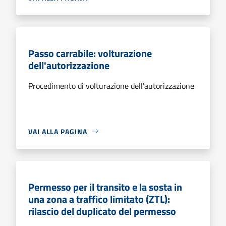
Passo carrabile: volturazione
dell'autorizzazione
Procedimento di volturazione dell'autorizzazione
VAI ALLA PAGINA
Permesso per il transito e la sosta in
una zona a traffico limitato (ZTL):
rilascio del duplicato del permesso