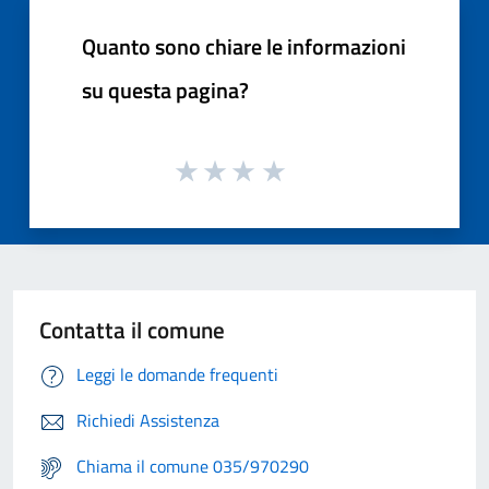
Quanto sono chiare le informazioni
su questa pagina?
Contatta il comune
Leggi le domande frequenti
Richiedi Assistenza
Chiama il comune 035/970290