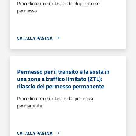
Procedimento di rilascio del duplicato del
permesso
VAI ALLA PAGINA
Permesso per il transito e la sosta in
una zona a traffico limitato (ZTL):
rilascio del permesso permanente
Procedimento di rilascio del permesso
permanente
VAI ALLA PAGINA