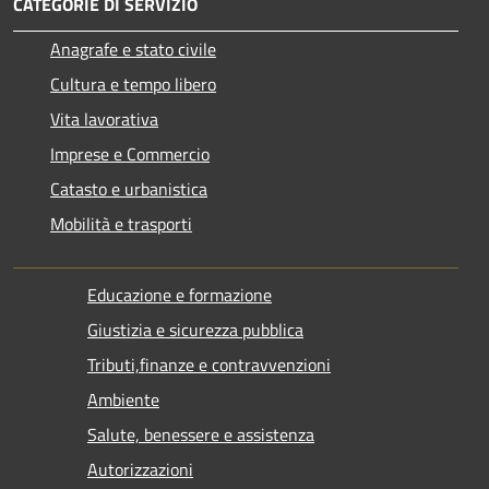
CATEGORIE DI SERVIZIO
Anagrafe e stato civile
Cultura e tempo libero
Vita lavorativa
Imprese e Commercio
Catasto e urbanistica
Mobilità e trasporti
Educazione e formazione
Giustizia e sicurezza pubblica
Tributi,finanze e contravvenzioni
Ambiente
Salute, benessere e assistenza
Autorizzazioni