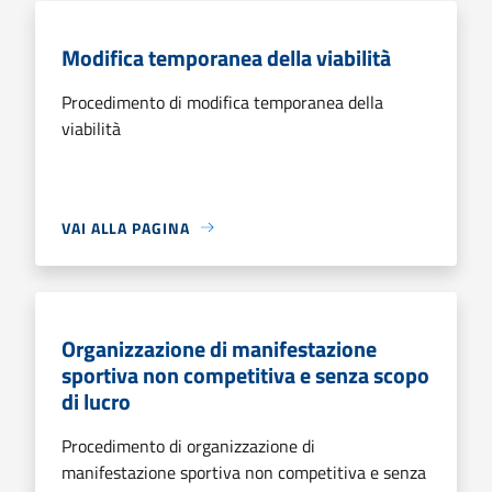
Modifica temporanea della viabilità
Procedimento di modifica temporanea della
viabilità
VAI ALLA PAGINA
Organizzazione di manifestazione
sportiva non competitiva e senza scopo
di lucro
Procedimento di organizzazione di
manifestazione sportiva non competitiva e senza