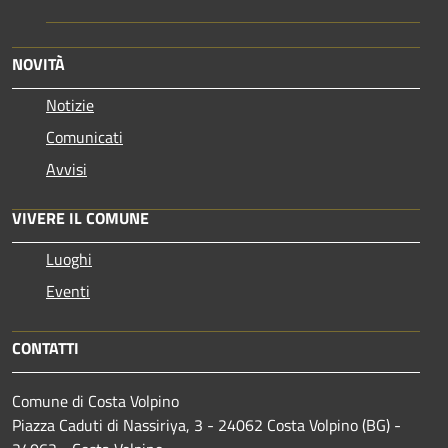
NOVITÀ
Notizie
Comunicati
Avvisi
VIVERE IL COMUNE
Luoghi
Eventi
CONTATTI
Comune di Costa Volpino
Piazza Caduti di Nassiriya, 3 - 24062 Costa Volpino (BG) -