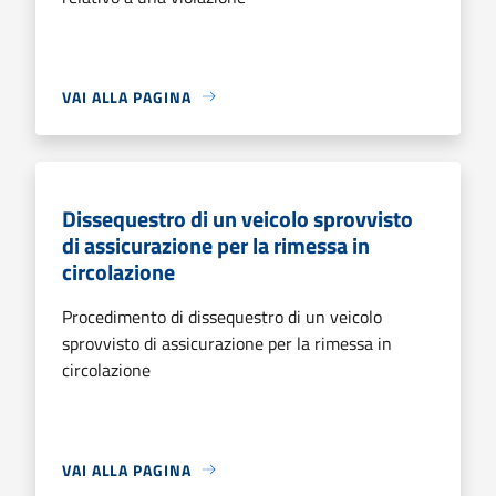
VAI ALLA PAGINA
Dissequestro di un veicolo sprovvisto
di assicurazione per la rimessa in
circolazione
Procedimento di dissequestro di un veicolo
sprovvisto di assicurazione per la rimessa in
circolazione
VAI ALLA PAGINA