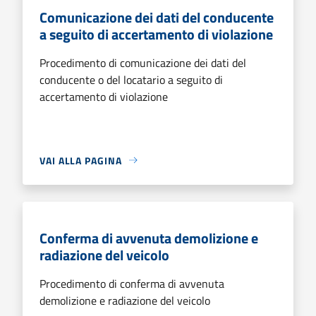
Comunicazione dei dati del conducente
a seguito di accertamento di violazione
Procedimento di comunicazione dei dati del
conducente o del locatario a seguito di
accertamento di violazione
VAI ALLA PAGINA
Conferma di avvenuta demolizione e
radiazione del veicolo
Procedimento di conferma di avvenuta
demolizione e radiazione del veicolo