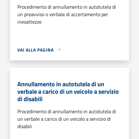
Procedimento di annullamento in autotutela di
un preavviso o verbale di accertamento per
inesattezze
VAI ALLA PAGINA
Annullamento in autotutela di un
verbale a carico di un veicolo a servizio
di disabili
Procedimento di annullamento in autotutela di
un verbale a carico di un veicolo a servizio di
disabili