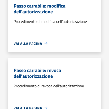
Passo carrabile: modifica
dell'autorizzazione
Procedimento di modifica dell'autorizzazione
VAI ALLA PAGINA
Passo carrabile: revoca
dell'autorizzazione
Procedimento di revoca dell'autorizzazione
VAI ALLA PAGINA