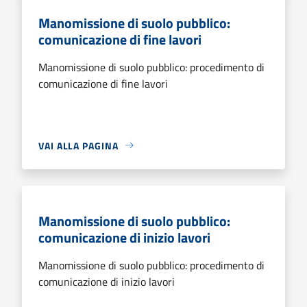
Manomissione di suolo pubblico:
comunicazione di fine lavori
Manomissione di suolo pubblico: procedimento di
comunicazione di fine lavori
VAI ALLA PAGINA
Manomissione di suolo pubblico:
comunicazione di inizio lavori
Manomissione di suolo pubblico: procedimento di
comunicazione di inizio lavori