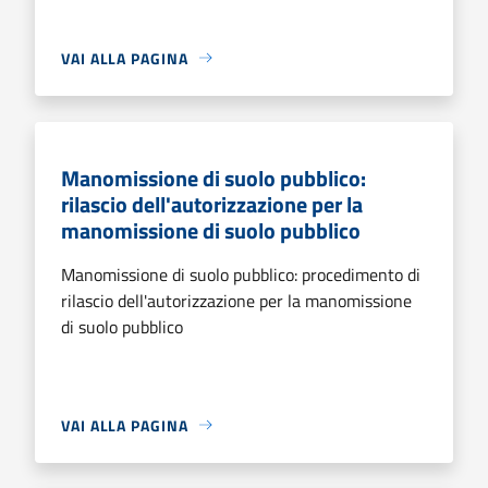
VAI ALLA PAGINA
Manomissione di suolo pubblico:
rilascio dell'autorizzazione per la
manomissione di suolo pubblico
Manomissione di suolo pubblico: procedimento di
rilascio dell'autorizzazione per la manomissione
di suolo pubblico
VAI ALLA PAGINA