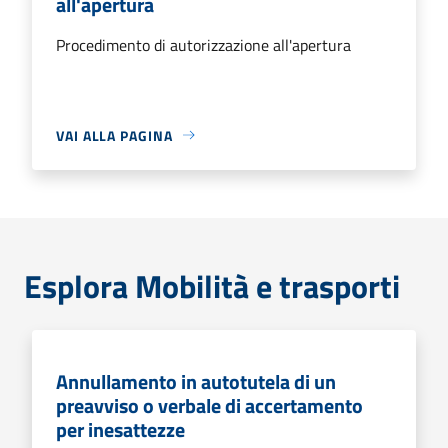
all'apertura
Procedimento di autorizzazione all'apertura
VAI ALLA PAGINA
Esplora Mobilità e trasporti
Annullamento in autotutela di un
preavviso o verbale di accertamento
per inesattezze