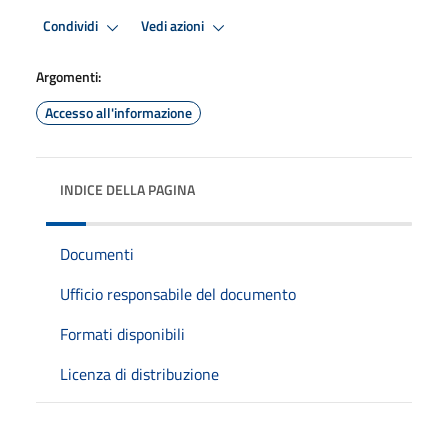
Condividi
Vedi azioni
Argomenti:
Accesso all'informazione
INDICE DELLA PAGINA
Documenti
Ufficio responsabile del documento
Formati disponibili
Licenza di distribuzione