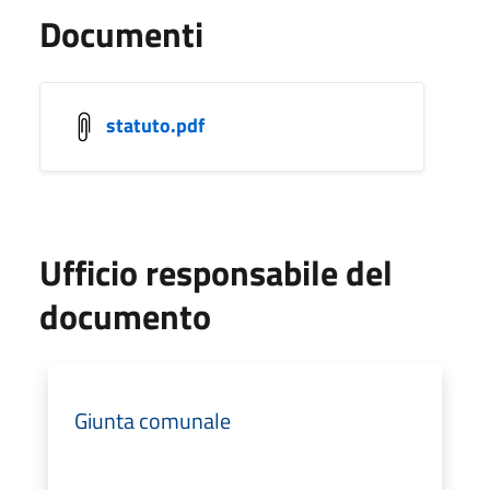
Documenti
statuto.pdf
Ufficio responsabile del
documento
Giunta comunale