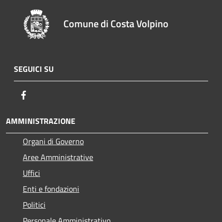
Comune di Costa Volpino
SEGUICI SU
Facebook
AMMINISTRAZIONE
Organi di Governo
Aree Amministrative
Uffici
Enti e fondazioni
Politici
Personale Amministrativo