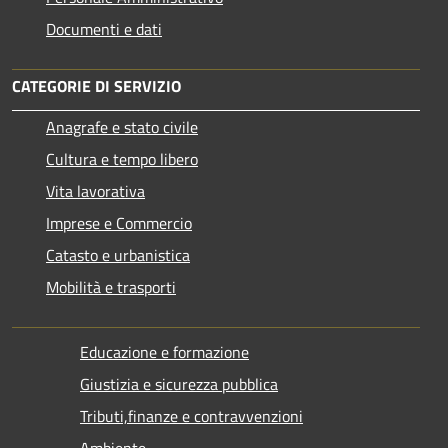
Documenti e dati
CATEGORIE DI SERVIZIO
Anagrafe e stato civile
Cultura e tempo libero
Vita lavorativa
Imprese e Commercio
Catasto e urbanistica
Mobilità e trasporti
Educazione e formazione
Giustizia e sicurezza pubblica
Tributi,finanze e contravvenzioni
Ambiente