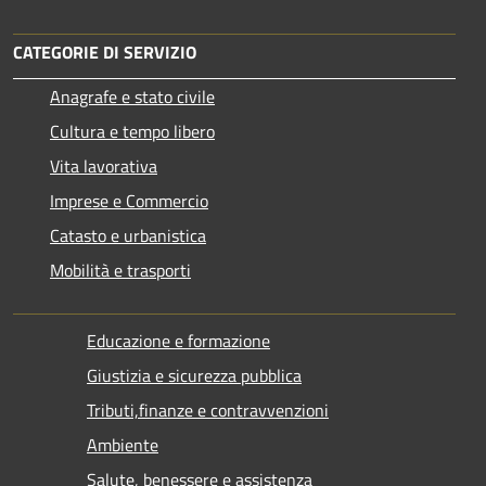
CATEGORIE DI SERVIZIO
Anagrafe e stato civile
Cultura e tempo libero
Vita lavorativa
Imprese e Commercio
Catasto e urbanistica
Mobilità e trasporti
Educazione e formazione
Giustizia e sicurezza pubblica
Tributi,finanze e contravvenzioni
Ambiente
Salute, benessere e assistenza