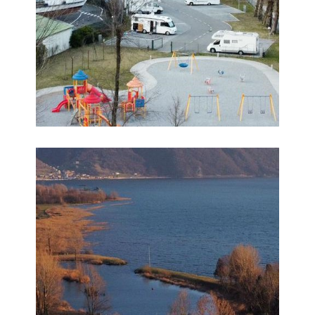
Foto 8