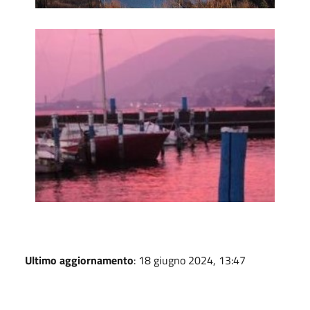
Foto
Ultimo aggiornamento
: 18 giugno 2024, 13:47