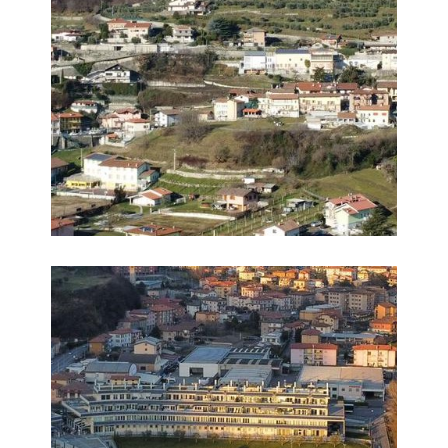
Foto 4