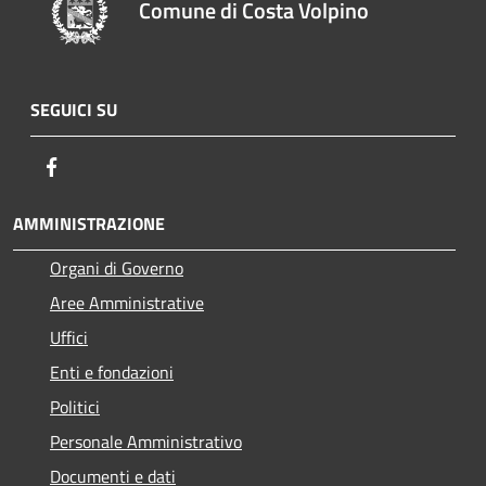
Comune di Costa Volpino
SEGUICI SU
Facebook
AMMINISTRAZIONE
Organi di Governo
Aree Amministrative
Uffici
Enti e fondazioni
Politici
Personale Amministrativo
Documenti e dati