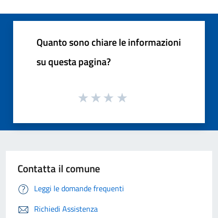
Quanto sono chiare le informazioni
su questa pagina?
Contatta il comune
Leggi le domande frequenti
Richiedi Assistenza