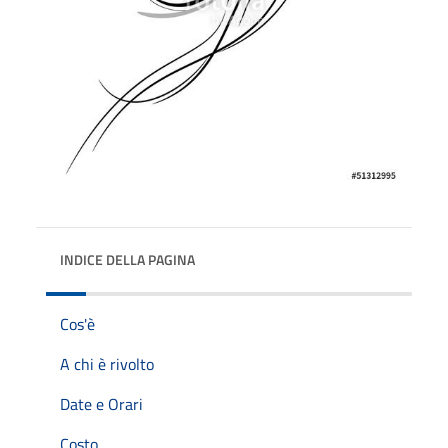
INDICE DELLA PAGINA
Cos'è
A chi è rivolto
Date e Orari
Costo