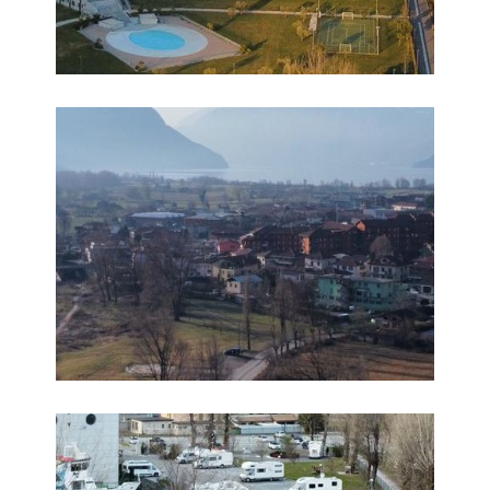
Foto 6
Foto 7