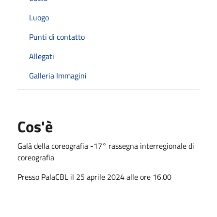
Luogo
Punti di contatto
Allegati
Galleria Immagini
Cos'è
Galà della coreografia -17° rassegna interregionale di
coreografia
Presso PalaCBL il 25 aprile 2024 alle ore 16.00