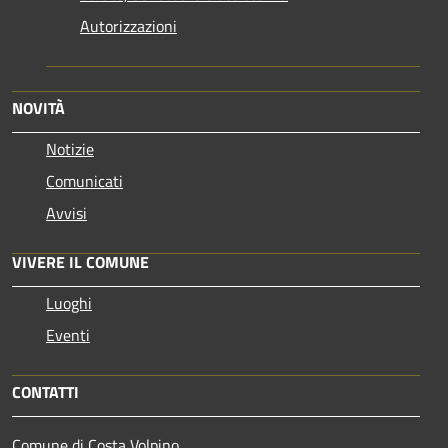
Autorizzazioni
NOVITÀ
Notizie
Comunicati
Avvisi
VIVERE IL COMUNE
Luoghi
Eventi
CONTATTI
Comune di Costa Volpino