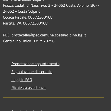
Piazza Caduti di Nassiriya, 3 - 24062 Costa Volpino (BG) -
24062 - Costa Volpino
Codice Fiscale: 00572300168
Partita IVA: 00572300168
PEC:
protocollo@pec.comune.costavolpino.bg.it
Centralino Unico: 035/970290
Prenotazione appuntamento
Segnalazione disservizio
Leggi le FAQ
Richiesta assistenza