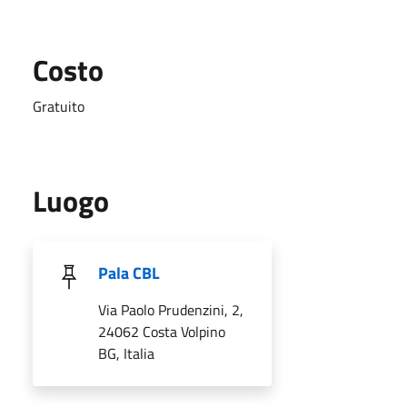
Costo
Gratuito
Luogo
Pala CBL
Via Paolo Prudenzini, 2,
24062 Costa Volpino
BG, Italia