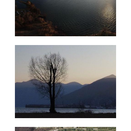
Foto 2
Foto 3