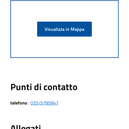
Visualizza in Mappa
Punti di contatto
telefono
:
035/5785847
Allegati