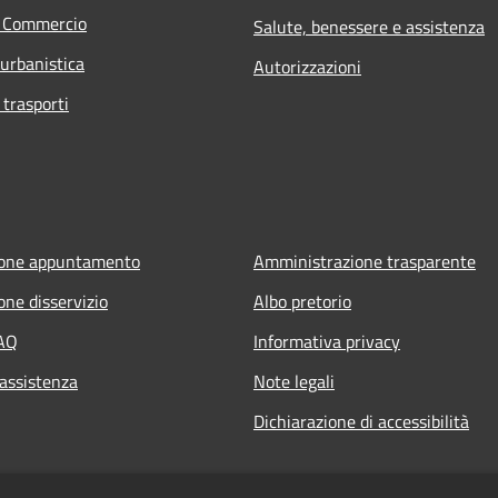
e Commercio
Salute, benessere e assistenza
 urbanistica
Autorizzazioni
 trasporti
ione appuntamento
Amministrazione trasparente
one disservizio
Albo pretorio
FAQ
Informativa privacy
 assistenza
Note legali
Dichiarazione di accessibilità