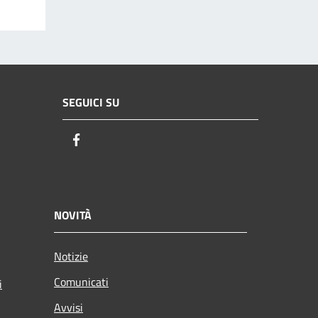
SEGUICI SU
Facebook
NOVITÀ
Notizie
Comunicati
i
Avvisi