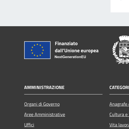
AMMINISTRAZIONE
CATEGORI
Organi di Governo
Anagrafe e
Aree Amministrative
Cultura e
Uffici
Vita lavor