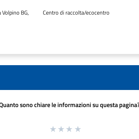
 Volpino BG,
Centro di raccolta/ecocentro
Quanto sono chiare le informazioni su questa pagina