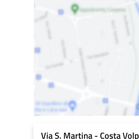
Via S. Martina - Costa Vol