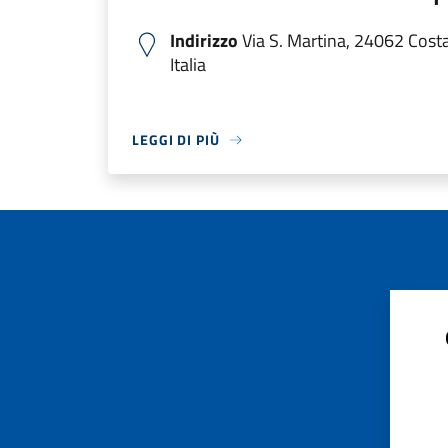
Indirizzo
Via S. Martina, 24062 Costa
Italia
LEGGI DI PIÙ