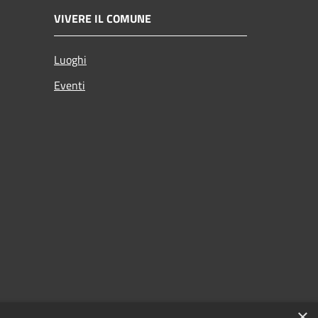
VIVERE IL COMUNE
Luoghi
Eventi
×