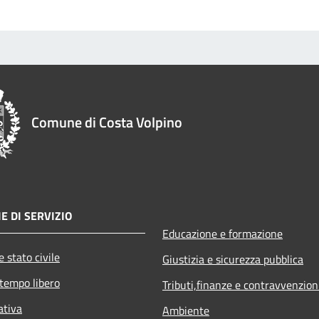
Comune di Costa Volpino
E DI SERVIZIO
Educazione e formazione
 stato civile
Giustizia e sicurezza pubblica
 tempo libero
Tributi,finanze e contravvenzion
ativa
Ambiente