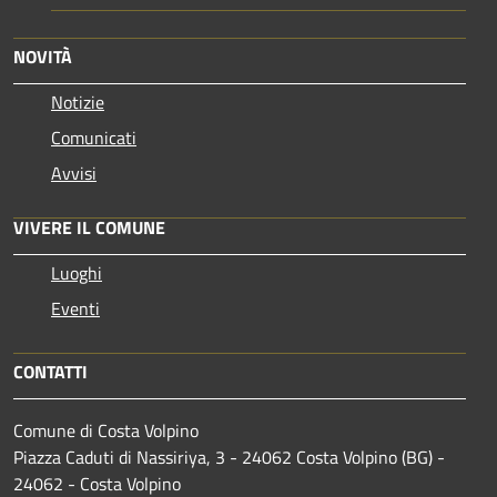
NOVITÀ
Notizie
Comunicati
Avvisi
VIVERE IL COMUNE
Luoghi
Eventi
CONTATTI
Comune di Costa Volpino
Piazza Caduti di Nassiriya, 3 - 24062 Costa Volpino (BG) -
24062 - Costa Volpino