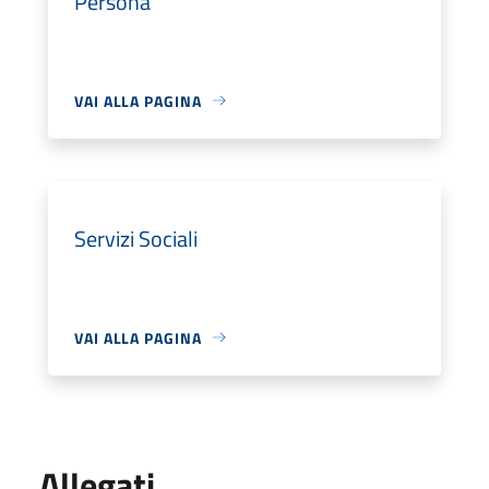
Persona
VAI ALLA PAGINA
Servizi Sociali
VAI ALLA PAGINA
Allegati