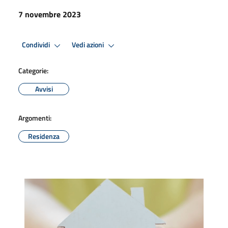
7 novembre 2023
Condividi
Vedi azioni
Categorie:
Avvisi
Argomenti:
Residenza