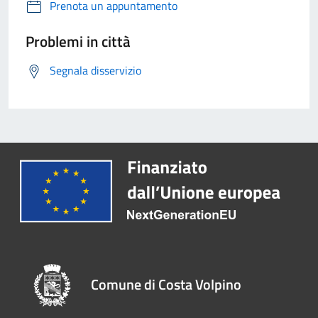
Prenota un appuntamento
Problemi in città
Segnala disservizio
Comune di Costa Volpino