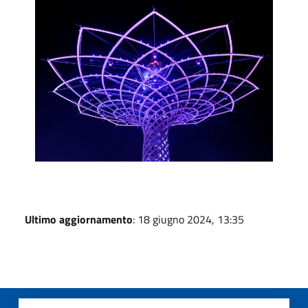
Ultimo aggiornamento
: 18 giugno 2024, 13:35