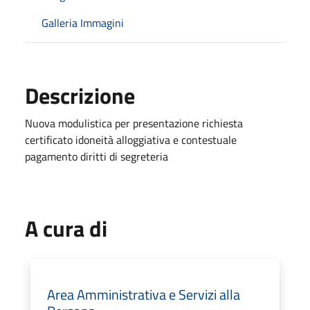
Galleria Immagini
Descrizione
Nuova modulistica per presentazione richiesta
certificato idoneità alloggiativa e contestuale
pagamento diritti di segreteria
A cura di
Area Amministrativa e Servizi alla