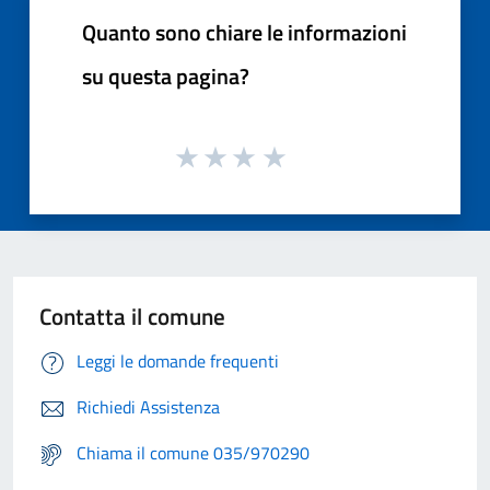
Quanto sono chiare le informazioni
su questa pagina?
Contatta il comune
Leggi le domande frequenti
Richiedi Assistenza
Chiama il comune 035/970290