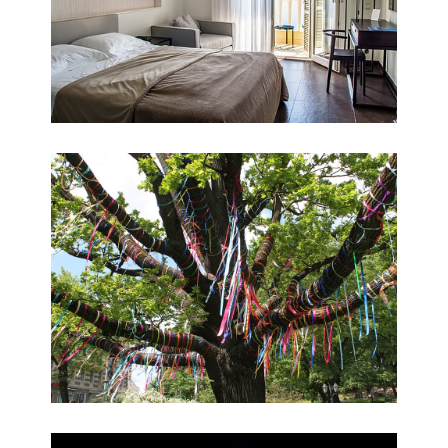
Immagine 2
Immagine 3