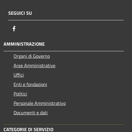
SEGUICI SU
Facebook
AMMINISTRAZIONE
Organi di Governo
Aree Amministrative
Uffici
Enti e fondazioni
Politici
Personale Amministrativo
Documenti e dati
CATEGORIE DI SERVIZIO