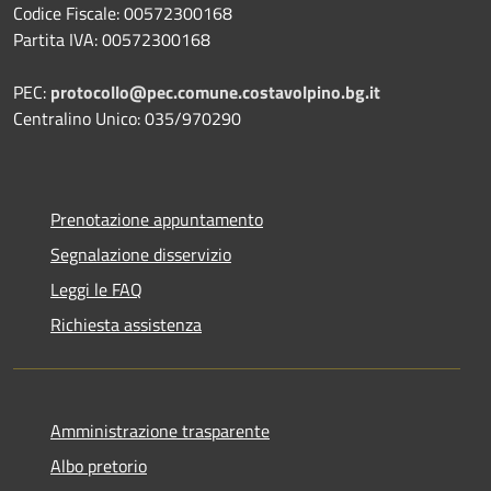
Codice Fiscale: 00572300168
Partita IVA: 00572300168
PEC:
protocollo@pec.comune.costavolpino.bg.it
Centralino Unico: 035/970290
Prenotazione appuntamento
Segnalazione disservizio
Leggi le FAQ
Richiesta assistenza
Amministrazione trasparente
Albo pretorio