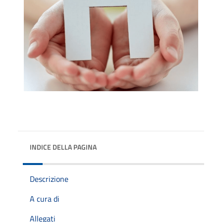
INDICE DELLA PAGINA
Descrizione
A cura di
Allegati