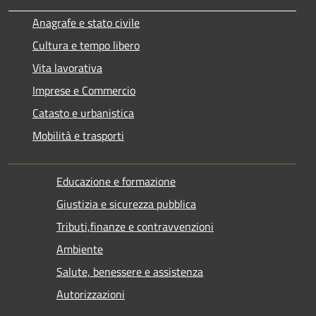
Anagrafe e stato civile
Cultura e tempo libero
Vita lavorativa
Imprese e Commercio
Catasto e urbanistica
Mobilità e trasporti
Educazione e formazione
Giustizia e sicurezza pubblica
Tributi,finanze e contravvenzioni
Ambiente
Salute, benessere e assistenza
Autorizzazioni