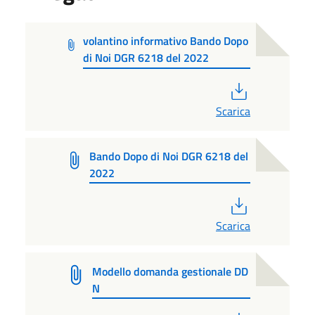
volantino informativo Bando Dopo
di Noi DGR 6218 del 2022
PDF
Scarica
Bando Dopo di Noi DGR 6218 del
2022
PDF
Scarica
Modello domanda gestionale DD
N