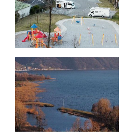
Foto 8