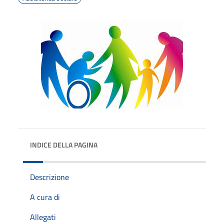
INDICE DELLA PAGINA
Descrizione
A cura di
Allegati