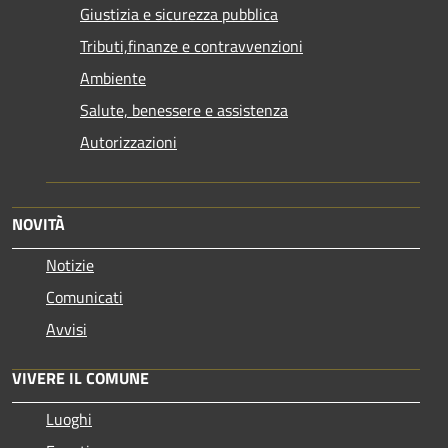
Giustizia e sicurezza pubblica
Tributi,finanze e contravvenzioni
Ambiente
Salute, benessere e assistenza
Autorizzazioni
NOVITÀ
Notizie
Comunicati
Avvisi
VIVERE IL COMUNE
Luoghi