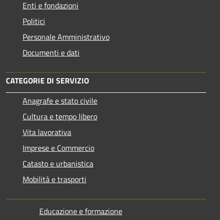
Enti e fondazioni
Politici
Personale Amministrativo
Documenti e dati
CATEGORIE DI SERVIZIO
Anagrafe e stato civile
Cultura e tempo libero
Vita lavorativa
Imprese e Commercio
Catasto e urbanistica
Mobilità e trasporti
Educazione e formazione