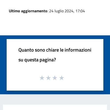
Ultimo aggiornamento
: 24 luglio 2024, 17:04
Quanto sono chiare le informazioni
su questa pagina?