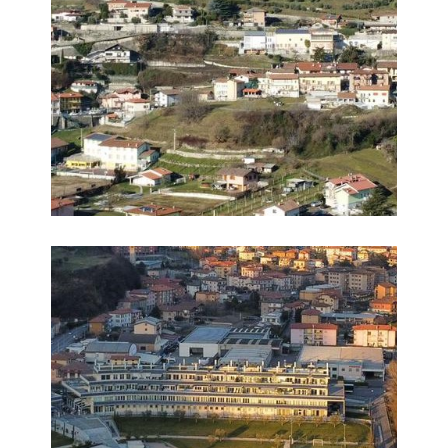
Foto 4