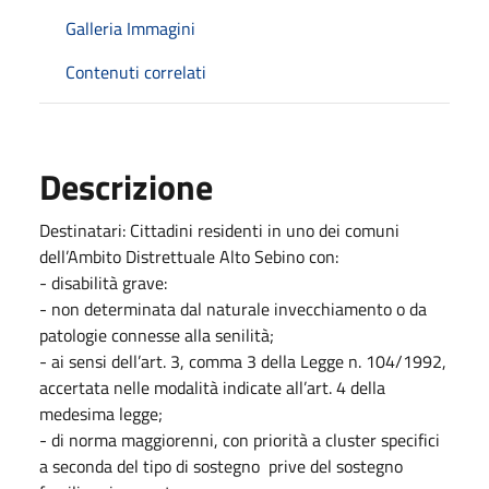
Galleria Immagini
Contenuti correlati
Descrizione
Destinatari: Cittadini residenti in uno dei comuni
dell’Ambito Distrettuale Alto Sebino con:
- disabilità grave:
- non determinata dal naturale invecchiamento o da
patologie connesse alla senilità;
- ai sensi dell’art. 3, comma 3 della Legge n. 104/1992,
accertata nelle modalità indicate all’art. 4 della
medesima legge;
- di norma maggiorenni, con priorità a cluster specifici
a seconda del tipo di sostegno prive del sostegno