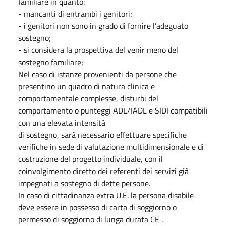
familiare in quanto:
- mancanti di entrambi i genitori;
- i genitori non sono in grado di fornire l’adeguato
sostegno;
- si considera la prospettiva del venir meno del
sostegno familiare;
Nel caso di istanze provenienti da persone che
presentino un quadro di natura clinica e
comportamentale complesse, disturbi del
comportamento o punteggi ADL/IADL e SIDI compatibili
con una elevata intensità
di sostegno, sarà necessario effettuare specifiche
verifiche in sede di valutazione multidimensionale e di
costruzione del progetto individuale, con il
coinvolgimento diretto dei referenti dei servizi già
impegnati a sostegno di dette persone.
In caso di cittadinanza extra U.E. la persona disabile
deve essere in possesso di carta di soggiorno o
permesso di soggiorno di lunga durata CE .