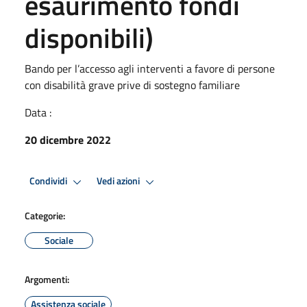
esaurimento fondi
disponibili)
Bando per l’accesso agli interventi a favore di persone
con disabilità grave prive di sostegno familiare
Data :
20 dicembre 2022
Condividi
Vedi azioni
Categorie:
Sociale
Argomenti:
Assistenza sociale