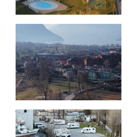
Foto 6
Foto 7