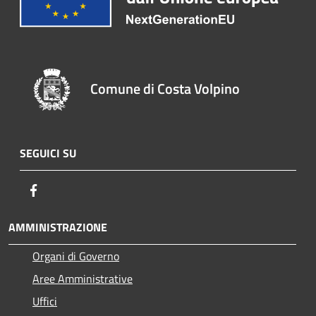
Comune di Costa Volpino
SEGUICI SU
Facebook
AMMINISTRAZIONE
Organi di Governo
Aree Amministrative
Uffici