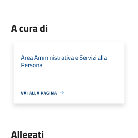
A cura di
Area Amministrativa e Servizi alla
Persona
VAI ALLA PAGINA
Allegati