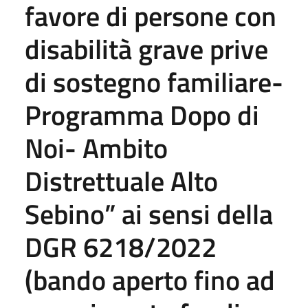
favore di persone con
disabilità grave prive
di sostegno familiare-
Programma Dopo di
Noi- Ambito
Distrettuale Alto
Sebino” ai sensi della
DGR 6218/2022
(bando aperto fino ad