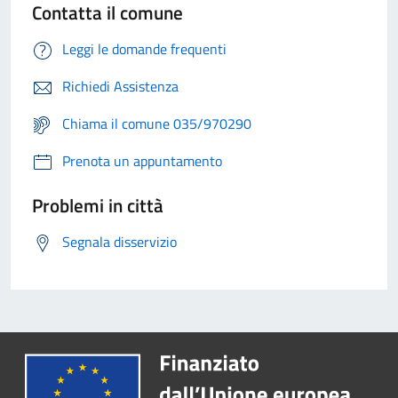
Contatta il comune
Leggi le domande frequenti
Richiedi Assistenza
Chiama il comune 035/970290
Prenota un appuntamento
Problemi in città
Segnala disservizio