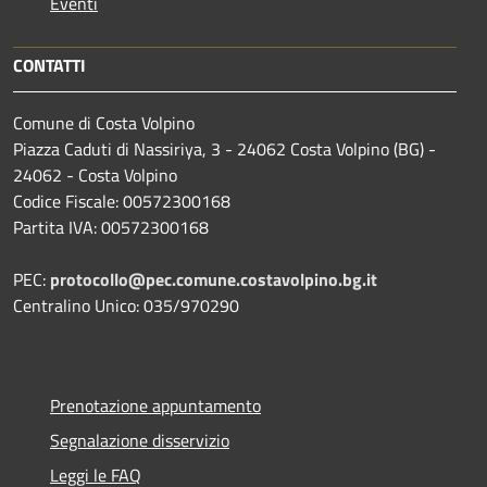
Eventi
CONTATTI
Comune di Costa Volpino
Piazza Caduti di Nassiriya, 3 - 24062 Costa Volpino (BG) -
24062 - Costa Volpino
Codice Fiscale: 00572300168
Partita IVA: 00572300168
PEC:
protocollo@pec.comune.costavolpino.bg.it
Centralino Unico: 035/970290
Prenotazione appuntamento
Segnalazione disservizio
Leggi le FAQ