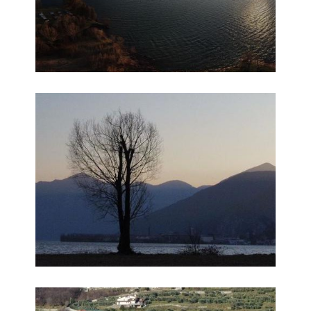
Foto 2
Foto 3