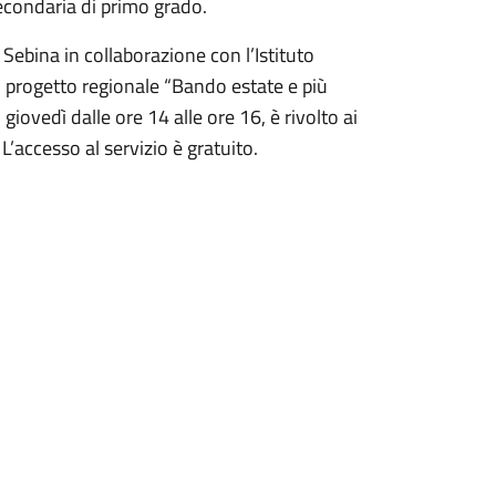
econdaria di primo grado.
ebina in collaborazione con l’Istituto
 progetto regionale “Bando estate e più
 giovedì dalle ore 14 alle ore 16, è rivolto ai
L’accesso al servizio è gratuito.