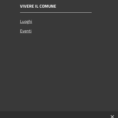
VIVERE IL COMUNE
Luoghi
Eventi
×