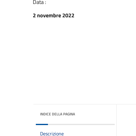
Data :
2 novembre 2022
INDICE DELLA PAGINA
Descrizione