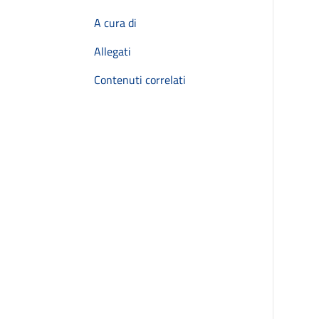
A cura di
Allegati
Contenuti correlati