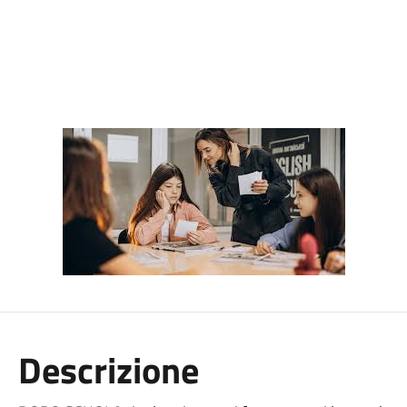
Descrizione