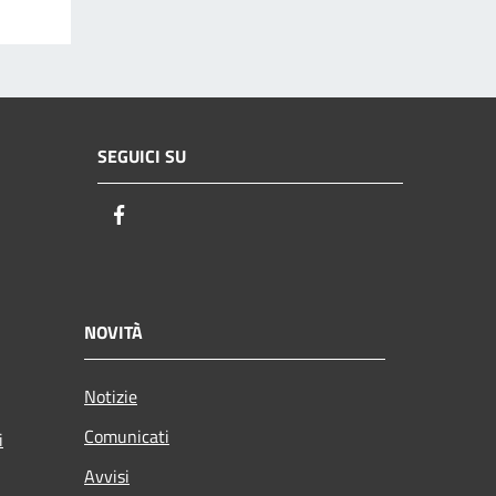
SEGUICI SU
Facebook
NOVITÀ
Notizie
Comunicati
i
Avvisi