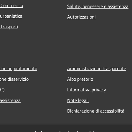
e Commercio
Salute, benessere e assistenza
 urbanistica
Autorizzazioni
 trasporti
ione appuntamento
Amministrazione trasparente
one disservizio
Albo pretorio
FAQ
Informativa privacy
 assistenza
Note legali
Dichiarazione di accessibilità