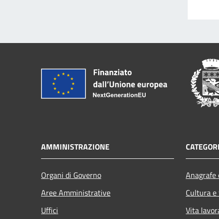
AMMINISTRAZIONE
CATEGORI
Organi di Governo
Anagrafe e
Aree Amministrative
Cultura e
Uffici
Vita lavor