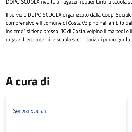
DOPO SCUOLA rivolto ai ragazzi frequentanti la scuola s
Il servizio DOPO SCUOLA organizzato dalla Coop. Sociale S
comprensivo e il comune di Costa Volpino nell’ambito del
insieme” si tiene presso l’IC di Costa Volpino il martedì e il
ragazzi frequentanti la scuola secondaria di primo grado. 
A cura di
Servizi Sociali