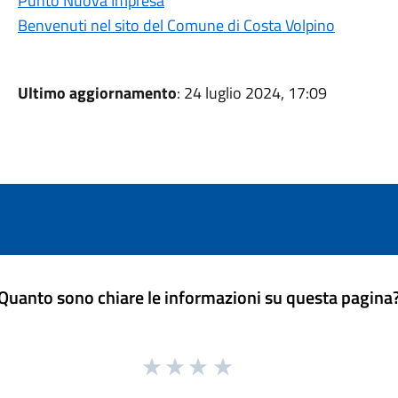
Punto Nuova Impresa
Benvenuti nel sito del Comune di Costa Volpino
Ultimo aggiornamento
: 24 luglio 2024, 17:09
Quanto sono chiare le informazioni su questa pagina