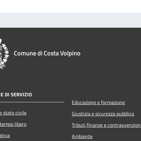
Comune di Costa Volpino
E DI SERVIZIO
Educazione e formazione
 stato civile
Giustizia e sicurezza pubblica
 tempo libero
Tributi,finanze e contravvenzion
ativa
Ambiente