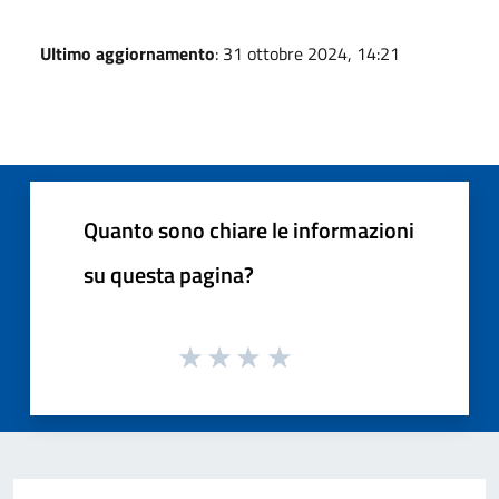
Ultimo aggiornamento
: 31 ottobre 2024, 14:21
Quanto sono chiare le informazioni
su questa pagina?