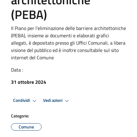
(PEBA)
Il Piano per l’eliminazione delle barriere architettoniche
(PEBA), insieme ai documenti e elaborati grafici
allegati, è depositato presso gli Uffici Comunali, a libera
visione del pubblico ed è inoltre consultabile sul sito
internet del Comune
Data :
31 ottobre 2024
Condividi
Vedi azioni
Categorie:
Comune