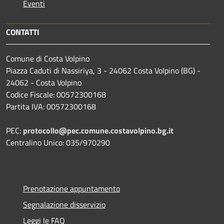
Eventi
CONTATTI
Comune di Costa Volpino
Piazza Caduti di Nassiriya, 3 - 24062 Costa Volpino (BG) -
24062 - Costa Volpino
Codice Fiscale: 00572300168
Partita IVA: 00572300168
PEC:
protocollo@pec.comune.costavolpino.bg.it
Centralino Unico: 035/970290
Prenotazione appuntamento
Segnalazione disservizio
Leggi le FAQ