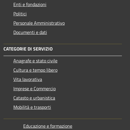
Enti e fondazioni
Politici
Personale Amministrativo
Documenti e dati
CATEGORIE DI SERVIZIO
Anagrafe e stato civile
Cultura e tempo libero
Vita lavorativa
Imprese e Commercio
Catasto e urbanistica
Mobilità e trasporti
Educazione e formazione