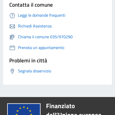
Contatta il comune
Leggi le domande frequenti
Richiedi Assistenza
Chiama il comune 035/970290
Prenota un appuntamento
Problemi in città
Segnala disservizio