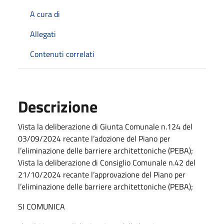
A cura di
Allegati
Contenuti correlati
Descrizione
Vista la deliberazione di Giunta Comunale n.124 del
03/09/2024 recante l’adozione del Piano per
l’eliminazione delle barriere architettoniche (PEBA);
Vista la deliberazione di Consiglio Comunale n.42 del
21/10/2024 recante l’approvazione del Piano per
l’eliminazione delle barriere architettoniche (PEBA);
SI COMUNICA