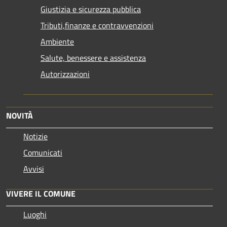
Giustizia e sicurezza pubblica
Tributi,finanze e contravvenzioni
Ambiente
Salute, benessere e assistenza
Autorizzazioni
NOVITÀ
Notizie
Comunicati
Avvisi
VIVERE IL COMUNE
Luoghi