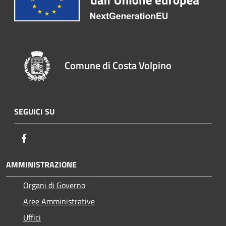
Comune di Costa Volpino
SEGUICI SU
Facebook
AMMINISTRAZIONE
Organi di Governo
Aree Amministrative
Uffici