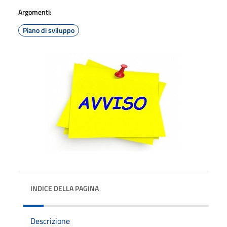
Argomenti:
Piano di sviluppo
INDICE DELLA PAGINA
Descrizione