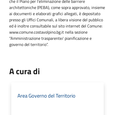
che il Piano per l’eliminazione delle barriere
architettoniche (PEBA), come sopra approvato, insieme
ai documenti e elaborati grafici allegati, è depositato
presso gli Uffici Comunali, a libera visione del pubblico
ed è inoltre consultabile sul sito internet del Comune:
www.comune.costavolpino.bg.it nella sezione
“Amministrazione trasparente/ pianificazione e
governo del territorio”.
A cura di
Area Governo del Territorio