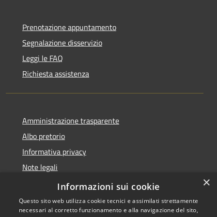
Prenotazione appuntamento
Segnalazione disservizio
Leggi le FAQ
Richiesta assistenza
Amministrazione trasparente
Albo pretorio
Informativa privacy
Note legali
×
Dichiarazione di accessibilità
Informazioni sui cookie
Questo sito web utilizza cookie tecnici e assimilati strettamente
necessari al corretto funzionamento e alla navigazione del sito,