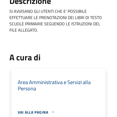
Descrizione
SI AVVISANO GLI UTENTI CHE E' POSSIBILE
EFFETTUARE LE PRENOTAZIONI DEI LIBRI DI TESTO
SCUOLE PRIMARIE SEGUENDO LE ISTRUZIONI DEL
FILE ALLEGATO.
A cura di
Area Amministrativa e Servizi alla
Persona
VAI ALLA PAGINA