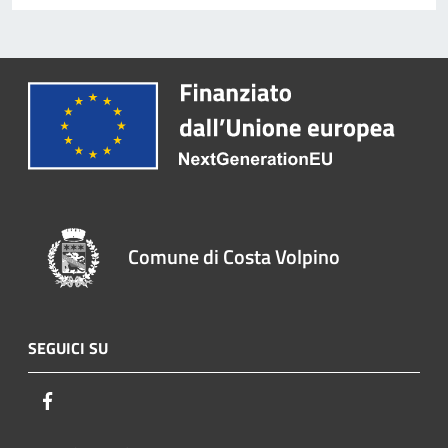
Comune di Costa Volpino
SEGUICI SU
Facebook