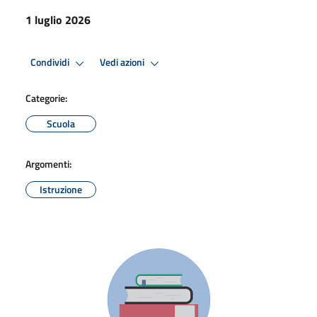
1 luglio 2026
Condividi
Vedi azioni
Categorie:
Scuola
Argomenti:
Istruzione