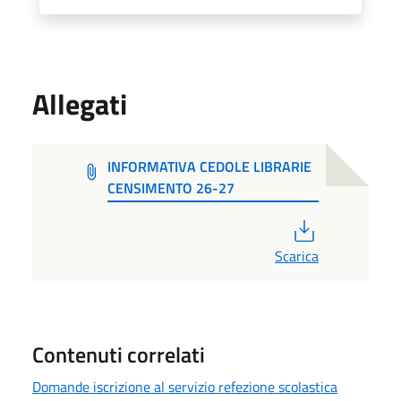
Allegati
INFORMATIVA CEDOLE LIBRARIE
CENSIMENTO 26-27
PDF
Scarica
Contenuti correlati
Domande iscrizione al servizio refezione scolastica