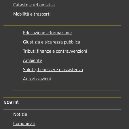
Catasto e urbanistica
Mobilità e trasporti
Educazione e formazione
Giustizia e sicurezza pubblica
Tributi,finanze e contravvenzioni
Ambiente
Salute, benessere e assistenza
Autorizzazioni
NOVITÀ
Notizie
Comunicati