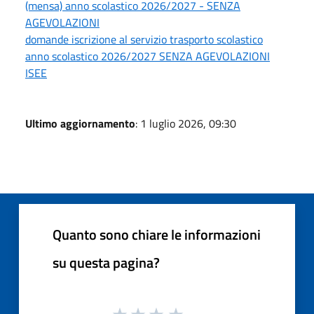
(mensa) anno scolastico 2026/2027 - SENZA
AGEVOLAZIONI
domande iscrizione al servizio trasporto scolastico
anno scolastico 2026/2027 SENZA AGEVOLAZIONI
ISEE
Ultimo aggiornamento
: 1 luglio 2026, 09:30
Quanto sono chiare le informazioni
su questa pagina?