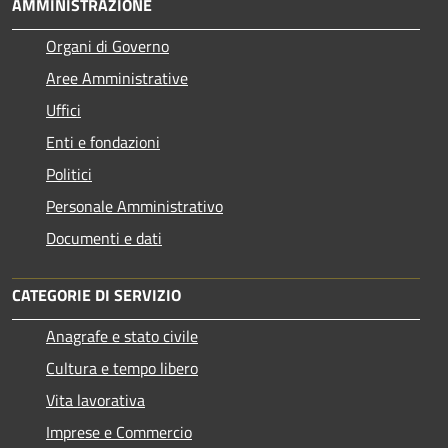
AMMINISTRAZIONE
Organi di Governo
Aree Amministrative
Uffici
Enti e fondazioni
Politici
Personale Amministrativo
Documenti e dati
CATEGORIE DI SERVIZIO
Anagrafe e stato civile
Cultura e tempo libero
Vita lavorativa
Imprese e Commercio