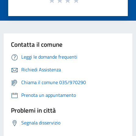
Contatta il comune
Leggi le domande frequenti
Richiedi Assistenza
Chiama il comune 035/970290
Prenota un appuntamento
Problemi in città
Segnala disservizio