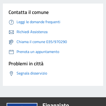
Contatta il comune
Leggi le domande frequenti
Richiedi Assistenza
Chiama il comune 035/970290
Prenota un appuntamento
Problemi in città
Segnala disservizio