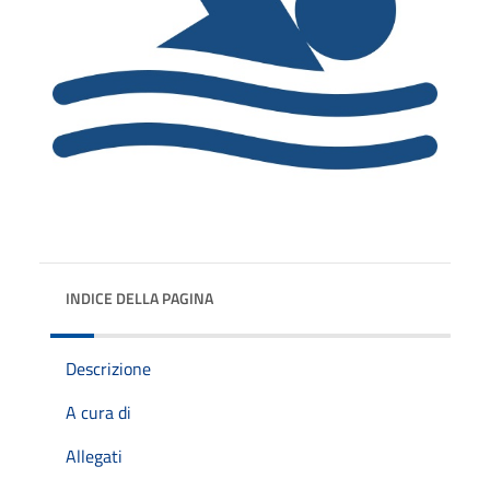
INDICE DELLA PAGINA
Descrizione
A cura di
Allegati