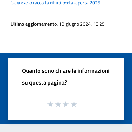
Calendario raccolta rifiuti porta a porta 2025
Ultimo aggiornamento
: 18 giugno 2024, 13:25
Quanto sono chiare le informazioni
su questa pagina?