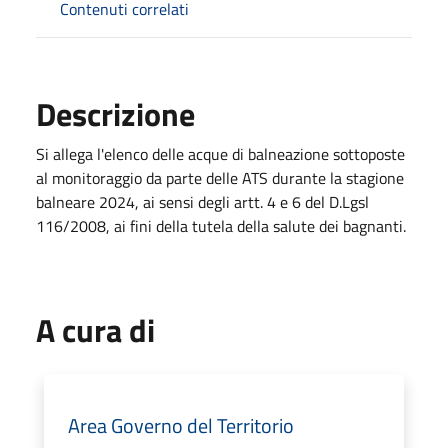
Contenuti correlati
Descrizione
Si allega l'elenco delle acque di balneazione sottoposte
al monitoraggio da parte delle ATS durante la stagione
balneare 2024, ai sensi degli artt. 4 e 6 del D.Lgsl
116/2008, ai fini della tutela della salute dei bagnanti.
A cura di
Area Governo del Territorio