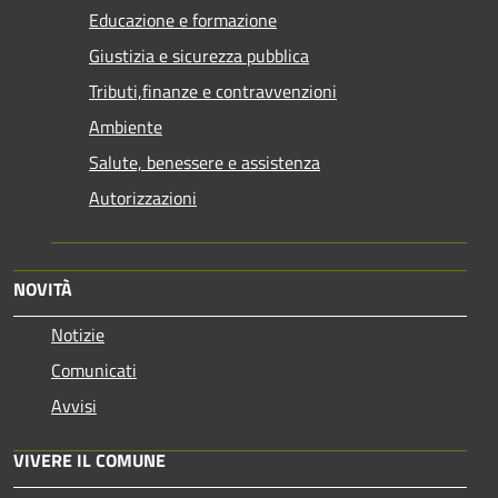
Educazione e formazione
Giustizia e sicurezza pubblica
Tributi,finanze e contravvenzioni
Ambiente
Salute, benessere e assistenza
Autorizzazioni
NOVITÀ
Notizie
Comunicati
Avvisi
VIVERE IL COMUNE