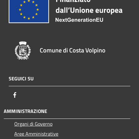
Comune di Costa Volpino
SEGUICI SU
Facebook
AMMINISTRAZIONE
Organi di Governo
Aree Amministrative