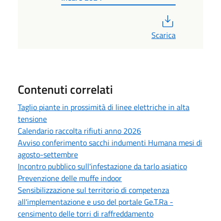
PDF
Scarica
Contenuti correlati
Taglio piante in prossimità di linee elettriche in alta
tensione
Calendario raccolta rifiuti anno 2026
Avviso conferimento sacchi indumenti Humana mesi di
agosto-settembre
Incontro pubblico sull'infestazione da tarlo asiatico
Prevenzione delle muffe indoor
Sensibilizzazione sul territorio di competenza
all'implementazione e uso del portale Ge.T.Ra -
censimento delle torri di raffreddamento