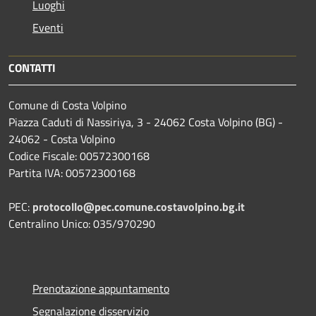
Luoghi
Eventi
CONTATTI
Comune di Costa Volpino
Piazza Caduti di Nassiriya, 3 - 24062 Costa Volpino (BG) -
24062 - Costa Volpino
Codice Fiscale: 00572300168
Partita IVA: 00572300168
PEC:
protocollo@pec.comune.costavolpino.bg.it
Centralino Unico: 035/970290
Prenotazione appuntamento
Segnalazione disservizio