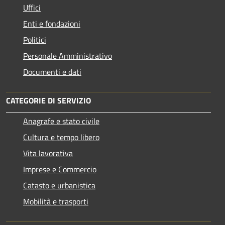
Uffici
Enti e fondazioni
Politici
Personale Amministrativo
Documenti e dati
CATEGORIE DI SERVIZIO
Anagrafe e stato civile
Cultura e tempo libero
Vita lavorativa
Imprese e Commercio
Catasto e urbanistica
Mobilità e trasporti