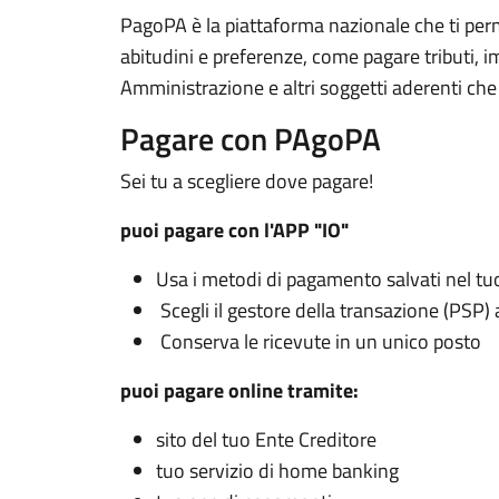
PagoPA è la piattaforma nazionale che ti perm
abitudini e preferenze, come pagare tributi, i
Amministrazione e altri soggetti aderenti che 
Pagare con PAgoPA
Sei tu a scegliere dove pagare!
puoi pagare con l'APP "IO"
Usa i metodi di pagamento salvati nel tu
Scegli il gestore della transazione (PSP)
Conserva le ricevute in un unico posto
puoi pagare online tramite:
sito del tuo Ente Creditore
tuo servizio di home banking