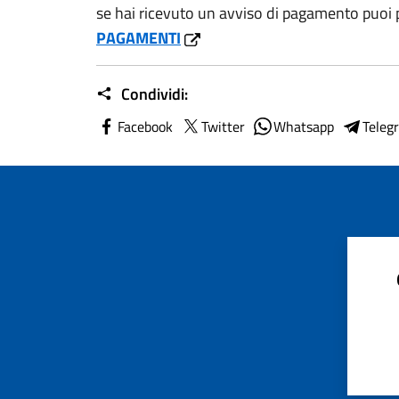
se hai ricevuto un avviso di pagamento puoi p
PAGAMENTI
Condividi:
Facebook
Twitter
Whatsapp
Teleg