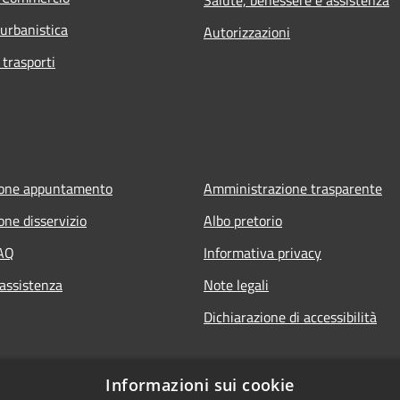
 urbanistica
Autorizzazioni
 trasporti
ione appuntamento
Amministrazione trasparente
one disservizio
Albo pretorio
FAQ
Informativa privacy
 assistenza
Note legali
Dichiarazione di accessibilità
Informazioni sui cookie