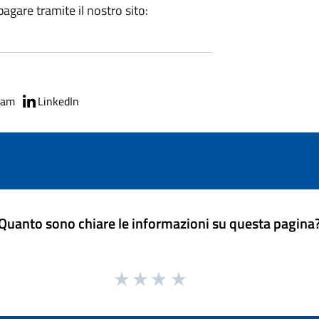
agare tramite il nostro sito:
ram
LinkedIn
Quanto sono chiare le informazioni su questa pagina