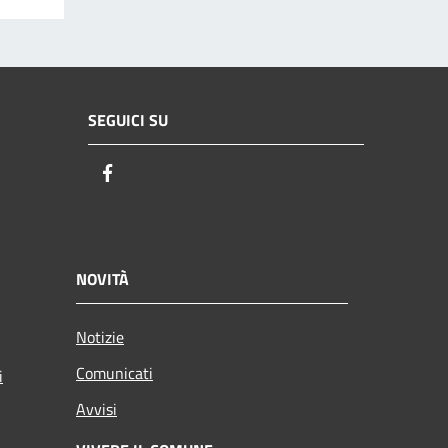
SEGUICI SU
Facebook
NOVITÀ
Notizie
Comunicati
i
Avvisi