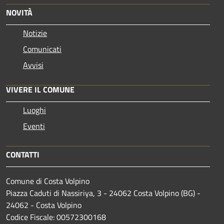
NOVITÀ
Notizie
Comunicati
Avvisi
VIVERE IL COMUNE
Luoghi
Eventi
CONTATTI
Comune di Costa Volpino
Piazza Caduti di Nassiriya, 3 - 24062 Costa Volpino (BG) -
24062 - Costa Volpino
Codice Fiscale: 00572300168