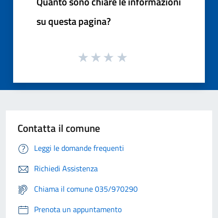
Quanto sono chiare le informazioni
su questa pagina?
Contatta il comune
Leggi le domande frequenti
Richiedi Assistenza
Chiama il comune 035/970290
Prenota un appuntamento