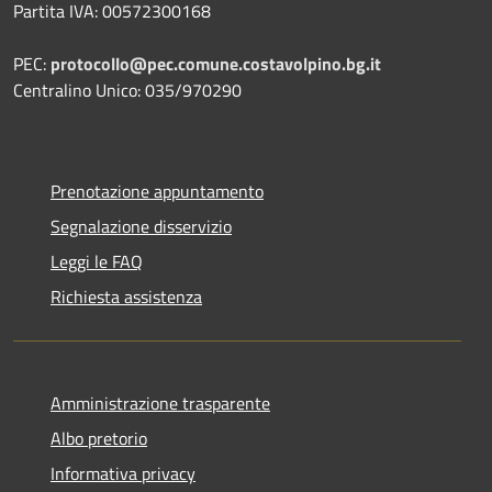
Partita IVA: 00572300168
PEC:
protocollo@pec.comune.costavolpino.bg.it
Centralino Unico: 035/970290
Prenotazione appuntamento
Segnalazione disservizio
Leggi le FAQ
Richiesta assistenza
Amministrazione trasparente
Albo pretorio
Informativa privacy