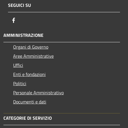
SEGUICI SU
Facebook
AMMINISTRAZIONE
Organi di Governo
Aree Amministrative
Uffici
Enti e fondazioni
Politici
Personale Amministrativo
Documenti e dati
CATEGORIE DI SERVIZIO