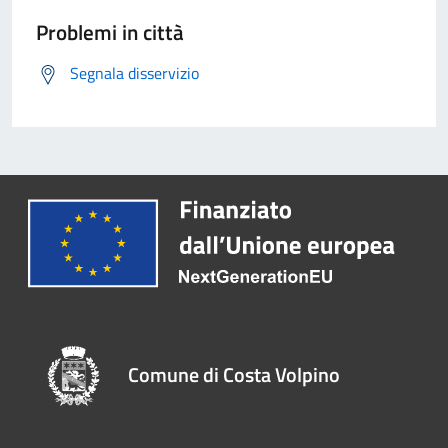
Problemi in città
Segnala disservizio
Comune di Costa Volpino