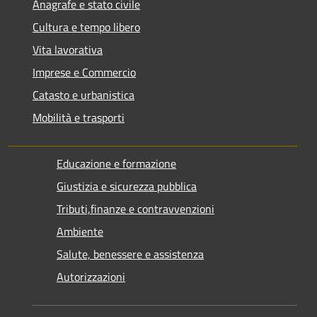
Anagrafe e stato civile
Cultura e tempo libero
Vita lavorativa
Imprese e Commercio
Catasto e urbanistica
Mobilità e trasporti
Educazione e formazione
Giustizia e sicurezza pubblica
Tributi,finanze e contravvenzioni
Ambiente
Salute, benessere e assistenza
Autorizzazioni