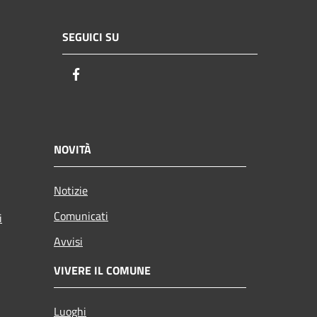
SEGUICI SU
Facebook
NOVITÀ
Notizie
Comunicati
i
Avvisi
VIVERE IL COMUNE
Luoghi