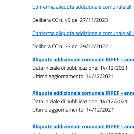
Conferma aliquota addizionale comunale all
Delibera CC n. 49 del 27/11/2023
Conferma aliquota addizionale comunale all
Delibera CC n. 73 del 29/12/2022
Aliquote addizionale comunale IRPEF - an
Data iniziale di pubblicazione: 14/12/2021
Ultimo aggiornamento: 14/12/2021
Aliquote addizionale comunale IRPEF - an
Data iniziale di pubblicazione: 14/12/2021
Ultimo aggiornamento: 14/12/2021
Aliquote addizionale comunale IRPEF - an