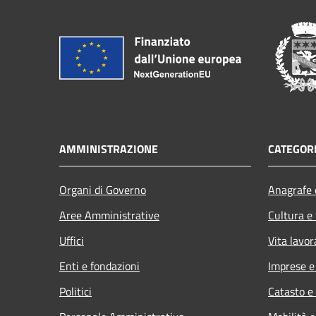
AMMINISTRAZIONE
CATEGORI
Organi di Governo
Anagrafe e
Aree Amministrative
Cultura e
Uffici
Vita lavor
Enti e fondazioni
Imprese 
Politici
Catasto e