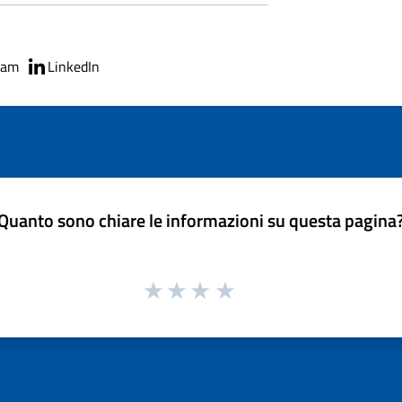
ram
LinkedIn
Quanto sono chiare le informazioni su questa pagina