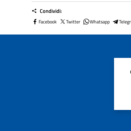
Condividi:
Facebook
Twitter
Whatsapp
Teleg