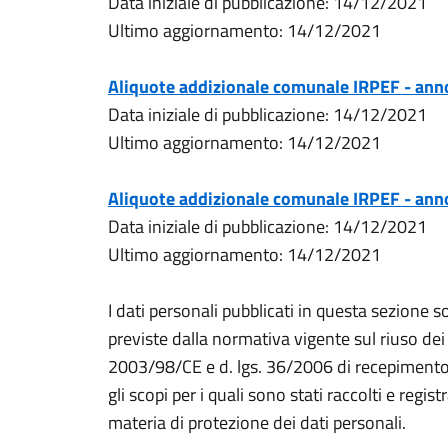
Data iniziale di pubblicazione: 14/12/2021
Ultimo aggiornamento: 14/12/2021
Aliquote addizionale comunale IRPEF - an
Data iniziale di pubblicazione: 14/12/2021
Ultimo aggiornamento: 14/12/2021
Aliquote addizionale comunale IRPEF - an
Data iniziale di pubblicazione: 14/12/2021
Ultimo aggiornamento: 14/12/2021
I dati personali pubblicati in questa sezione so
previste dalla normativa vigente sul riuso dei 
2003/98/CE e d. lgs. 36/2006 di recepimento d
gli scopi per i quali sono stati raccolti e regist
materia di protezione dei dati personali.