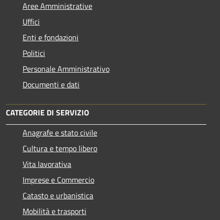
Aree Amministrative
Uffici
Enti e fondazioni
Politici
Personale Amministrativo
Documenti e dati
CATEGORIE DI SERVIZIO
Anagrafe e stato civile
Cultura e tempo libero
Vita lavorativa
Imprese e Commercio
Catasto e urbanistica
Mobilità e trasporti