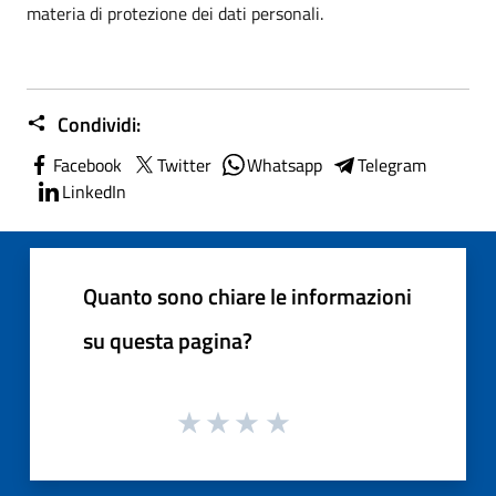
materia di protezione dei dati personali.
Condividi:
Facebook
Twitter
Whatsapp
Telegram
LinkedIn
Quanto sono chiare le informazioni
su questa pagina?