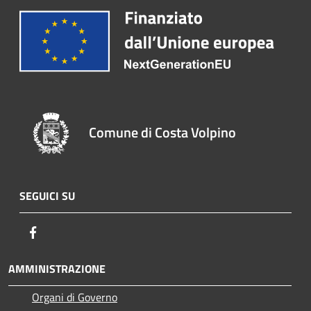
Comune di Costa Volpino
SEGUICI SU
Facebook
AMMINISTRAZIONE
Organi di Governo