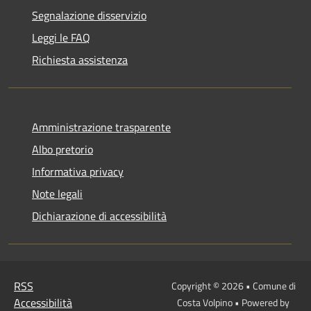
Segnalazione disservizio
Leggi le FAQ
Richiesta assistenza
Amministrazione trasparente
Albo pretorio
Informativa privacy
Note legali
Dichiarazione di accessibilità
RSS
Copyright © 2026 • Comune di
Accessibilità
Costa Volpino • Powered by