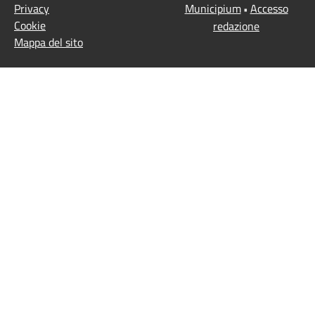
Privacy
Municipium
Accesso
•
Cookie
redazione
Mappa del sito