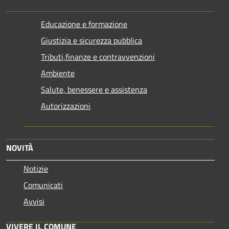
Educazione e formazione
Giustizia e sicurezza pubblica
Tributi,finanze e contravvenzioni
Ambiente
Salute, benessere e assistenza
Autorizzazioni
NOVITÀ
Notizie
Comunicati
Avvisi
VIVERE IL COMUNE