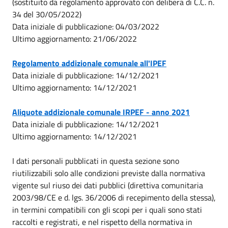
(sostituito da regolamento approvato con delibera di C.C. n.
34 del 30/05/2022)
Data iniziale di pubblicazione: 04/03/2022
Ultimo aggiornamento: 21/06/2022
Regolamento addizionale comunale all'IPEF
Data iniziale di pubblicazione: 14/12/2021
Ultimo aggiornamento: 14/12/2021
Aliquote addizionale comunale IRPEF - anno 2021
Data iniziale di pubblicazione: 14/12/2021
Ultimo aggiornamento: 14/12/2021
I dati personali pubblicati in questa sezione sono
riutilizzabili solo alle condizioni previste dalla normativa
vigente sul riuso dei dati pubblici (direttiva comunitaria
2003/98/CE e d. lgs. 36/2006 di recepimento della stessa),
in termini compatibili con gli scopi per i quali sono stati
raccolti e registrati, e nel rispetto della normativa in