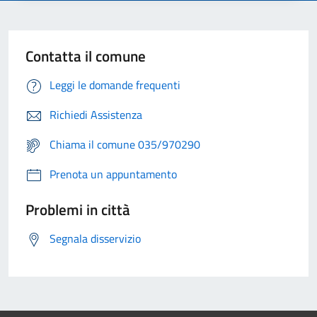
Contatta il comune
Leggi le domande frequenti
Richiedi Assistenza
Chiama il comune 035/970290
Prenota un appuntamento
Problemi in città
Segnala disservizio