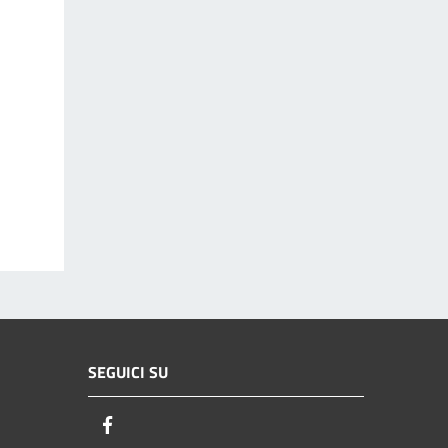
SEGUICI SU
Facebook