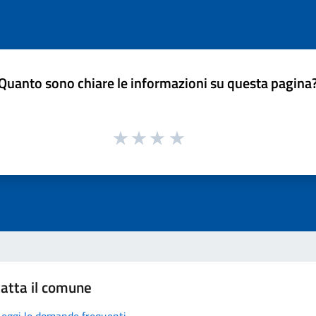
Quanto sono chiare le informazioni su questa pagina
atta il comune
Leggi le domande frequenti