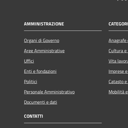
AMMINISTRAZIONE
CATEGORI
Organi di Governo
Anagrafe e
Aree Amministrative
Cultura e
Uffici
Vita lavor
Enti e fondazioni
Imprese 
Politici
Catasto e
Personale Amministrativo
Mobilità e
Documenti e dati
CONTATTI