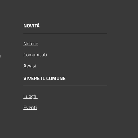
NOVITÀ
Notizie
Comunicati
i
Avvisi
VIVERE IL COMUNE
Luoghi
Eventi