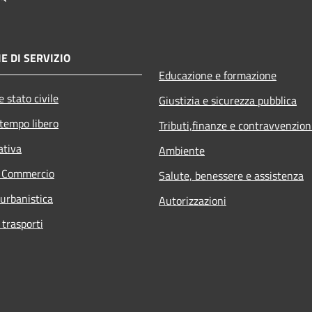
E DI SERVIZIO
Educazione e formazione
 stato civile
Giustizia e sicurezza pubblica
 tempo libero
Tributi,finanze e contravvenzion
ativa
Ambiente
e Commercio
Salute, benessere e assistenza
 urbanistica
Autorizzazioni
 trasporti