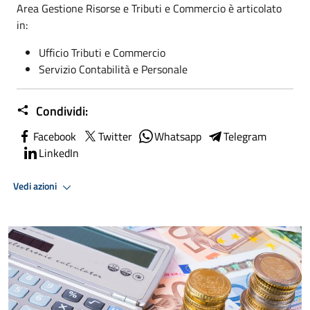
Area Gestione Risorse e Tributi e Commercio è articolato
in:
Ufficio Tributi e Commercio
Servizio Contabilità e Personale
Condividi:
Facebook
Twitter
Whatsapp
Telegram
LinkedIn
Vedi azioni