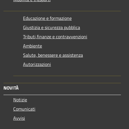
Educazione e formazione
Giustizia e sicurezza pubblica
Tributi,finanze e contravvenzioni
Ambiente
Salute, benessere e assistenza
Autorizzazioni
NOVITÀ
Notizie
Comunicati
Avvisi