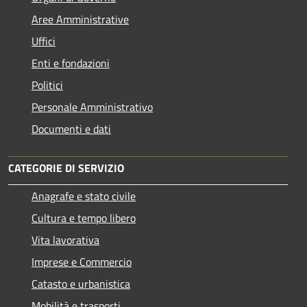
Aree Amministrative
Uffici
Enti e fondazioni
Politici
Personale Amministrativo
Documenti e dati
CATEGORIE DI SERVIZIO
Anagrafe e stato civile
Cultura e tempo libero
Vita lavorativa
Imprese e Commercio
Catasto e urbanistica
Mobilità e trasporti