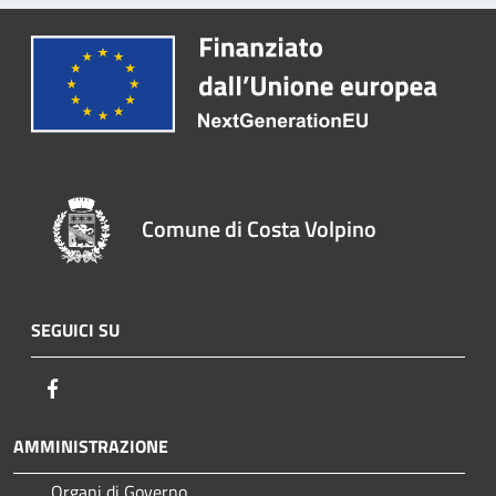
Comune di Costa Volpino
SEGUICI SU
Facebook
AMMINISTRAZIONE
Organi di Governo