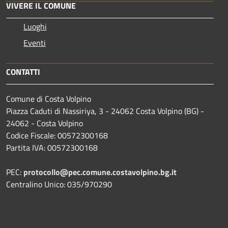
VIVERE IL COMUNE
Luoghi
Eventi
CONTATTI
Comune di Costa Volpino
Piazza Caduti di Nassiriya, 3 - 24062 Costa Volpino (BG) -
24062 - Costa Volpino
Codice Fiscale: 00572300168
Partita IVA: 00572300168
PEC:
protocollo@pec.comune.costavolpino.bg.it
Centralino Unico: 035/970290