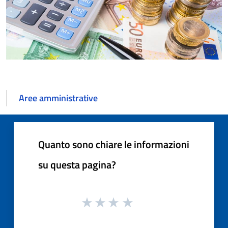
Aree amministrative
Quanto sono chiare le informazioni
su questa pagina?