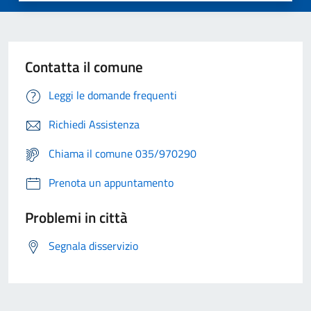
Contatta il comune
Leggi le domande frequenti
Richiedi Assistenza
Chiama il comune 035/970290
Prenota un appuntamento
Problemi in città
Segnala disservizio