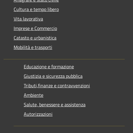
Cultura e tempo libero
Vita lavorativa
Imprese e Commercio
Catasto e urbanistica
Mobilità e trasporti
Educazione e formazione
Giustizia e sicurezza pubblica
Tributi,finanze e contravvenzioni
Ambiente
Salute, benessere e assistenza
Autorizzazioni