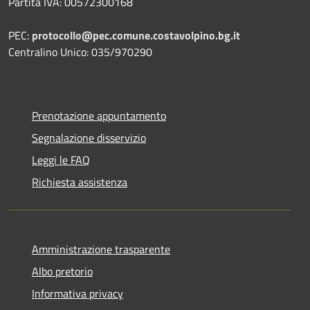
Partita IVA: 00572300168
PEC:
protocollo@pec.comune.costavolpino.bg.it
Centralino Unico: 035/970290
Prenotazione appuntamento
Segnalazione disservizio
Leggi le FAQ
Richiesta assistenza
Amministrazione trasparente
Albo pretorio
Informativa privacy