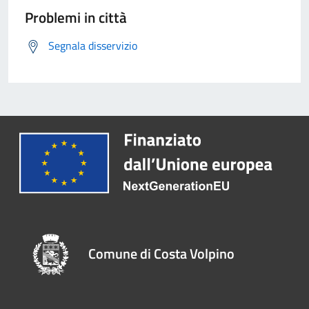
Problemi in città
Segnala disservizio
Comune di Costa Volpino