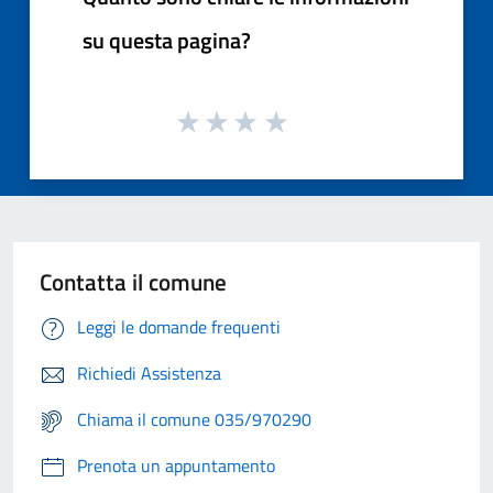
su questa pagina?
Contatta il comune
Leggi le domande frequenti
Richiedi Assistenza
Chiama il comune 035/970290
Prenota un appuntamento