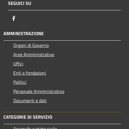
SEGUICI SU
Facebook
AMMINISTRAZIONE
Organi di Governo
Aree Amministrative
Uffici
Enti e fondazioni
Politici
Personale Amministrativo
Documenti e dati
CATEGORIE DI SERVIZIO
Anagrafe e stato civile