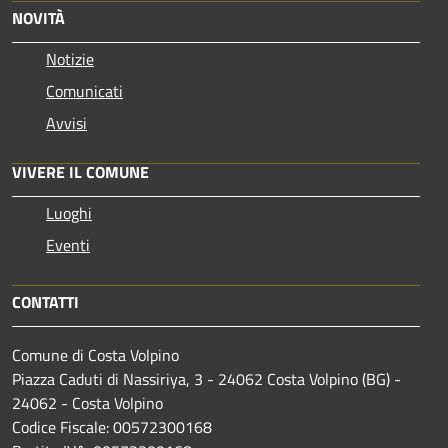
NOVITÀ
Notizie
Comunicati
Avvisi
VIVERE IL COMUNE
Luoghi
Eventi
CONTATTI
Comune di Costa Volpino
Piazza Caduti di Nassiriya, 3 - 24062 Costa Volpino (BG) -
24062 - Costa Volpino
Codice Fiscale: 00572300168