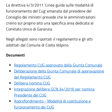
La direttiva 4/3/2011 'Linee guida sulle modalità di
funzionamento del Cug' emanata dal presidene del
Consiglio dei ministri prevede che le amministrazioni
creino sul proprio sito una specifica area dedicata al
Comitato Unico di Garanzia.
Negli allegati sono riportati il regolamento e gli atti
adottati dal Comune di Costa Volpino.
Documenti
Regolamento CUG approvato dalla Giunta Comunale
Deliberazione della Giunta Comunale di approvazione
del Regolamento CUG
Delibera nomina CUG
Integrazione delibera GCN.34/2016 per nomina
Presidente del CUG
Approfondimento - Modalità di costituzione e
funzionamento dei CUG