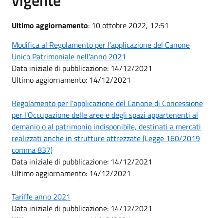
Ultimo aggiornamento
: 10 ottobre 2022, 12:51
Modifica al Regolamento per l'applicazione del Canone
Unico Patrimoniale nell'anno 2021
Data iniziale di pubblicazione: 14/12/2021
Ultimo aggiornamento: 14/12/2021
Regolamento per l'applicazione del Canone di Concessione
per l'Occupazione delle aree e degli spazi appartenenti al
demanio o al patrimonio indisponibile, destinati a mercati
realizzati anche in strutture attrezzate (Legge 160/2019
comma 837)
Data iniziale di pubblicazione: 14/12/2021
Ultimo aggiornamento: 14/12/2021
Tariffe anno 2021
Data iniziale di pubblicazione: 14/12/2021