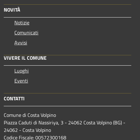
NOVITÀ
Notizie
Comunicati
Avvisi
VIVERE IL COMUNE
Luoghi
Eventi
CONTATTI
Comune di Costa Volpino
Piazza Caduti di Nassiriya, 3 - 24062 Costa Volpino (BG) -
24062 - Costa Volpino
Codice Fiscale: 00572300168