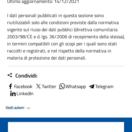
Ultimo aggiornamento: 14/12/2021
I dati personali pubblicati in questa sezione sono
riutilizzabili solo alle condizioni previste dalla normativa
vigente sul riuso dei dati pubblici (direttiva comunitaria
2003/98/CE e d. lgs. 36/2006 di recepimento della stessa),
in termini compatibili con gli scopi per i quali sono stati
raccolti e registrati, e nel rispetto della normativa in
materia di protezione dei dati personali.
Condividi:
Facebook
Twitter
Whatsapp
Telegram
LinkedIn
Vedi azioni