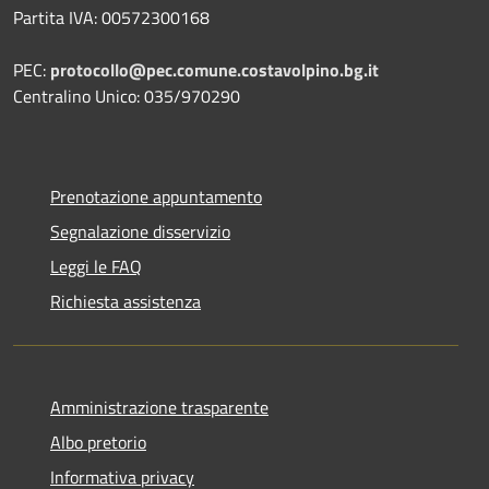
Partita IVA: 00572300168
PEC:
protocollo@pec.comune.costavolpino.bg.it
Centralino Unico: 035/970290
Prenotazione appuntamento
Segnalazione disservizio
Leggi le FAQ
Richiesta assistenza
Amministrazione trasparente
Albo pretorio
Informativa privacy