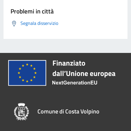
Problemi in città
Segnala disservizio
Comune di Costa Volpino