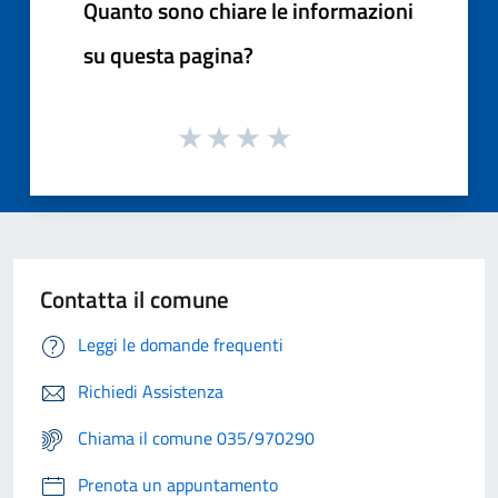
Quanto sono chiare le informazioni
su questa pagina?
Contatta il comune
Leggi le domande frequenti
Richiedi Assistenza
Chiama il comune 035/970290
Prenota un appuntamento