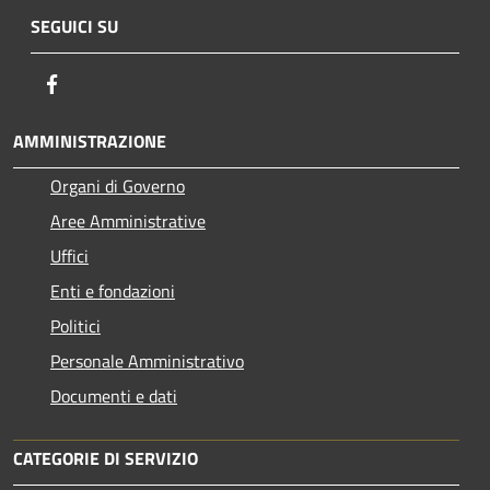
SEGUICI SU
Facebook
AMMINISTRAZIONE
Organi di Governo
Aree Amministrative
Uffici
Enti e fondazioni
Politici
Personale Amministrativo
Documenti e dati
CATEGORIE DI SERVIZIO