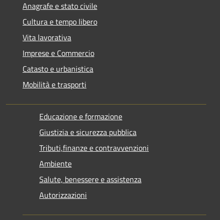
Anagrafe e stato civile
Cultura e tempo libero
Vita lavorativa
Imprese e Commercio
Catasto e urbanistica
Mobilità e trasporti
Educazione e formazione
Giustizia e sicurezza pubblica
Tributi,finanze e contravvenzioni
Ambiente
Salute, benessere e assistenza
Autorizzazioni