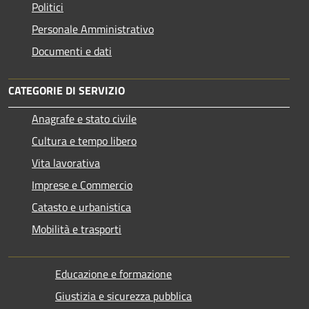
Politici
Personale Amministrativo
Documenti e dati
CATEGORIE DI SERVIZIO
Anagrafe e stato civile
Cultura e tempo libero
Vita lavorativa
Imprese e Commercio
Catasto e urbanistica
Mobilità e trasporti
Educazione e formazione
Giustizia e sicurezza pubblica