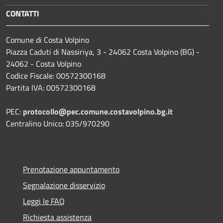
CONTATTI
Comune di Costa Volpino
Piazza Caduti di Nassiriya, 3 - 24062 Costa Volpino (BG) -
24062 - Costa Volpino
Codice Fiscale: 00572300168
Partita IVA: 00572300168
PEC:
protocollo@pec.comune.costavolpino.bg.it
Centralino Unico: 035/970290
Prenotazione appuntamento
Segnalazione disservizio
Leggi le FAQ
Richiesta assistenza