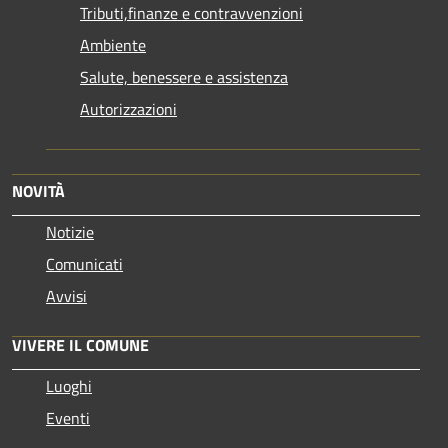
Tributi,finanze e contravvenzioni
Ambiente
Salute, benessere e assistenza
Autorizzazioni
NOVITÀ
Notizie
Comunicati
Avvisi
VIVERE IL COMUNE
Luoghi
Eventi