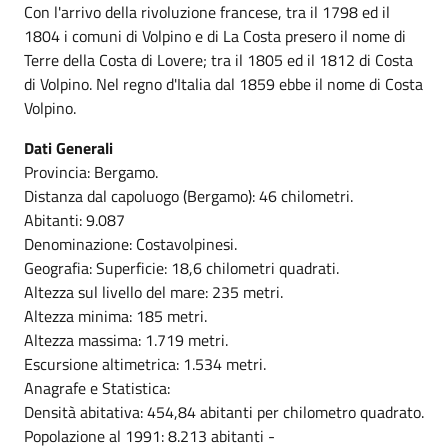
Con l'arrivo della rivoluzione francese, tra il 1798 ed il
1804 i comuni di Volpino e di La Costa presero il nome di
Terre della Costa di Lovere; tra il 1805 ed il 1812 di Costa
di Volpino. Nel regno d'Italia dal 1859 ebbe il nome di Costa
Volpino.
Dati Generali
Provincia: Bergamo.
Distanza dal capoluogo (Bergamo): 46 chilometri.
Abitanti: 9.087
Denominazione: Costavolpinesi.
Geografia: Superficie: 18,6 chilometri quadrati.
Altezza sul livello del mare: 235 metri.
Altezza minima: 185 metri.
Altezza massima: 1.719 metri.
Escursione altimetrica: 1.534 metri.
Anagrafe e Statistica:
Densità abitativa: 454,84 abitanti per chilometro quadrato.
Popolazione al 1991: 8.213 abitanti -