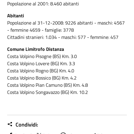
Popolazione al 2001: 8.460 abitanti
Abitanti
Popolazione al 31-12-2008: 9226 abitanti - maschi: 4567
- femmine 4659 - famiglie: 3778
Cittadini stranieri: 1.034 - maschi: 577 - femmine: 457
Comune Limitrofo Distanza
Costa Volpino Pisogne (BS) Km. 3.0
Costa Volpino Lovere (BG) Km. 3.3
Costa Volpino Rogno (BG) Km. 4.0
Costa Volpino Bossico (BG) Km. 4.2
Costa Volpino Pian Camuno (BS) Km. 4.8
Costa Volpino Songavazzo (BG) Km. 10.2
Condividi: