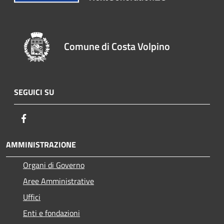
Comune di Costa Volpino
SEGUICI SU
Facebook
AMMINISTRAZIONE
Organi di Governo
Aree Amministrative
Uffici
Enti e fondazioni