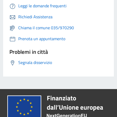
Leggi le domande frequenti
Richiedi Assistenza
Chiama il comune 035/970290
Prenota un appuntamento
Problemi in città
Segnala disservizio