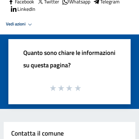
Facebook
Twitter
Whatsapp
Telegram
LinkedIn
Vedi azioni
Quanto sono chiare le informazioni
su questa pagina?
Contatta il comune