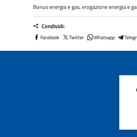
Bonus energia e gas, erogazione energia e gas,
Condividi:
Facebook
Twitter
Whatsapp
Teleg