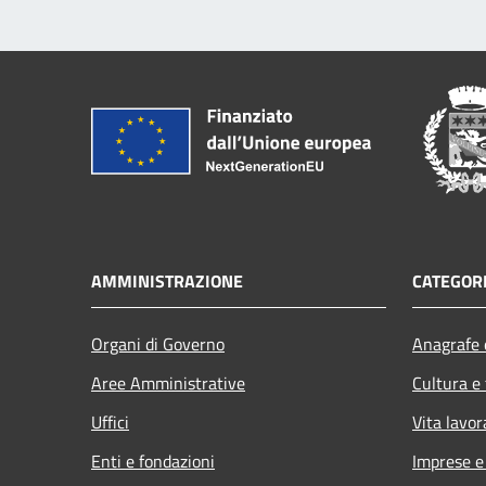
AMMINISTRAZIONE
CATEGORI
Organi di Governo
Anagrafe e
Aree Amministrative
Cultura e
Uffici
Vita lavor
Enti e fondazioni
Imprese 