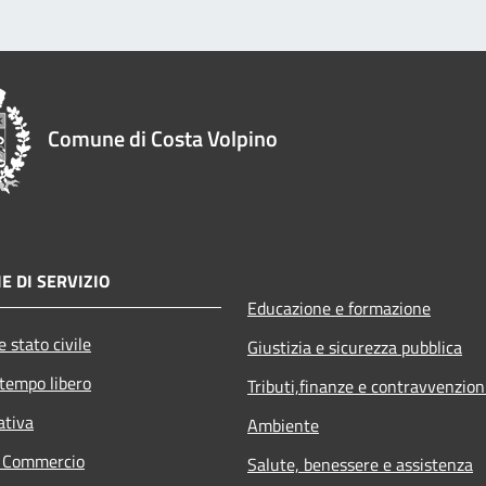
Comune di Costa Volpino
E DI SERVIZIO
Educazione e formazione
 stato civile
Giustizia e sicurezza pubblica
 tempo libero
Tributi,finanze e contravvenzion
ativa
Ambiente
e Commercio
Salute, benessere e assistenza