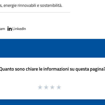
 energie rinnovabili e sostenibilità.
ram
LinkedIn
Quanto sono chiare le informazioni su questa pagina