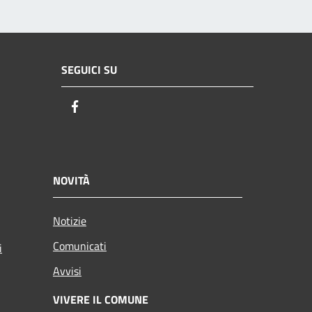
SEGUICI SU
Facebook
NOVITÀ
Notizie
Comunicati
i
Avvisi
VIVERE IL COMUNE