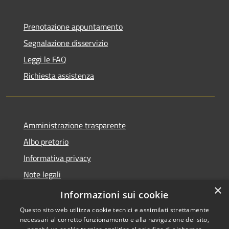
Prenotazione appuntamento
Segnalazione disservizio
Leggi le FAQ
Richiesta assistenza
Amministrazione trasparente
Albo pretorio
Informativa privacy
Note legali
×
Dichiarazione di accessibilità
Informazioni sui cookie
Questo sito web utilizza cookie tecnici e assimilati strettamente
necessari al corretto funzionamento e alla navigazione del sito,