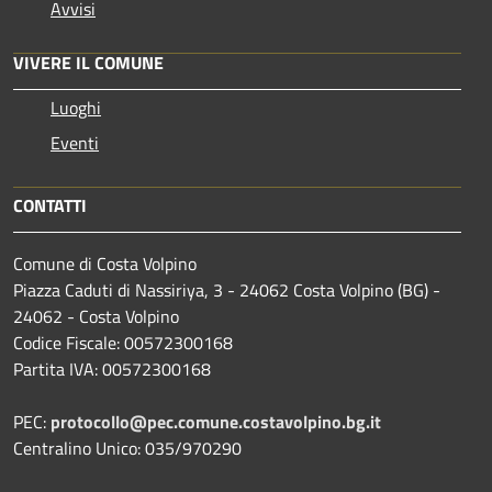
Avvisi
VIVERE IL COMUNE
Luoghi
Eventi
CONTATTI
Comune di Costa Volpino
Piazza Caduti di Nassiriya, 3 - 24062 Costa Volpino (BG) -
24062 - Costa Volpino
Codice Fiscale: 00572300168
Partita IVA: 00572300168
PEC:
protocollo@pec.comune.costavolpino.bg.it
Centralino Unico: 035/970290