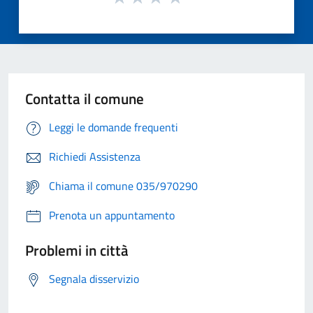
Contatta il comune
Leggi le domande frequenti
Richiedi Assistenza
Chiama il comune 035/970290
Prenota un appuntamento
Problemi in città
Segnala disservizio