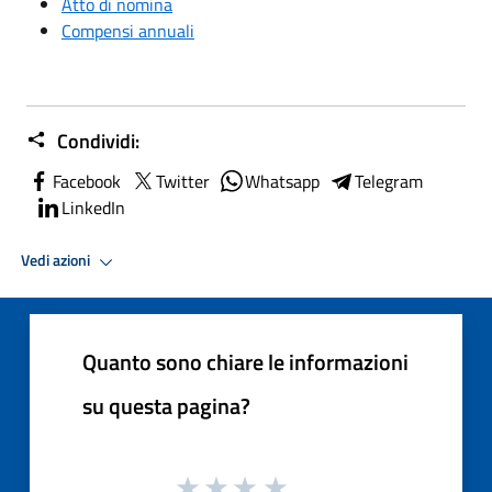
Atto di nomina
Compensi annuali
Condividi:
Facebook
Twitter
Whatsapp
Telegram
LinkedIn
Vedi azioni
Quanto sono chiare le informazioni
su questa pagina?