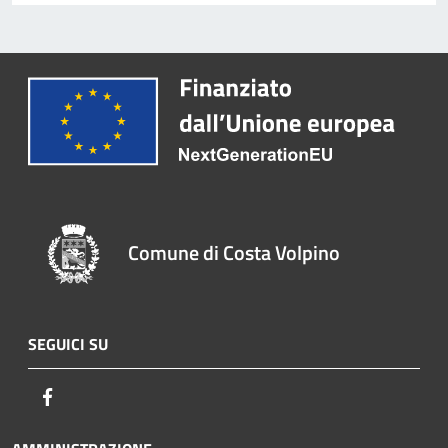
Comune di Costa Volpino
SEGUICI SU
Facebook