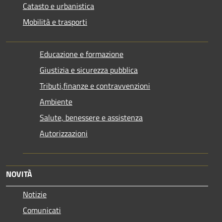
Catasto e urbanistica
Mobilità e trasporti
Educazione e formazione
Giustizia e sicurezza pubblica
Tributi,finanze e contravvenzioni
Ambiente
Salute, benessere e assistenza
Autorizzazioni
NOVITÀ
Notizie
Comunicati