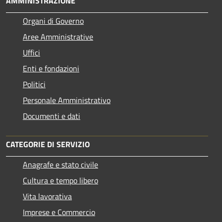
AMMINISTRAZIONE
Organi di Governo
Aree Amministrative
Uffici
Enti e fondazioni
Politici
Personale Amministrativo
Documenti e dati
CATEGORIE DI SERVIZIO
Anagrafe e stato civile
Cultura e tempo libero
Vita lavorativa
Imprese e Commercio