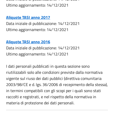
Ultimo aggiornamento: 14/12/2021
Aliquote TASI anno 2017
Data iniziale di pubblicazione: 14/12/2021
Ultimo aggiornamento: 14/12/2021
Aliquote TASI anno 2016
Data iniziale di pubblicazione: 14/12/2021
Ultimo aggiornamento: 14/12/2021
I dati personali pubblicati in questa sezione sono
riutilizzabili solo alle condizioni previste dalla normativa
vigente sul riuso dei dati pubblici (direttiva comunitaria
2003/98/CE e d. lgs. 36/2006 di recepimento della stessa),
in termini compatibili con gli scopi per i quali sono stati
raccolti e registrati, e nel rispetto della normativa in
materia di protezione dei dati personali.