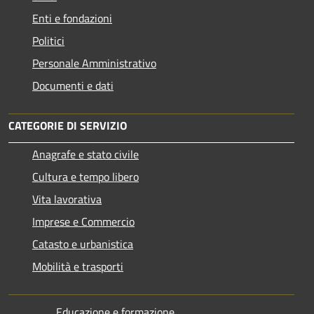
Enti e fondazioni
Politici
Personale Amministrativo
Documenti e dati
CATEGORIE DI SERVIZIO
Anagrafe e stato civile
Cultura e tempo libero
Vita lavorativa
Imprese e Commercio
Catasto e urbanistica
Mobilità e trasporti
Educazione e formazione