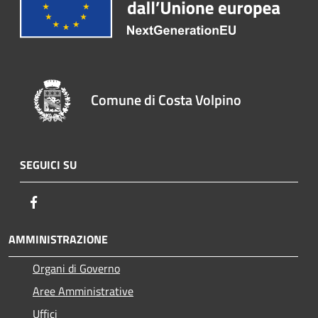
Comune di Costa Volpino
SEGUICI SU
Facebook
AMMINISTRAZIONE
Organi di Governo
Aree Amministrative
Uffici