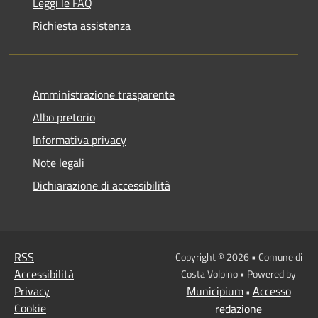
Leggi le FAQ
Richiesta assistenza
Amministrazione trasparente
Albo pretorio
Informativa privacy
Note legali
Dichiarazione di accessibilità
RSS
Copyright © 2026 • Comune di
Accessibilità
Costa Volpino • Powered by
Privacy
Municipium
Accesso
•
Cookie
redazione