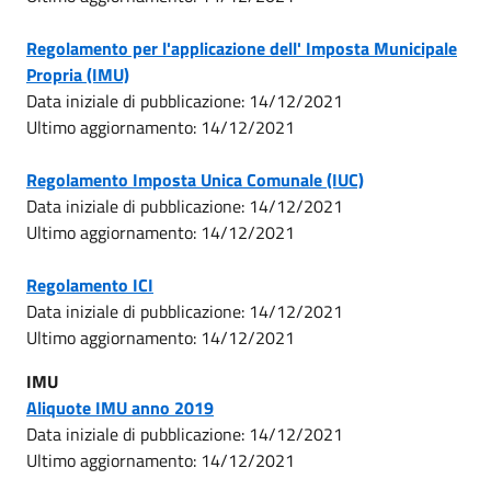
Regolamento per l'applicazione dell' Imposta Municipale
Propria (IMU)
Data iniziale di pubblicazione: 14/12/2021
Ultimo aggiornamento: 14/12/2021
Regolamento Imposta Unica Comunale (IUC)
Data iniziale di pubblicazione: 14/12/2021
Ultimo aggiornamento: 14/12/2021
Regolamento ICI
Data iniziale di pubblicazione: 14/12/2021
Ultimo aggiornamento: 14/12/2021
IMU
Aliquote IMU anno 2019
Data iniziale di pubblicazione: 14/12/2021
Ultimo aggiornamento: 14/12/2021