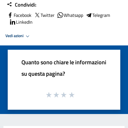
Condividi:
Facebook
Twitter
Whatsapp
Telegram
LinkedIn
Vedi azioni
Quanto sono chiare le informazioni
su questa pagina?