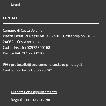
Eventi
CONTATTI
Comune di Costa Volpino
Piazza Caduti di Nassiriya, 3 - 24062 Costa Volpino (BG) -
24062 - Costa Volpino
Codice Fiscale: 00572300168
Partita IVA: 00572300168
PEC:
protocollo@pec.comune.costavolpino.bg.it
Centralino Unico: 035/970290
Prenotazione appuntamento
Segnalazione disservizio