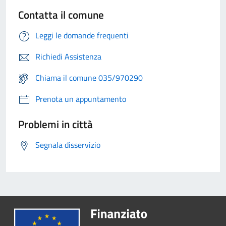
Contatta il comune
Leggi le domande frequenti
Richiedi Assistenza
Chiama il comune 035/970290
Prenota un appuntamento
Problemi in città
Segnala disservizio