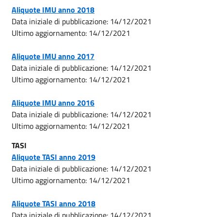
Aliquote IMU anno 2018
Data iniziale di pubblicazione: 14/12/2021
Ultimo aggiornamento: 14/12/2021
Aliquote IMU anno 2017
Data iniziale di pubblicazione: 14/12/2021
Ultimo aggiornamento: 14/12/2021
Aliquote IMU anno 2016
Data iniziale di pubblicazione: 14/12/2021
Ultimo aggiornamento: 14/12/2021
TASI
Aliquote TASI anno 2019
Data iniziale di pubblicazione: 14/12/2021
Ultimo aggiornamento: 14/12/2021
Aliquote TASI anno 2018
Data iniziale di pubblicazione: 14/12/2021