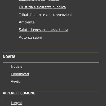
Giustizia e sicurezza pubblica
Tributi,finanze e contravvenzioni
Ambiente
Salute, benessere e assistenza
Autorizzazioni
NOVITÀ
Notizie
Comunicati
Avvisi
VIVERE IL COMUNE
Luoghi