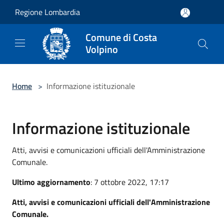
Salta al contenuto principale
Regione Lombardia
Comune di Costa
Volpino
Home
>
Informazione istituzionale
Informazione istituzionale
Atti, avvisi e comunicazioni ufficiali dell'Amministrazione
Comunale.
Ultimo aggiornamento
: 7 ottobre 2022, 17:17
Atti, avvisi e comunicazioni ufficiali dell'Amministrazione
Comunale.