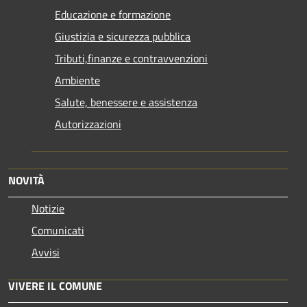
Educazione e formazione
Giustizia e sicurezza pubblica
Tributi,finanze e contravvenzioni
Ambiente
Salute, benessere e assistenza
Autorizzazioni
NOVITÀ
Notizie
Comunicati
Avvisi
VIVERE IL COMUNE