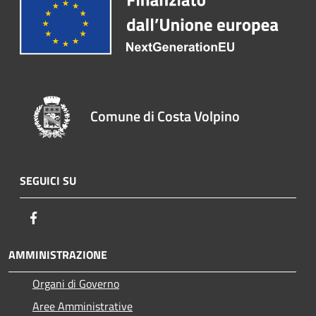
Comune di Costa Volpino
SEGUICI SU
Facebook
AMMINISTRAZIONE
Organi di Governo
Aree Amministrative