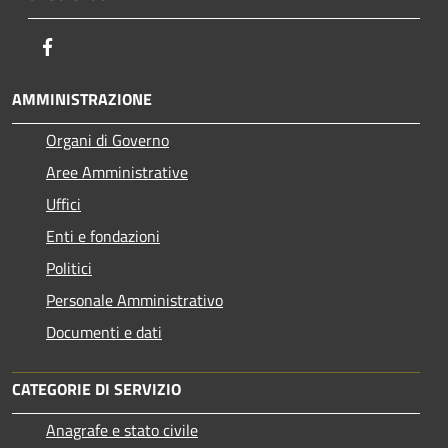
Facebook
AMMINISTRAZIONE
Organi di Governo
Aree Amministrative
Uffici
Enti e fondazioni
Politici
Personale Amministrativo
Documenti e dati
CATEGORIE DI SERVIZIO
Anagrafe e stato civile