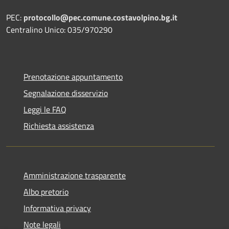
PEC:
protocollo@pec.comune.costavolpino.bg.it
Centralino Unico: 035/970290
Prenotazione appuntamento
Segnalazione disservizio
Leggi le FAQ
Richiesta assistenza
Amministrazione trasparente
Albo pretorio
Informativa privacy
Note legali