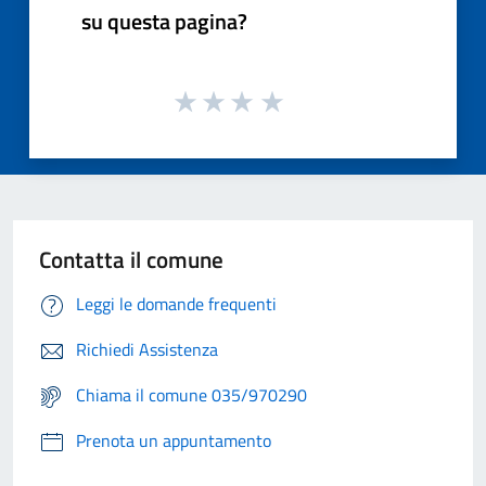
su questa pagina?
Contatta il comune
Leggi le domande frequenti
Richiedi Assistenza
Chiama il comune 035/970290
Prenota un appuntamento