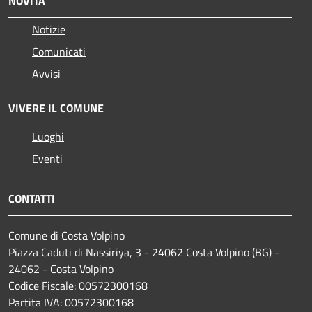
NOVITÀ
Notizie
Comunicati
Avvisi
VIVERE IL COMUNE
Luoghi
Eventi
CONTATTI
Comune di Costa Volpino
Piazza Caduti di Nassiriya, 3 - 24062 Costa Volpino (BG) -
24062 - Costa Volpino
Codice Fiscale: 00572300168
Partita IVA: 00572300168