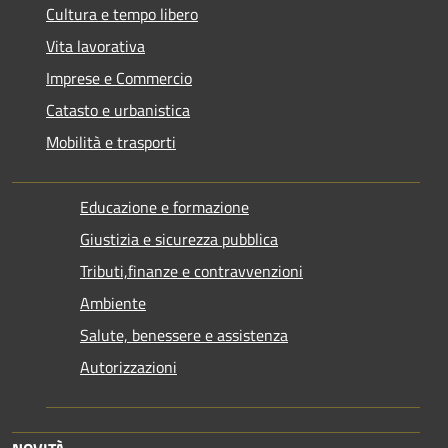
Cultura e tempo libero
Vita lavorativa
Imprese e Commercio
Catasto e urbanistica
Mobilità e trasporti
Educazione e formazione
Giustizia e sicurezza pubblica
Tributi,finanze e contravvenzioni
Ambiente
Salute, benessere e assistenza
Autorizzazioni