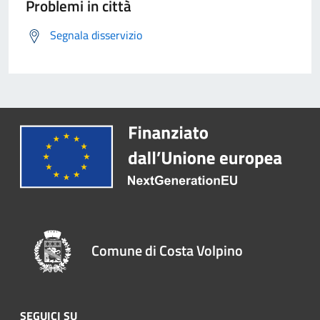
Problemi in città
Segnala disservizio
Comune di Costa Volpino
SEGUICI SU