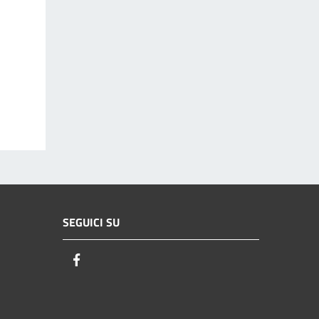
SEGUICI SU
Facebook