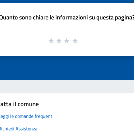
Quanto sono chiare le informazioni su questa pagina
atta il comune
Leggi le domande frequenti
Richiedi Assistenza