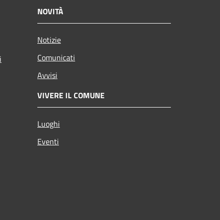
NOVITÀ
Notizie
Comunicati
i
Avvisi
VIVERE IL COMUNE
Luoghi
Eventi