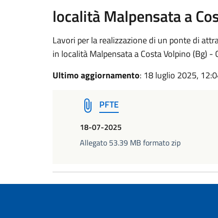
località Malpensata a Cos
Lavori per la realizzazione di un ponte di att
in località Malpensata a Costa Volpino (Bg
Ultimo aggiornamento
: 18 luglio 2025, 12:
PFTE
18-07-2025
Allegato 53.39 MB formato zip