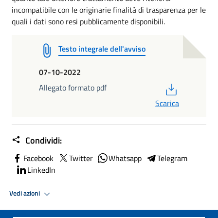
incompatibile con le originarie finalità di trasparenza per le
quali i dati sono resi pubblicamente disponibili.
Testo integrale dell'avviso
07-10-2022
PDF
Allegato formato pdf
Scarica
Condividi:
Facebook
Twitter
Whatsapp
Telegram
LinkedIn
Vedi azioni