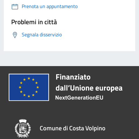
Prenota un appuntamento
Problemi in città
Segnala disservizio
Comune di Costa Volpino