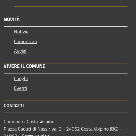
NOVITÀ
Notizie
Comunicati
Avvisi
VIVERE IL COMUNE
Luoghi
Eventi
CONTATTI
Comune di Costa Volpino
Piazza Caduti di Nassiriya, 3 - 24062 Costa Volpino (BG) -
24062 - Costa Volpino