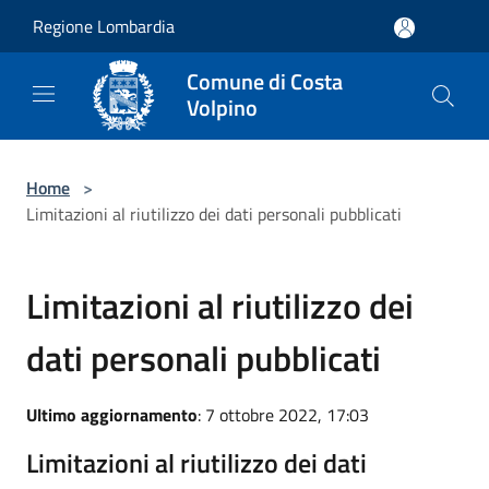
Salta al contenuto principale
Regione Lombardia
Comune di Costa
Volpino
Home
>
Limitazioni al riutilizzo dei dati personali pubblicati
Limitazioni al riutilizzo dei
dati personali pubblicati
Ultimo aggiornamento
: 7 ottobre 2022, 17:03
Limitazioni al riutilizzo dei dati