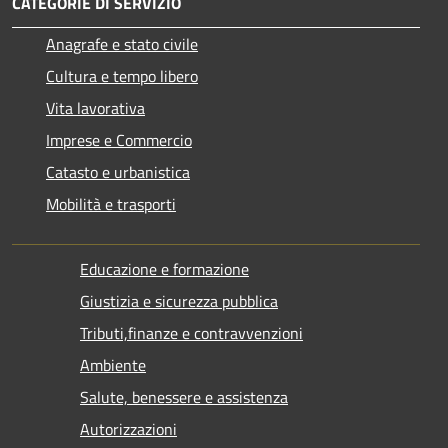
CATEGORIE DI SERVIZIO
Anagrafe e stato civile
Cultura e tempo libero
Vita lavorativa
Imprese e Commercio
Catasto e urbanistica
Mobilità e trasporti
Educazione e formazione
Giustizia e sicurezza pubblica
Tributi,finanze e contravvenzioni
Ambiente
Salute, benessere e assistenza
Autorizzazioni