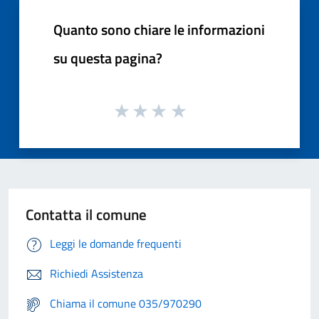
Quanto sono chiare le informazioni
su questa pagina?
Contatta il comune
Leggi le domande frequenti
Richiedi Assistenza
Chiama il comune 035/970290