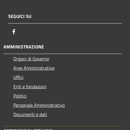
SEGUICI SU
Facebook
AMMINISTRAZIONE
Organi di Governo
Aree Amministrative
Uffici
Enti e fondazioni
Politici
Personale Amministrativo
Documenti e dati