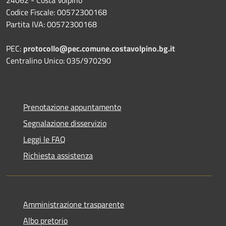
Codice Fiscale: 00572300168
Partita IVA: 00572300168
PEC:
protocollo@pec.comune.costavolpino.bg.it
Centralino Unico: 035/970290
Prenotazione appuntamento
Segnalazione disservizio
Leggi le FAQ
Richiesta assistenza
Amministrazione trasparente
Albo pretorio