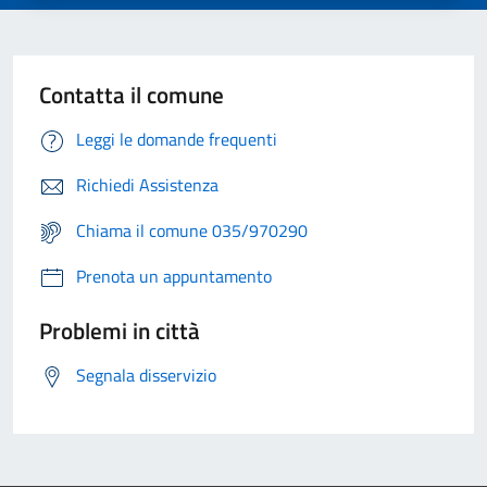
Contatta il comune
Leggi le domande frequenti
Richiedi Assistenza
Chiama il comune 035/970290
Prenota un appuntamento
Problemi in città
Segnala disservizio