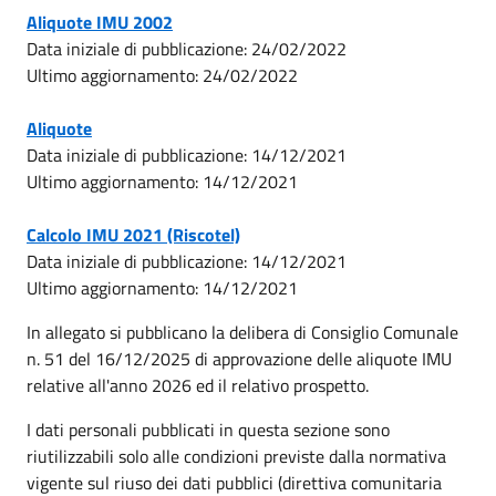
Aliquote IMU 2002
Data iniziale di pubblicazione: 24/02/2022
Ultimo aggiornamento: 24/02/2022
Aliquote
Data iniziale di pubblicazione: 14/12/2021
Ultimo aggiornamento: 14/12/2021
Calcolo IMU 2021 (Riscotel)
Data iniziale di pubblicazione: 14/12/2021
Ultimo aggiornamento: 14/12/2021
In allegato si pubblicano la delibera di Consiglio Comunale
n. 51 del 16/12/2025 di approvazione delle aliquote IMU
relative all'anno 2026 ed il relativo prospetto.
I dati personali pubblicati in questa sezione sono
riutilizzabili solo alle condizioni previste dalla normativa
vigente sul riuso dei dati pubblici (direttiva comunitaria