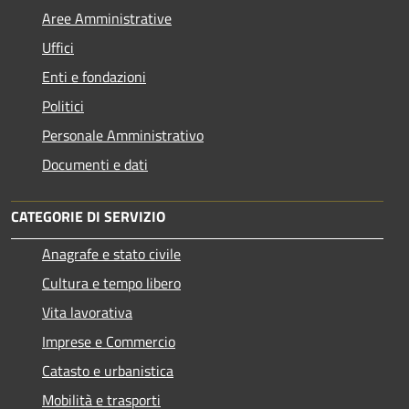
Aree Amministrative
Uffici
Enti e fondazioni
Politici
Personale Amministrativo
Documenti e dati
CATEGORIE DI SERVIZIO
Anagrafe e stato civile
Cultura e tempo libero
Vita lavorativa
Imprese e Commercio
Catasto e urbanistica
Mobilità e trasporti