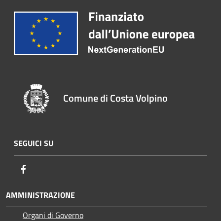
Comune di Costa Volpino
SEGUICI SU
Facebook
AMMINISTRAZIONE
Organi di Governo