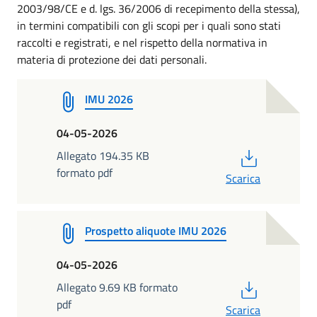
2003/98/CE e d. lgs. 36/2006 di recepimento della stessa),
in termini compatibili con gli scopi per i quali sono stati
raccolti e registrati, e nel rispetto della normativa in
materia di protezione dei dati personali.
IMU 2026
04-05-2026
PDF
Allegato 194.35 KB
formato pdf
Scarica
Prospetto aliquote IMU 2026
04-05-2026
PDF
Allegato 9.69 KB formato
pdf
Scarica