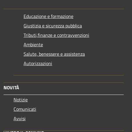
Educazione e formazione
Giustizia e sicurezza pubblica
Tributi,finanze e contravvenzioni
Ambiente
Salute, benessere e assistenza
Autorizzazioni
NOVITÀ
Notizie
Comunicati
Avvisi