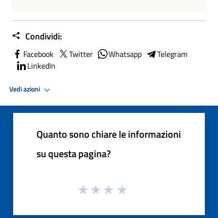
Condividi:
Facebook
Twitter
Whatsapp
Telegram
LinkedIn
Vedi azioni
Quanto sono chiare le informazioni
su questa pagina?