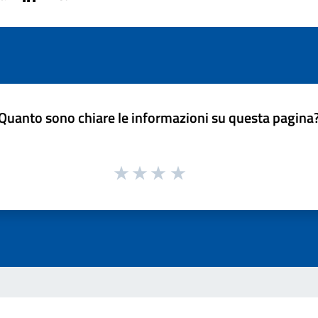
Quanto sono chiare le informazioni su questa pagina