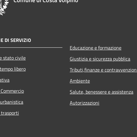
E DI SERVIZIO
Educazione e formazione
 stato civile
Giustizia e sicurezza pubblica
 tempo libero
Tributi,finanze e contravvenzion
ativa
Ambiente
e Commercio
Salute, benessere e assistenza
 urbanistica
Autorizzazioni
 trasporti