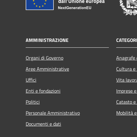
AMMINISTRAZIONE
CATEGORI
Organi di Governo
Anagrafe e
Aree Amministrative
Cultura e
Uffici
Vita lavor
Enti e fondazioni
Imprese 
Politici
Catasto e
Personale Amministrativo
Mobilità e
Documenti e dati