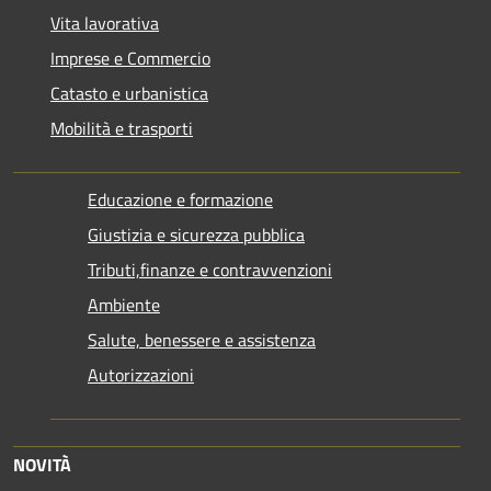
Vita lavorativa
Imprese e Commercio
Catasto e urbanistica
Mobilità e trasporti
Educazione e formazione
Giustizia e sicurezza pubblica
Tributi,finanze e contravvenzioni
Ambiente
Salute, benessere e assistenza
Autorizzazioni
NOVITÀ