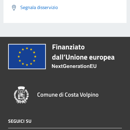
Segnala disservizio
Comune di Costa Volpino
SEGUICI SU