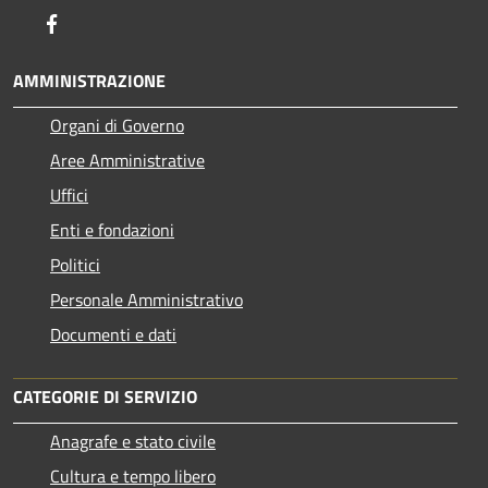
Facebook
AMMINISTRAZIONE
Organi di Governo
Aree Amministrative
Uffici
Enti e fondazioni
Politici
Personale Amministrativo
Documenti e dati
CATEGORIE DI SERVIZIO
Anagrafe e stato civile
Cultura e tempo libero