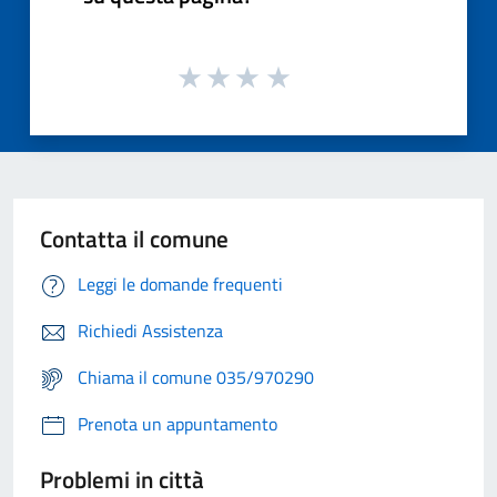
Contatta il comune
Leggi le domande frequenti
Richiedi Assistenza
Chiama il comune 035/970290
Prenota un appuntamento
Problemi in città