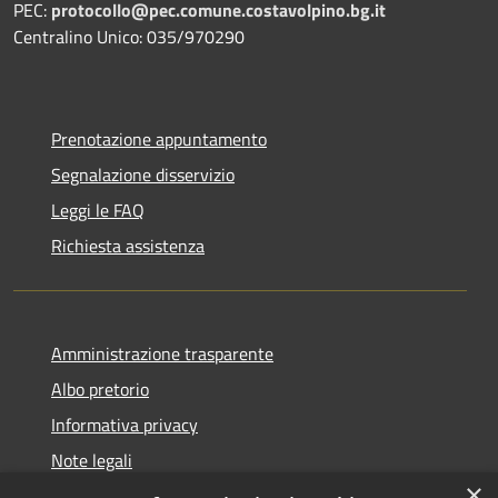
PEC:
protocollo@pec.comune.costavolpino.bg.it
Centralino Unico: 035/970290
Prenotazione appuntamento
Segnalazione disservizio
Leggi le FAQ
Richiesta assistenza
Amministrazione trasparente
Albo pretorio
Informativa privacy
Note legali
×
Dichiarazione di accessibilità