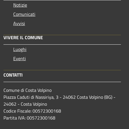
Notizie
Comunicati
Avvisi
VIVERE IL COMUNE
Luoghi
Eventi
CONTATTI
Comune di Costa Volpino
Piazza Caduti di Nassiriya, 3 - 24062 Costa Volpino (BG) -
24062 - Costa Volpino
Codice Fiscale: 00572300168
Partita IVA: 00572300168