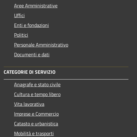
Aree Amministrative
Uffici
Enti e fondazioni
Politici
Personale Amministrativo
Documenti e dati
CATEGORIE DI SERVIZIO
Anagrafe e stato civile
Cultura e tempo libero
Vita lavorativa
Imprese e Commercio
Catasto e urbanistica
Mobilità e trasporti