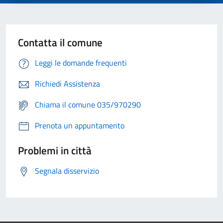
Contatta il comune
Leggi le domande frequenti
Richiedi Assistenza
Chiama il comune 035/970290
Prenota un appuntamento
Problemi in città
Segnala disservizio