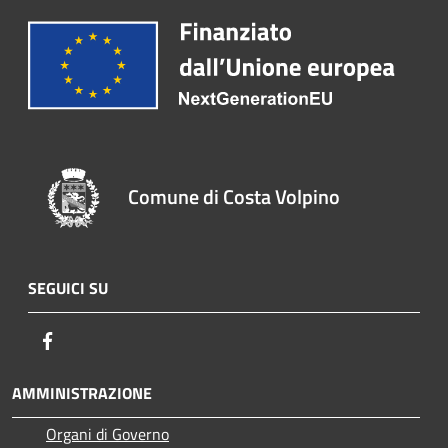
Comune di Costa Volpino
SEGUICI SU
Facebook
AMMINISTRAZIONE
Organi di Governo