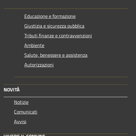
Educazione e formazione
Giustizia e sicurezza pubblica
Tributi,finanze e contravvenzioni
Ambiente
Salute, benessere e assistenza
Autorizzazioni
NOVITÀ
Notizie
Comunicati
Avvisi