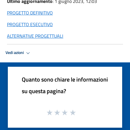
Ultimo aggiornamento
: 1 giugno 2023, 12:03
PROGETTO DEFINITIVO
PROGETTO ESECUTIVO
ALTERNATIVE PROGETTUALI
Vedi azioni
Quanto sono chiare le informazioni
su questa pagina?