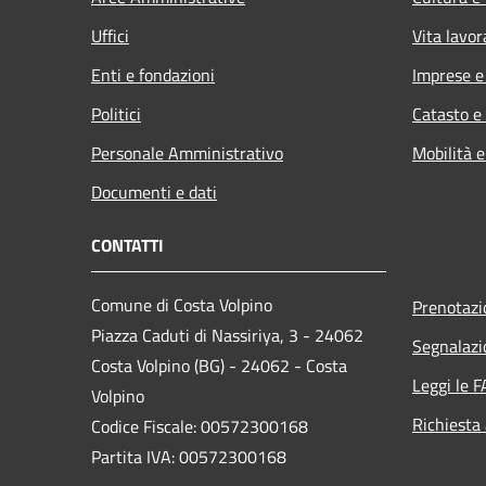
Uffici
Vita lavor
Enti e fondazioni
Imprese 
Politici
Catasto e
Personale Amministrativo
Mobilità e
Documenti e dati
CONTATTI
Comune di Costa Volpino
Prenotaz
Piazza Caduti di Nassiriya, 3 - 24062
Segnalazi
Costa Volpino (BG) - 24062 - Costa
Leggi le 
Volpino
Richiesta
Codice Fiscale: 00572300168
Partita IVA: 00572300168