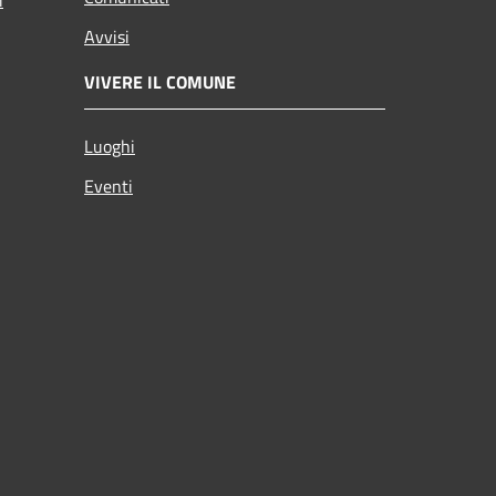
Avvisi
VIVERE IL COMUNE
Luoghi
Eventi