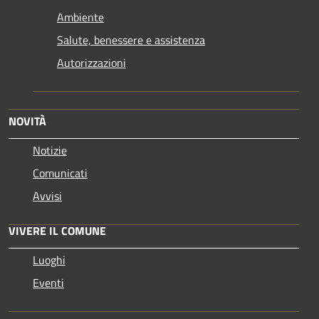
Ambiente
Salute, benessere e assistenza
Autorizzazioni
NOVITÀ
Notizie
Comunicati
Avvisi
VIVERE IL COMUNE
Luoghi
Eventi