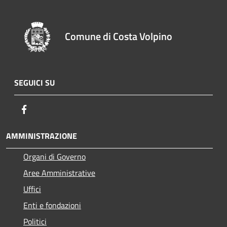
Comune di Costa Volpino
SEGUICI SU
Facebook
AMMINISTRAZIONE
Organi di Governo
Aree Amministrative
Uffici
Enti e fondazioni
Politici