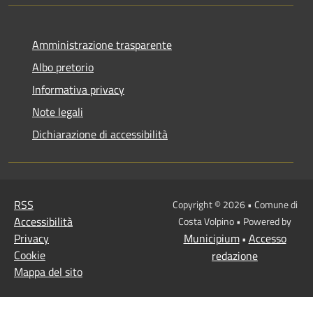
Amministrazione trasparente
Albo pretorio
Informativa privacy
Note legali
Dichiarazione di accessibilità
RSS
Copyright © 2026 • Comune di
Accessibilità
Costa Volpino • Powered by
Privacy
Municipium
Accesso
•
Cookie
redazione
Mappa del sito