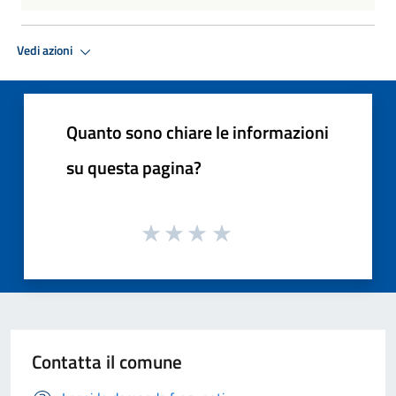
Vedi azioni
Quanto sono chiare le informazioni
su questa pagina?
Contatta il comune