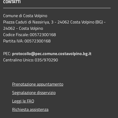
CONTATTI
Comune di Costa Volpino
Piazza Caduti di Nassiriya, 3 - 24062 Costa Volpino (BG) -
24062 - Costa Volpino
Codice Fiscale: 00572300168
Partita IVA: 00572300168
PEC:
protocollo@pec.comune.costavolpino.bg.it
Centralino Unico: 035/970290
Prenotazione appuntamento
Segnalazione disservizio
Leggi le FAQ
Richiesta assistenza