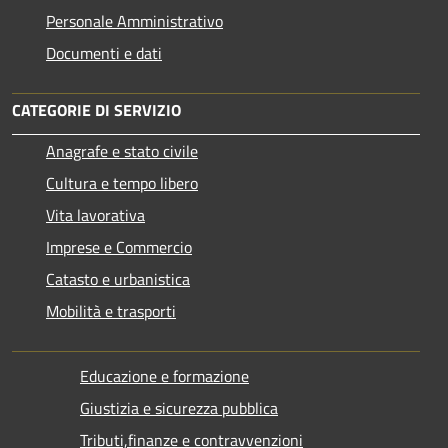
Personale Amministrativo
Documenti e dati
CATEGORIE DI SERVIZIO
Anagrafe e stato civile
Cultura e tempo libero
Vita lavorativa
Imprese e Commercio
Catasto e urbanistica
Mobilità e trasporti
Educazione e formazione
Giustizia e sicurezza pubblica
Tributi,finanze e contravvenzioni