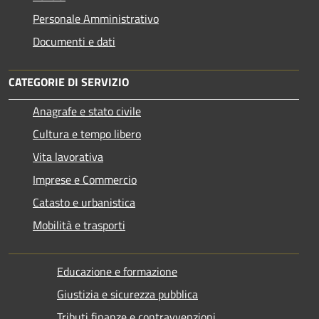
Personale Amministrativo
Documenti e dati
CATEGORIE DI SERVIZIO
Anagrafe e stato civile
Cultura e tempo libero
Vita lavorativa
Imprese e Commercio
Catasto e urbanistica
Mobilità e trasporti
Educazione e formazione
Giustizia e sicurezza pubblica
Tributi,finanze e contravvenzioni