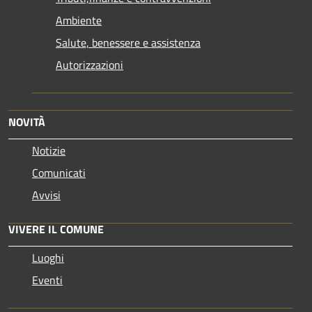
Ambiente
Salute, benessere e assistenza
Autorizzazioni
NOVITÀ
Notizie
Comunicati
Avvisi
VIVERE IL COMUNE
Luoghi
Eventi