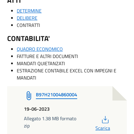
DETERMINE
DELIBERE
CONTRATTI
CONTABILITA'
QUADRO ECONOMICO
FATTURE E ALTRI DOCUMENTI
MANDATI QUIETANZATI
ESTRAZIONE CONTABILE EXCEL CON IMPEGNI E
MANDATI
B97H21004860004
19-06-2023
PDF
Allegato 1.38 MB formato
zip
Scarica