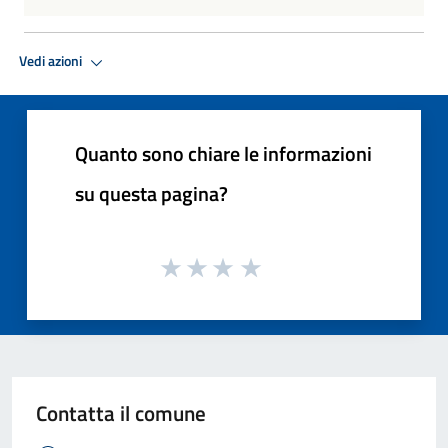
Vedi azioni
Quanto sono chiare le informazioni
su questa pagina?
Contatta il comune