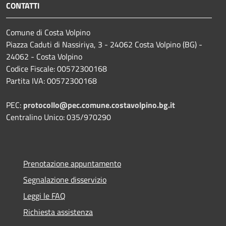
CONTATTI
Comune di Costa Volpino
Piazza Caduti di Nassiriya, 3 - 24062 Costa Volpino (BG) -
24062 - Costa Volpino
Codice Fiscale: 00572300168
Partita IVA: 00572300168
PEC:
protocollo@pec.comune.costavolpino.bg.it
Centralino Unico: 035/970290
Prenotazione appuntamento
Segnalazione disservizio
Leggi le FAQ
Richiesta assistenza