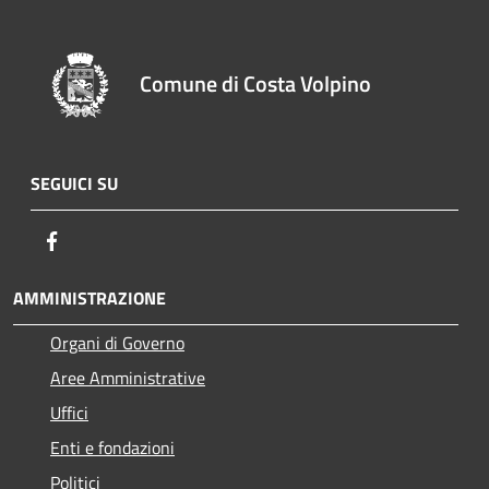
Comune di Costa Volpino
SEGUICI SU
Facebook
AMMINISTRAZIONE
Organi di Governo
Aree Amministrative
Uffici
Enti e fondazioni
Politici