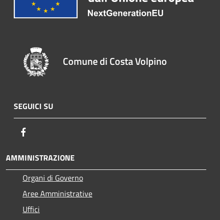
Comune di Costa Volpino
SEGUICI SU
Facebook
AMMINISTRAZIONE
Organi di Governo
Aree Amministrative
Uffici