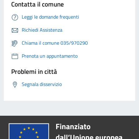
Contatta il comune
Leggi le domande frequenti
Richiedi Assistenza
Chiama il comune 035/970290
Prenota un appuntamento
Problemi in città
Segnala disservizio