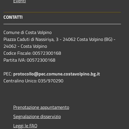
Eventi
CONTATTI
Comune di Costa Volpino
Piazza Caduti di Nassiriya, 3 - 24062 Costa Volpino (BG) -
24062 - Costa Volpino
Codice Fiscale: 00572300168
Partita IVA: 00572300168
PEC:
protocollo@pec.comune.costavolpino.bg.it
Centralino Unico: 035/970290
Prenotazione appuntamento
Segnalazione disservizio
Leggi le FAQ