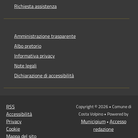
Richiesta assistenza
Amministrazione trasparente
Albo pretorio
Informativa privacy
Note legali
Dichiarazione di accessibilità
RSS
Copyright © 2026 • Comune di
Accessibilità
Costa Volpino • Powered by
Privacy
Municipium
Accesso
•
Cookie
redazione
Mappa del sito