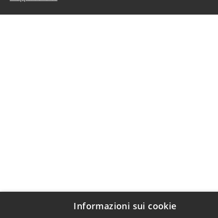
Informazioni sui cookie