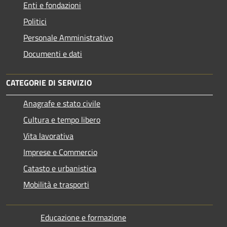
Enti e fondazioni
Politici
Personale Amministrativo
Documenti e dati
CATEGORIE DI SERVIZIO
Anagrafe e stato civile
Cultura e tempo libero
Vita lavorativa
Imprese e Commercio
Catasto e urbanistica
Mobilità e trasporti
Educazione e formazione