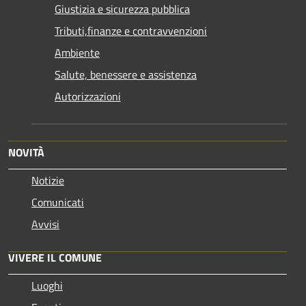
Giustizia e sicurezza pubblica
Tributi,finanze e contravvenzioni
Ambiente
Salute, benessere e assistenza
Autorizzazioni
NOVITÀ
Notizie
Comunicati
Avvisi
VIVERE IL COMUNE
Luoghi