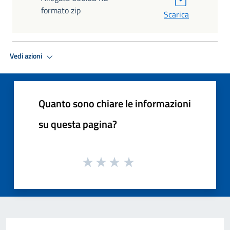
formato zip
Scarica
Vedi azioni
Quanto sono chiare le informazioni
su questa pagina?