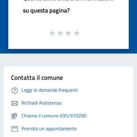
su questa pagina?
Contatta il comune
Leggi le domande frequenti
Richiedi Assistenza
Chiama il comune 035/970290
Prenota un appuntamento