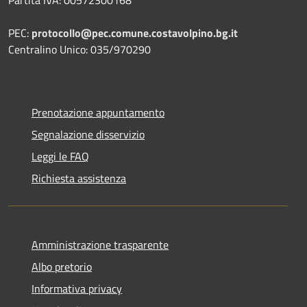
PEC:
protocollo@pec.comune.costavolpino.bg.it
Centralino Unico: 035/970290
Prenotazione appuntamento
Segnalazione disservizio
Leggi le FAQ
Richiesta assistenza
Amministrazione trasparente
Albo pretorio
Informativa privacy