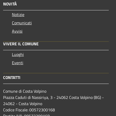
NOVITÀ
Notizie
Comunicati
Avvisi
VIVERE IL COMUNE
Luoghi
Eventi
CONTATTI
Comune di Costa Volpino
Piazza Caduti di Nassiriya, 3 - 24062 Costa Volpino (BG) -
24062 - Costa Volpino
Codice Fiscale: 00572300168
Partita IVA: 00572300168