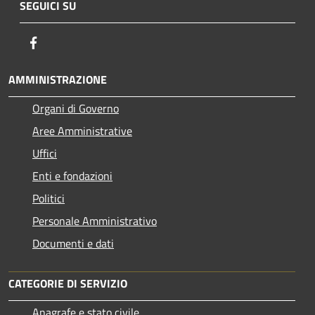
SEGUICI SU
Facebook
AMMINISTRAZIONE
Organi di Governo
Aree Amministrative
Uffici
Enti e fondazioni
Politici
Personale Amministrativo
Documenti e dati
CATEGORIE DI SERVIZIO
Anagrafe e stato civile