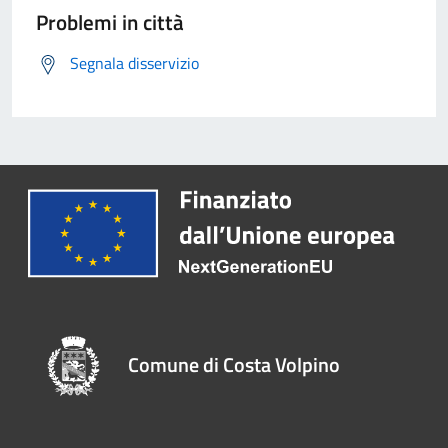
Problemi in città
Segnala disservizio
Comune di Costa Volpino