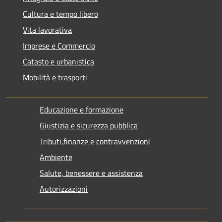
Cultura e tempo libero
Vita lavorativa
Imprese e Commercio
Catasto e urbanistica
Mobilità e trasporti
Educazione e formazione
Giustizia e sicurezza pubblica
Tributi,finanze e contravvenzioni
Ambiente
Salute, benessere e assistenza
Autorizzazioni