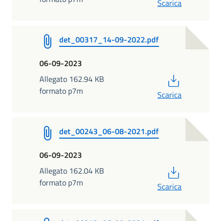
Scarica
det_00317_14-09-2022.pdf
06-09-2023
PDF
Allegato 162.94 KB
formato p7m
Scarica
det_00243_06-08-2021.pdf
06-09-2023
PDF
Allegato 162.04 KB
formato p7m
Scarica