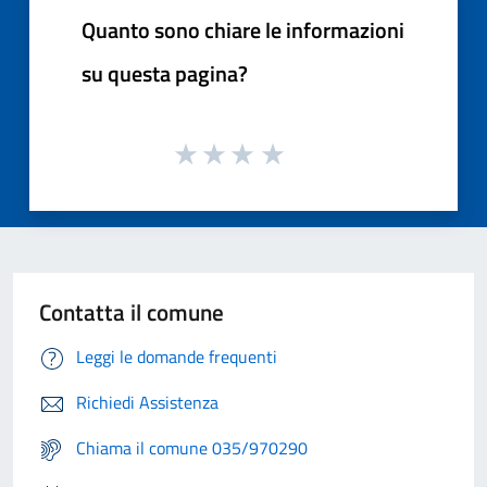
Quanto sono chiare le informazioni
su questa pagina?
Contatta il comune
Leggi le domande frequenti
Richiedi Assistenza
Chiama il comune 035/970290