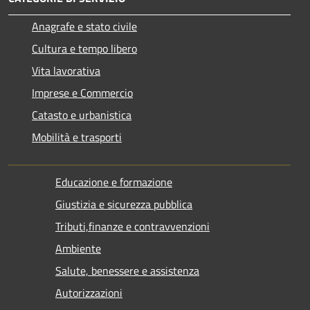
Anagrafe e stato civile
Cultura e tempo libero
Vita lavorativa
Imprese e Commercio
Catasto e urbanistica
Mobilità e trasporti
Educazione e formazione
Giustizia e sicurezza pubblica
Tributi,finanze e contravvenzioni
Ambiente
Salute, benessere e assistenza
Autorizzazioni