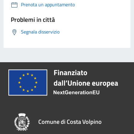
Prenota un appuntamento
Problemi in città
Segnala disservizio
Comune di Costa Volpino