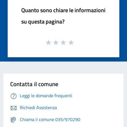
Quanto sono chiare le informazioni
su questa pagina?
Contatta il comune
Leggi le domande frequenti
Richiedi Assistenza
Chiama il comune 035/970290