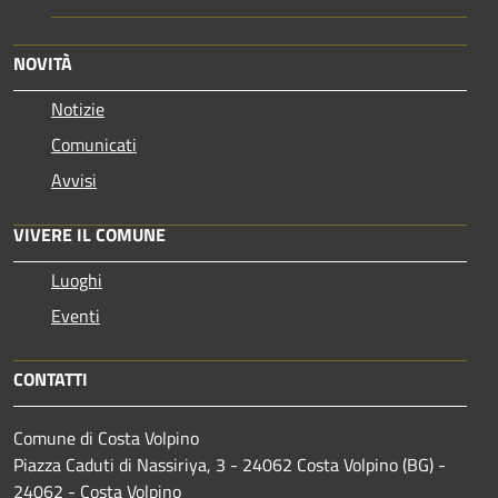
NOVITÀ
Notizie
Comunicati
Avvisi
VIVERE IL COMUNE
Luoghi
Eventi
CONTATTI
Comune di Costa Volpino
Piazza Caduti di Nassiriya, 3 - 24062 Costa Volpino (BG) -
24062 - Costa Volpino