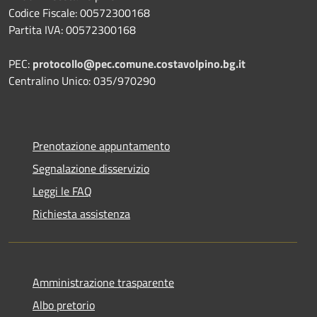
Codice Fiscale: 00572300168
Partita IVA: 00572300168
PEC:
protocollo@pec.comune.costavolpino.bg.it
Centralino Unico: 035/970290
Prenotazione appuntamento
Segnalazione disservizio
Leggi le FAQ
Richiesta assistenza
Amministrazione trasparente
Albo pretorio