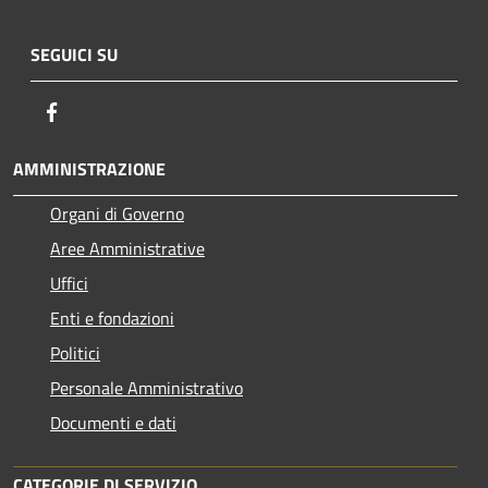
SEGUICI SU
Facebook
AMMINISTRAZIONE
Organi di Governo
Aree Amministrative
Uffici
Enti e fondazioni
Politici
Personale Amministrativo
Documenti e dati
CATEGORIE DI SERVIZIO