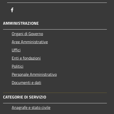
Facebook
AMMINISTRAZIONE
Organi di Governo
Aree Amministrative
Uffici
Enti e fondazioni
Politici
Personale Amministrativo
Documenti e dati
CATEGORIE DI SERVIZIO
Anagrafe e stato civile