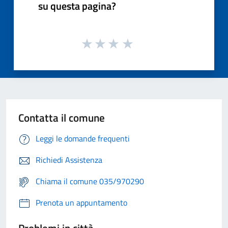
su questa pagina?
Contatta il comune
Leggi le domande frequenti
Richiedi Assistenza
Chiama il comune 035/970290
Prenota un appuntamento