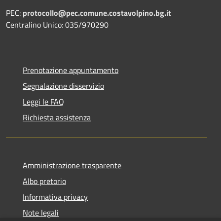
PEC:
protocollo@pec.comune.costavolpino.bg.it
Centralino Unico: 035/970290
Prenotazione appuntamento
Segnalazione disservizio
Leggi le FAQ
Richiesta assistenza
Amministrazione trasparente
Albo pretorio
Informativa privacy
Note legali