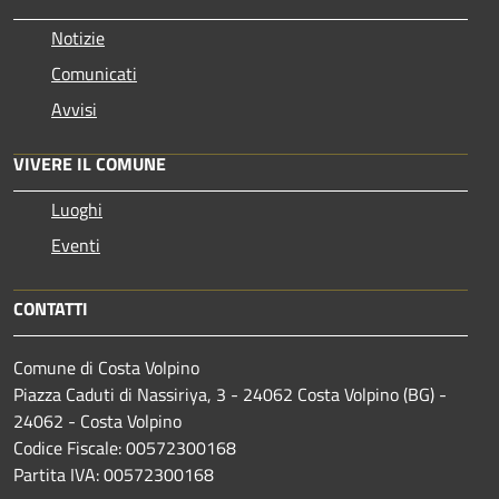
Notizie
Comunicati
Avvisi
VIVERE IL COMUNE
Luoghi
Eventi
CONTATTI
Comune di Costa Volpino
Piazza Caduti di Nassiriya, 3 - 24062 Costa Volpino (BG) -
24062 - Costa Volpino
Codice Fiscale: 00572300168
Partita IVA: 00572300168