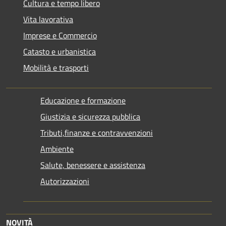
Cultura e tempo libero
Vita lavorativa
Imprese e Commercio
Catasto e urbanistica
Mobilità e trasporti
Educazione e formazione
Giustizia e sicurezza pubblica
Tributi,finanze e contravvenzioni
Ambiente
Salute, benessere e assistenza
Autorizzazioni
NOVITÀ