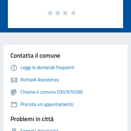
Contatta il comune
Leggi le domande frequenti
Richiedi Assistenza
Chiama il comune 035/970290
Prenota un appuntamento
Problemi in città
Segnala disservizio