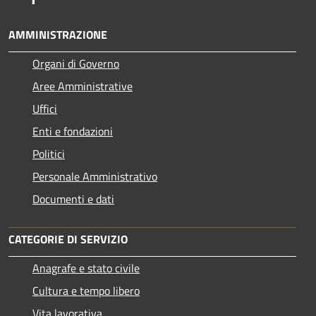
AMMINISTRAZIONE
Organi di Governo
Aree Amministrative
Uffici
Enti e fondazioni
Politici
Personale Amministrativo
Documenti e dati
CATEGORIE DI SERVIZIO
Anagrafe e stato civile
Cultura e tempo libero
Vita lavorativa