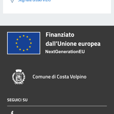
Comune di Costa Volpino
SEGUICI SU
Facebook