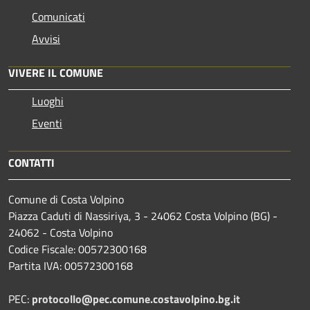
Comunicati
Avvisi
VIVERE IL COMUNE
Luoghi
Eventi
CONTATTI
Comune di Costa Volpino
Piazza Caduti di Nassiriya, 3 - 24062 Costa Volpino (BG) -
24062 - Costa Volpino
Codice Fiscale: 00572300168
Partita IVA: 00572300168
PEC:
protocollo@pec.comune.costavolpino.bg.it