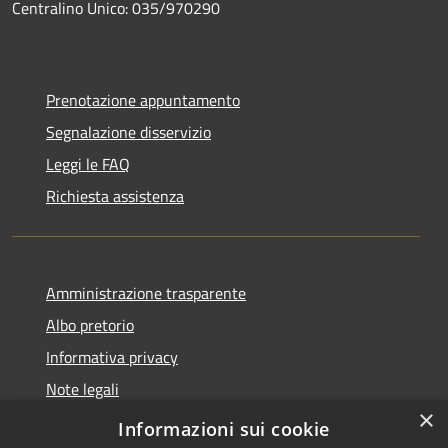
Centralino Unico: 035/970290
Prenotazione appuntamento
Segnalazione disservizio
Leggi le FAQ
Richiesta assistenza
Amministrazione trasparente
Albo pretorio
Informativa privacy
Note legali
×
Dichiarazione di accessibilità
Informazioni sui cookie