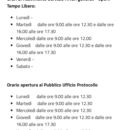
Tempo Libero:
Lunedì -
Martedì dalle ore 9.00 alle ore 12.30 e dalle ore
16.00 alle ore 17.30
Mercoledì dalle ore 9.00 alle ore 12.00
Giovedì dalle ore 9.00 alle ore 12.30 e dalle ore
16.00 alle ore 17.30
Venerdì -
Sabato -
Orario apertura al Pubblico Ufficio Protocollo
Lunedì dalle ore 9.00 alle ore 12.30
Martedì dalle ore 9.00 alle ore 12.30
Mercoledì dalle ore 9.00 alle ore 12.30
Giovedì dalle ore 9.00 alle ore 12.30 e dalle ore
16.00 alle ore 17.30