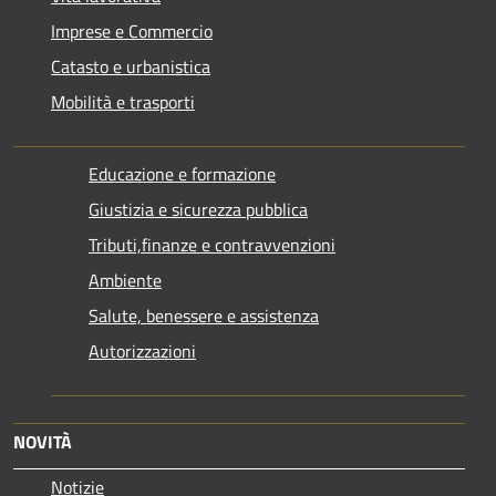
Imprese e Commercio
Catasto e urbanistica
Mobilità e trasporti
Educazione e formazione
Giustizia e sicurezza pubblica
Tributi,finanze e contravvenzioni
Ambiente
Salute, benessere e assistenza
Autorizzazioni
NOVITÀ
Notizie