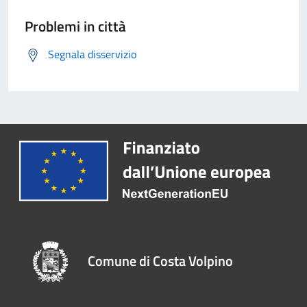
Problemi in città
Segnala disservizio
Comune di Costa Volpino