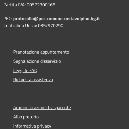
Partita IVA: 00572300168
PEC:
protocollo@pec.comune.costavolpino.bg.it
Centralino Unico: 035/970290
Prenotazione appuntamento
Segnalazione disservizio
Leggi le FAQ
Richiesta assistenza
Amministrazione trasparente
Albo pretorio
Informativa privacy