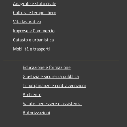
Anagrafe e stato civile
Cultura e tempo libero
Vita lavorativa
Imprese e Commercio
Catasto e urbanistica
Mobilità e trasporti
Educazione e formazione
Giustizia e sicurezza pubblica
Tributi,finanze e contravvenzioni
Ambiente
Salute, benessere e assistenza
Autorizzazioni