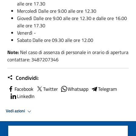
alle ore 17.30
Mercoledì Dalle ore 9.00 alle ore 12.30
Giovedì Dalle ore 9.00 alle ore 12.30 e dalle ore 16.00
alle ore 17.30
Venerdì -
Sabato Dalle ore 09.30 alle ore 12.00
Note:
Nel caso di assenza di personale in orario di apertura
contattare: 3487207346
Condividi:
Facebook
Twitter
Whatsapp
Telegram
LinkedIn
Vedi azioni