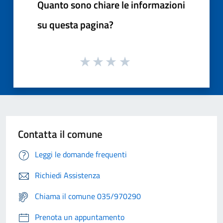
Quanto sono chiare le informazioni
su questa pagina?
Contatta il comune
Leggi le domande frequenti
Richiedi Assistenza
Chiama il comune 035/970290
Prenota un appuntamento