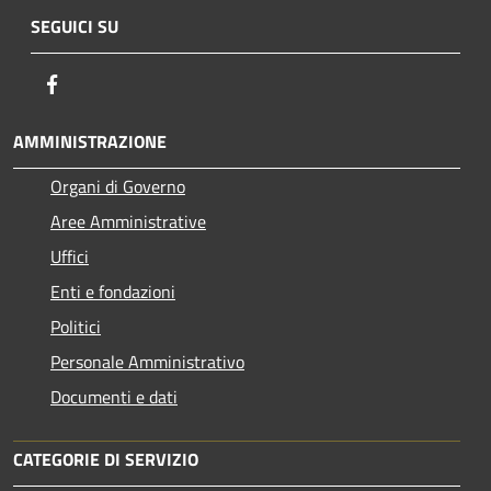
SEGUICI SU
Facebook
AMMINISTRAZIONE
Organi di Governo
Aree Amministrative
Uffici
Enti e fondazioni
Politici
Personale Amministrativo
Documenti e dati
CATEGORIE DI SERVIZIO