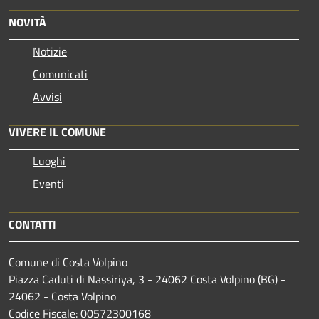
NOVITÀ
Notizie
Comunicati
Avvisi
VIVERE IL COMUNE
Luoghi
Eventi
CONTATTI
Comune di Costa Volpino
Piazza Caduti di Nassiriya, 3 - 24062 Costa Volpino (BG) -
24062 - Costa Volpino
Codice Fiscale: 00572300168