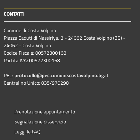
CONTATTI
Comune di Costa Volpino
Piazza Caduti di Nassiriya, 3 - 24062 Costa Volpino (BG) -
24062 - Costa Volpino
Codice Fiscale: 00572300168
Partita IVA: 00572300168
PEC:
protocollo@pec.comune.costavolpino.bg.it
Centralino Unico: 035/970290
Prenotazione appuntamento
Segnalazione disservizio
Leggi le FAQ