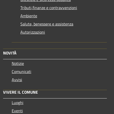
Tributi,finanze e contravvenzioni
Ambiente
Salute, benessere e assistenza
Autorizzazioni
NOVITÀ
Notizie
Comunicati
Avvisi
VIVERE IL COMUNE
Luoghi
Eventi