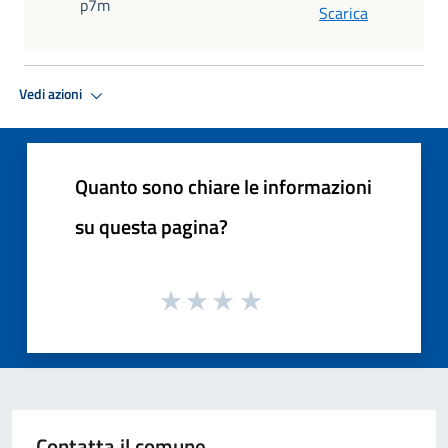
p7m
Scarica
Vedi azioni
Quanto sono chiare le informazioni
su questa pagina?
Contatta il comune