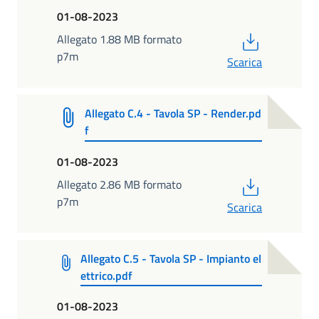
01-08-2023
PDF
Allegato 1.88 MB formato
p7m
Scarica
Allegato C.4 - Tavola SP - Render.pd
f
01-08-2023
PDF
Allegato 2.86 MB formato
p7m
Scarica
Allegato C.5 - Tavola SP - Impianto el
ettrico.pdf
01-08-2023