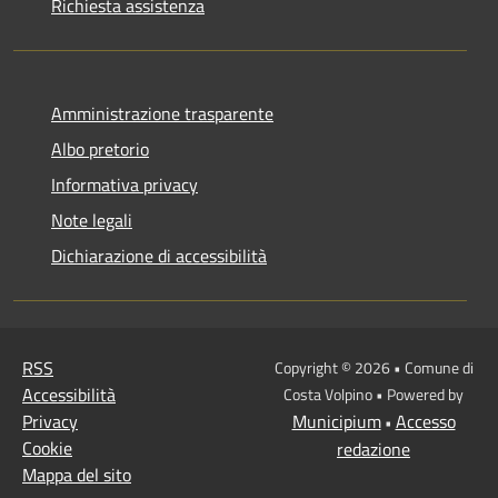
Richiesta assistenza
Amministrazione trasparente
Albo pretorio
Informativa privacy
Note legali
Dichiarazione di accessibilità
RSS
Copyright © 2026 • Comune di
Accessibilità
Costa Volpino • Powered by
Privacy
Municipium
Accesso
•
Cookie
redazione
Mappa del sito