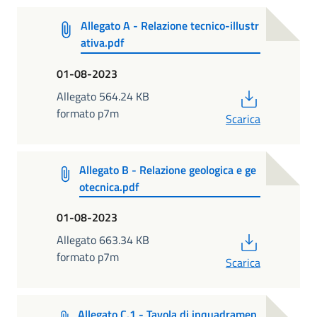
Allegato A - Relazione tecnico-illustr
ativa.pdf
01-08-2023
PDF
Allegato 564.24 KB
formato p7m
Scarica
Allegato B - Relazione geologica e ge
otecnica.pdf
01-08-2023
PDF
Allegato 663.34 KB
formato p7m
Scarica
Allegato C.1 - Tavola di inquadramen