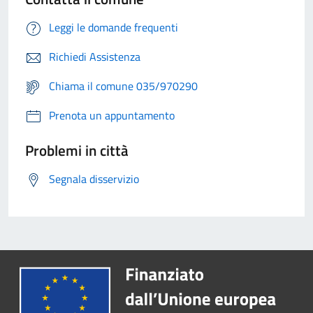
Leggi le domande frequenti
Richiedi Assistenza
Chiama il comune 035/970290
Prenota un appuntamento
Problemi in città
Segnala disservizio