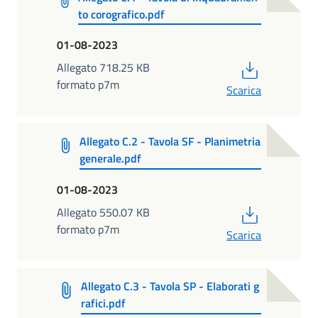
to corografico.pdf
01-08-2023
PDF
Allegato 718.25 KB
formato p7m
Scarica
Allegato C.2 - Tavola SF - Planimetria
generale.pdf
01-08-2023
PDF
Allegato 550.07 KB
formato p7m
Scarica
Allegato C.3 - Tavola SP - Elaborati g
rafici.pdf