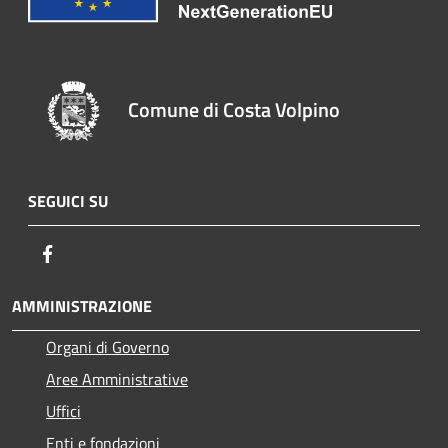
Comune di Costa Volpino
SEGUICI SU
Facebook
AMMINISTRAZIONE
Organi di Governo
Aree Amministrative
Uffici
Enti e fondazioni