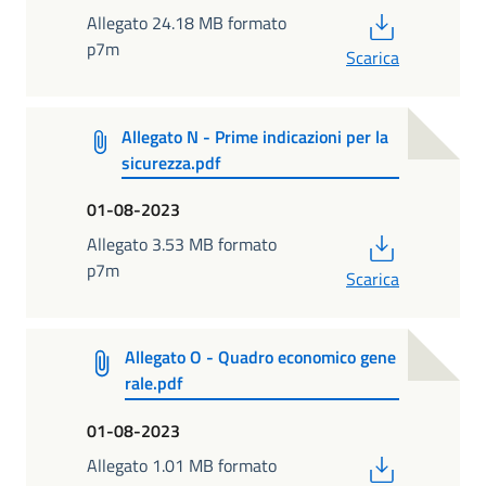
PDF
Allegato 24.18 MB formato
p7m
Scarica
Allegato N - Prime indicazioni per la
sicurezza.pdf
01-08-2023
PDF
Allegato 3.53 MB formato
p7m
Scarica
Allegato O - Quadro economico gene
rale.pdf
01-08-2023
PDF
Allegato 1.01 MB formato