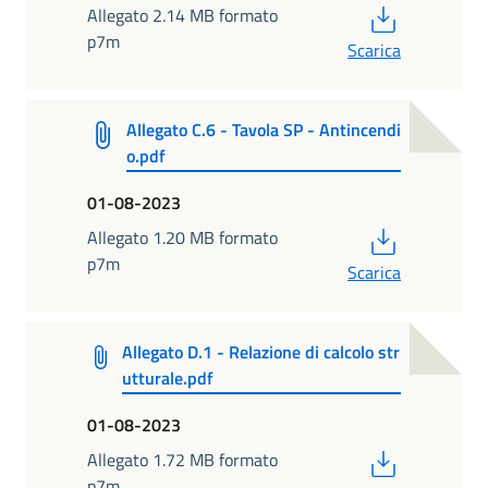
PDF
Allegato 2.14 MB formato
p7m
Scarica
Allegato C.6 - Tavola SP - Antincendi
o.pdf
01-08-2023
PDF
Allegato 1.20 MB formato
p7m
Scarica
Allegato D.1 - Relazione di calcolo str
utturale.pdf
01-08-2023
PDF
Allegato 1.72 MB formato
p7m