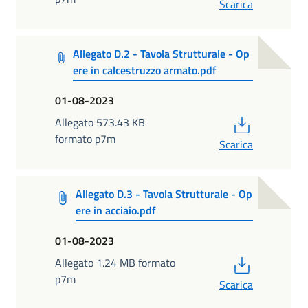
Scarica
Allegato D.2 - Tavola Strutturale - Op
ere in calcestruzzo armato.pdf
01-08-2023
PDF
Allegato 573.43 KB
formato p7m
Scarica
Allegato D.3 - Tavola Strutturale - Op
ere in acciaio.pdf
01-08-2023
PDF
Allegato 1.24 MB formato
p7m
Scarica