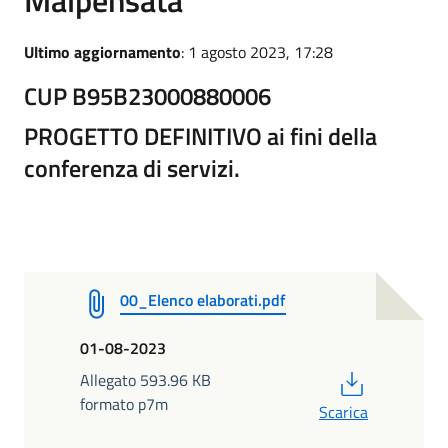
Ultimo aggiornamento
: 1 agosto 2023, 17:28
CUP B95B23000880006
PROGETTO DEFINITIVO ai fini della
conferenza di servizi.
00_Elenco elaborati.pdf
01-08-2023
PDF
Allegato 593.96 KB
formato p7m
Scarica