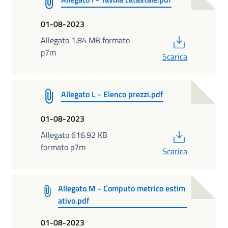
01-08-2023
PDF
Allegato 1.84 MB formato
p7m
Scarica
Allegato L - Elenco prezzi.pdf
01-08-2023
PDF
Allegato 616.92 KB
formato p7m
Scarica
Allegato M - Computo metrico estim
ativo.pdf
01-08-2023