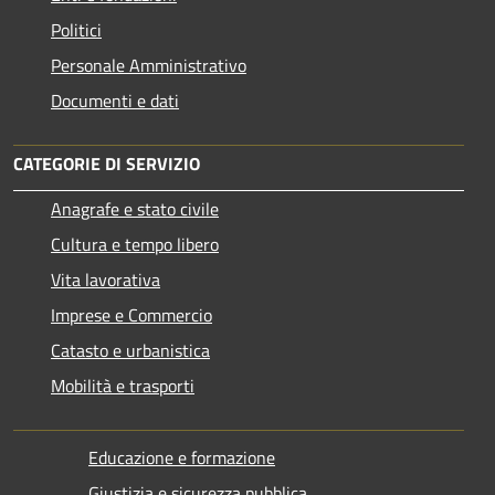
Politici
Personale Amministrativo
Documenti e dati
CATEGORIE DI SERVIZIO
Anagrafe e stato civile
Cultura e tempo libero
Vita lavorativa
Imprese e Commercio
Catasto e urbanistica
Mobilità e trasporti
Educazione e formazione
Giustizia e sicurezza pubblica