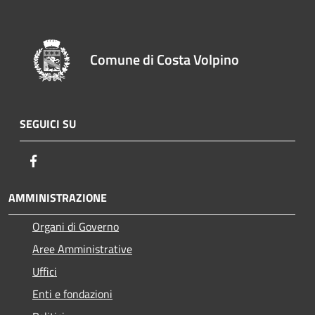
Comune di Costa Volpino
SEGUICI SU
Facebook
AMMINISTRAZIONE
Organi di Governo
Aree Amministrative
Uffici
Enti e fondazioni