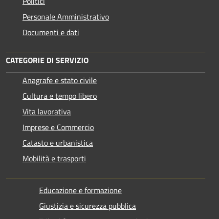
Politici
Personale Amministrativo
Documenti e dati
CATEGORIE DI SERVIZIO
Anagrafe e stato civile
Cultura e tempo libero
Vita lavorativa
Imprese e Commercio
Catasto e urbanistica
Mobilità e trasporti
Educazione e formazione
Giustizia e sicurezza pubblica