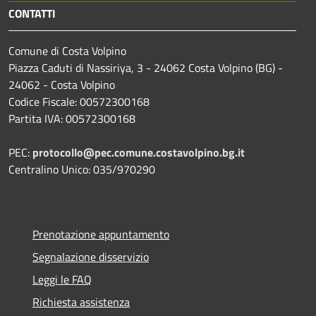
CONTATTI
Comune di Costa Volpino
Piazza Caduti di Nassiriya, 3 - 24062 Costa Volpino (BG) -
24062 - Costa Volpino
Codice Fiscale: 00572300168
Partita IVA: 00572300168
PEC:
protocollo@pec.comune.costavolpino.bg.it
Centralino Unico: 035/970290
Prenotazione appuntamento
Segnalazione disservizio
Leggi le FAQ
Richiesta assistenza