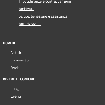
Tributi,finanze e contravvenzioni
Ambiente
Salute, benessere e assistenza
Autorizzazioni
NOVITÀ
Notizie
Comunicati
Avvisi
VIVERE IL COMUNE
Luoghi
Eventi