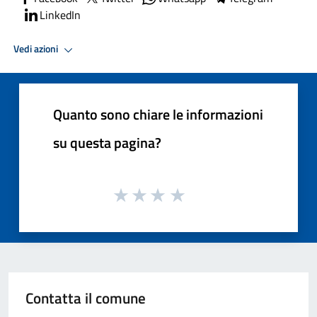
LinkedIn
Vedi azioni
Quanto sono chiare le informazioni
su questa pagina?
Contatta il comune