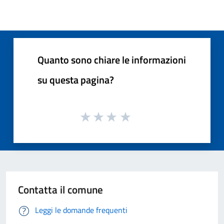
Quanto sono chiare le informazioni
su questa pagina?
Contatta il comune
Leggi le domande frequenti