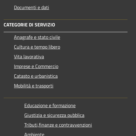
Documenti e dati
CATEGORIE DI SERVIZIO
Anagrafe e stato civile
Cultura e tempo libero
Vita lavorativa
Imprese e Commercio
Catasto e urbanistica
Mobilità e trasporti
Educazione e formazione
Giustizia e sicurezza pubblica
Tributi,finanze e contravvenzioni
Ambiente