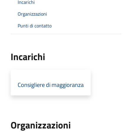
Incarichi
Organizzazioni
Punti di contatto
Incarichi
Consigliere di maggioranza
Organizzazioni