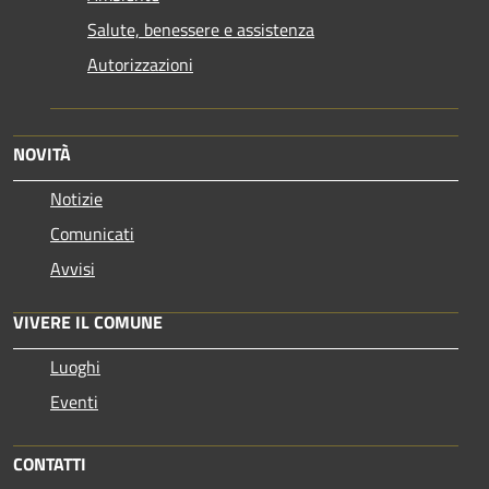
Salute, benessere e assistenza
Autorizzazioni
NOVITÀ
Notizie
Comunicati
Avvisi
VIVERE IL COMUNE
Luoghi
Eventi
CONTATTI