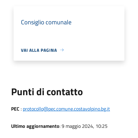
Consiglio comunale
VAI ALLA PAGINA
Punti di contatto
PEC
:
protocollo@pec.comune.costavolpino.bg.it
Ultimo aggiornamento
: 9 maggio 2024, 10:25