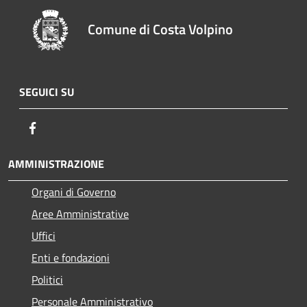
Comune di Costa Volpino
SEGUICI SU
Facebook
AMMINISTRAZIONE
Organi di Governo
Aree Amministrative
Uffici
Enti e fondazioni
Politici
Personale Amministrativo