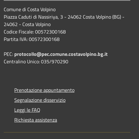
Comune di Costa Volpino
Piazza Caduti di Nassiriya, 3 - 24062 Costa Volpino (BG) -
24062 - Costa Volpino
Codice Fiscale: 00572300168
Partita IVA: 00572300168
PEC:
protocollo@pec.comune.costavolpino.bg.it
Centralino Unico: 035/970290
Prenotazione appuntamento
Segnalazione disservizio
Leggi le FAQ
Richiesta assistenza