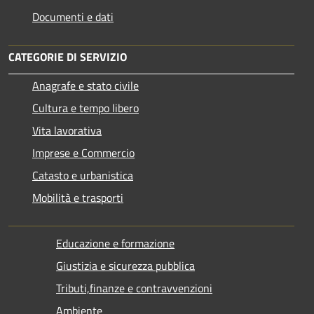
Documenti e dati
CATEGORIE DI SERVIZIO
Anagrafe e stato civile
Cultura e tempo libero
Vita lavorativa
Imprese e Commercio
Catasto e urbanistica
Mobilità e trasporti
Educazione e formazione
Giustizia e sicurezza pubblica
Tributi,finanze e contravvenzioni
Ambiente