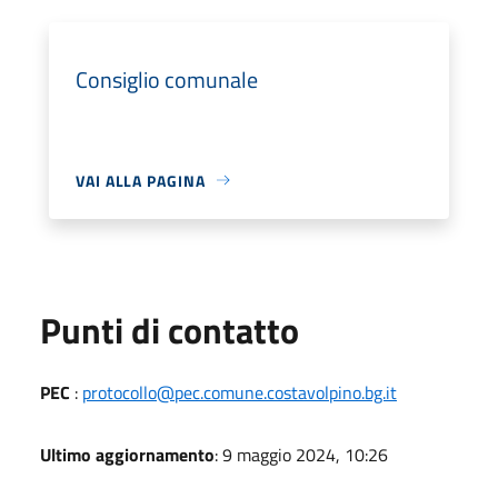
Consiglio comunale
VAI ALLA PAGINA
Punti di contatto
PEC
:
protocollo@pec.comune.costavolpino.bg.it
Ultimo aggiornamento
: 9 maggio 2024, 10:26