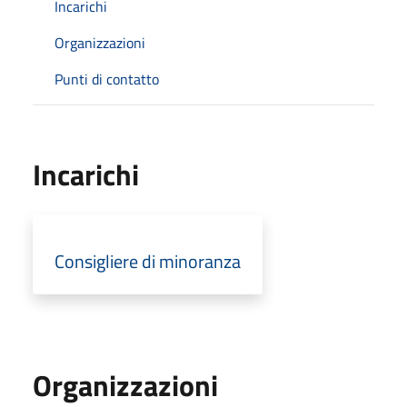
Incarichi
Organizzazioni
Punti di contatto
Incarichi
Consigliere di minoranza
Organizzazioni