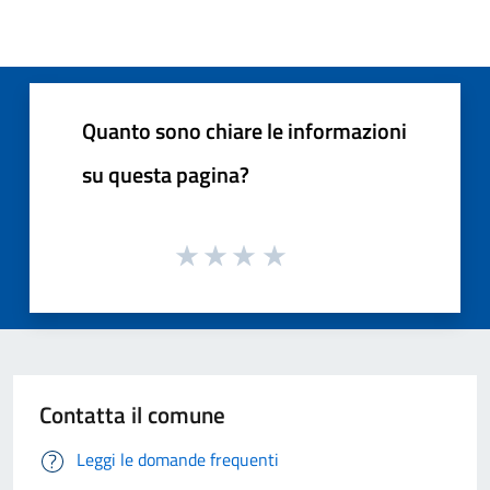
Quanto sono chiare le informazioni
su questa pagina?
Contatta il comune
Leggi le domande frequenti