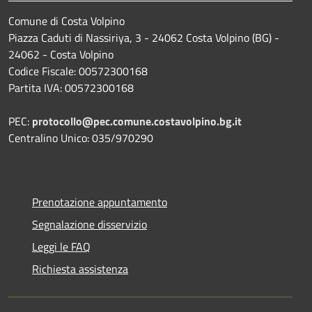
Comune di Costa Volpino
Piazza Caduti di Nassiriya, 3 - 24062 Costa Volpino (BG) -
24062 - Costa Volpino
Codice Fiscale: 00572300168
Partita IVA: 00572300168
PEC:
protocollo@pec.comune.costavolpino.bg.it
Centralino Unico: 035/970290
Prenotazione appuntamento
Segnalazione disservizio
Leggi le FAQ
Richiesta assistenza