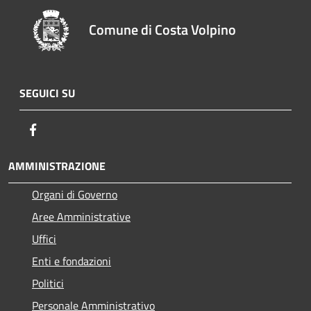
Comune di Costa Volpino
SEGUICI SU
Facebook
AMMINISTRAZIONE
Organi di Governo
Aree Amministrative
Uffici
Enti e fondazioni
Politici
Personale Amministrativo