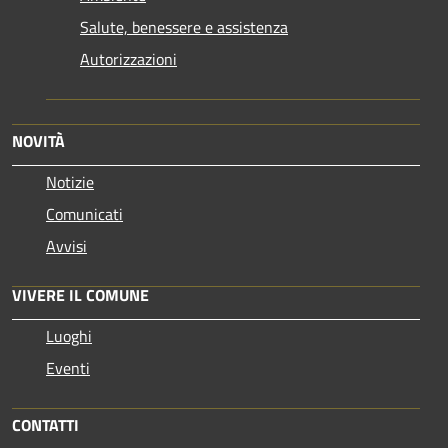
Salute, benessere e assistenza
Autorizzazioni
NOVITÀ
Notizie
Comunicati
Avvisi
VIVERE IL COMUNE
Luoghi
Eventi
CONTATTI