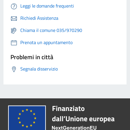
Leggi le domande frequenti
Richiedi Assistenza
Chiama il comune 035/970290
Prenota un appuntamento
Problemi in città
Segnala disservizio