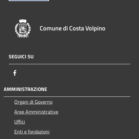
Comune di Costa Volpino
SEGUICI SU
Facebook
AMMINISTRAZIONE
Organi di Governo
Aree Amministrative
Uffici
Enti e fondazioni