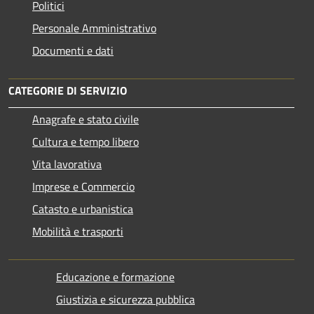
Politici
Personale Amministrativo
Documenti e dati
CATEGORIE DI SERVIZIO
Anagrafe e stato civile
Cultura e tempo libero
Vita lavorativa
Imprese e Commercio
Catasto e urbanistica
Mobilità e trasporti
Educazione e formazione
Giustizia e sicurezza pubblica