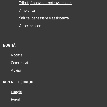
Tributi,finanze e contravvenzioni
Ambiente
Salute, benessere e assistenza
Autorizzazioni
NOVITÀ
Notizie
Comunicati
Avvisi
VIVERE IL COMUNE
Luoghi
Eventi