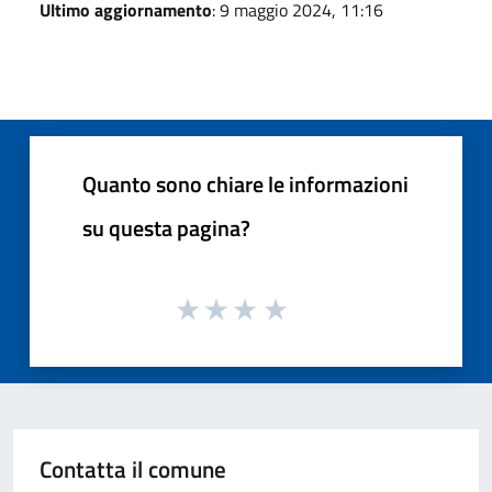
Ultimo aggiornamento
: 9 maggio 2024, 11:16
Quanto sono chiare le informazioni
su questa pagina?
Contatta il comune