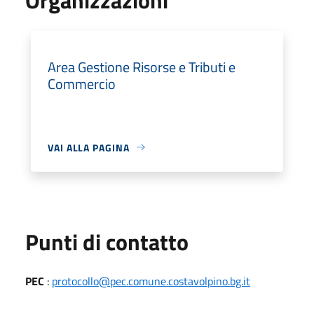
Area Gestione Risorse e Tributi e
Commercio
VAI ALLA PAGINA
Punti di contatto
PEC
:
protocollo@pec.comune.costavolpino.bg.it