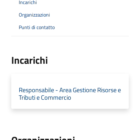
Incarichi
Organizzazioni
Punti di contatto
Incarichi
Responsabile - Area Gestione Risorse e
Tributi e Commercio
Organizzazioni