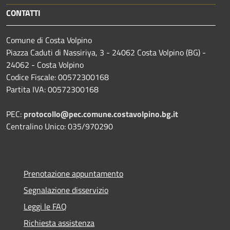
CONTATTI
Comune di Costa Volpino
Piazza Caduti di Nassiriya, 3 - 24062 Costa Volpino (BG) -
24062 - Costa Volpino
Codice Fiscale: 00572300168
Partita IVA: 00572300168
PEC:
protocollo@pec.comune.costavolpino.bg.it
Centralino Unico: 035/970290
Prenotazione appuntamento
Segnalazione disservizio
Leggi le FAQ
Richiesta assistenza