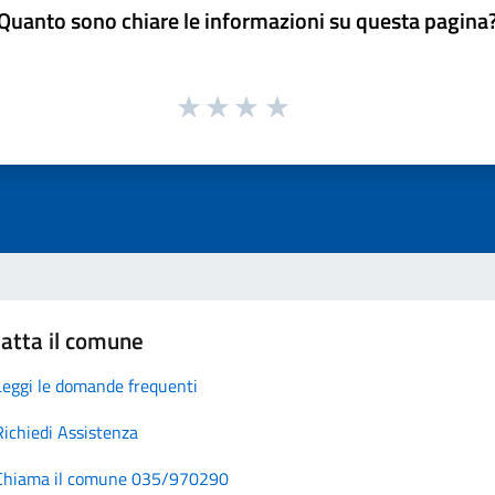
Quanto sono chiare le informazioni su questa pagina
atta il comune
Leggi le domande frequenti
Richiedi Assistenza
Chiama il comune 035/970290