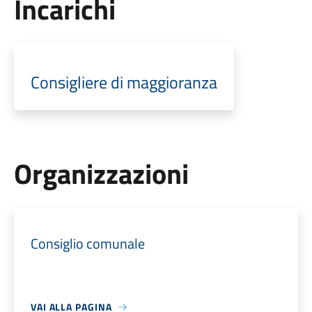
Incarichi
Consigliere di maggioranza
Organizzazioni
Consiglio comunale
VAI ALLA PAGINA