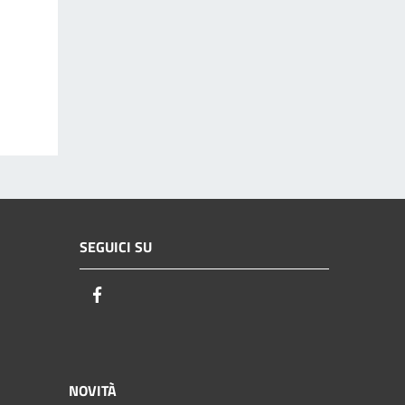
SEGUICI SU
Facebook
NOVITÀ