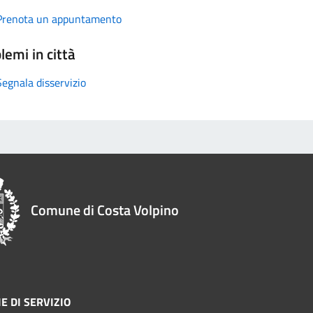
Prenota un appuntamento
lemi in città
Segnala disservizio
Comune di Costa Volpino
E DI SERVIZIO