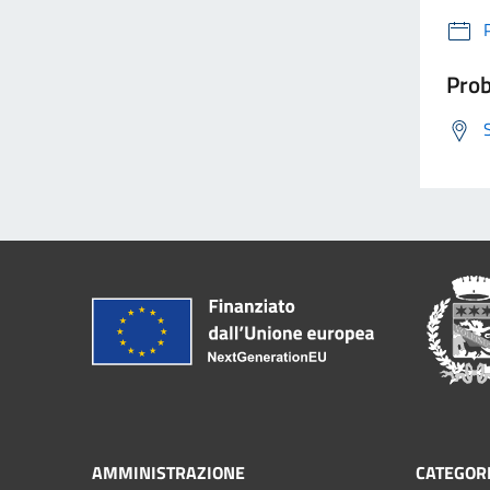
Prob
AMMINISTRAZIONE
CATEGORI