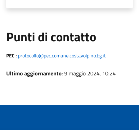
Punti di contatto
PEC
:
protocollo@pec.comune.costavolpino.bg.it
Ultimo aggiornamento
: 9 maggio 2024, 10:24