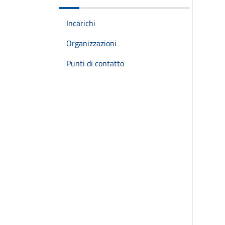
Incarichi
Organizzazioni
Punti di contatto