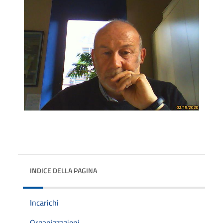
INDICE DELLA PAGINA
Incarichi
Organizzazioni