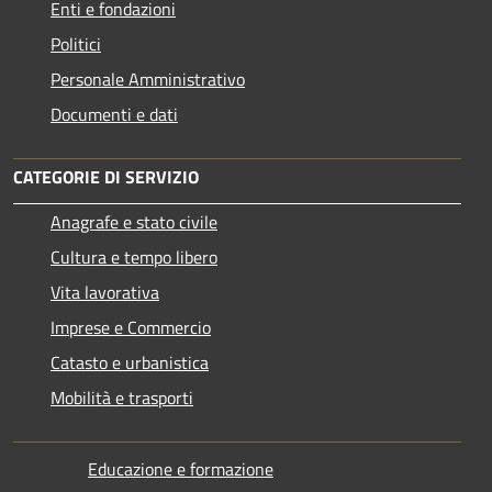
Enti e fondazioni
Politici
Personale Amministrativo
Documenti e dati
CATEGORIE DI SERVIZIO
Anagrafe e stato civile
Cultura e tempo libero
Vita lavorativa
Imprese e Commercio
Catasto e urbanistica
Mobilità e trasporti
Educazione e formazione