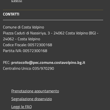
CONTATTI
Comune di Costa Volpino
Piazza Caduti di Nassiriya, 3 - 24062 Costa Volpino (BG) -
24062 - Costa Volpino
Codice Fiscale: 00572300168
Partita IVA: 00572300168
PEC:
protocollo@pec.comune.costavolpino.bg.it
Centralino Unico: 035/970290
Prenotazione appuntamento
Segnalazione disservizio
Leggi le FAQ