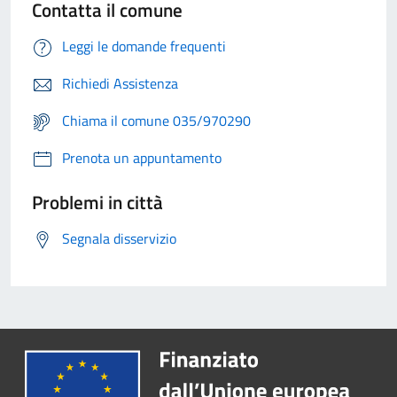
Contatta il comune
Leggi le domande frequenti
Richiedi Assistenza
Chiama il comune 035/970290
Prenota un appuntamento
Problemi in città
Segnala disservizio