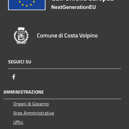
Comune di Costa Volpino
SEGUICI SU
Facebook
AMMINISTRAZIONE
Organi di Governo
Aree Amministrative
Uffici