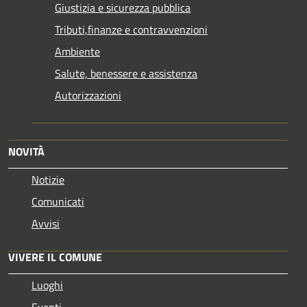
Giustizia e sicurezza pubblica
Tributi,finanze e contravvenzioni
Ambiente
Salute, benessere e assistenza
Autorizzazioni
NOVITÀ
Notizie
Comunicati
Avvisi
VIVERE IL COMUNE
Luoghi
Eventi