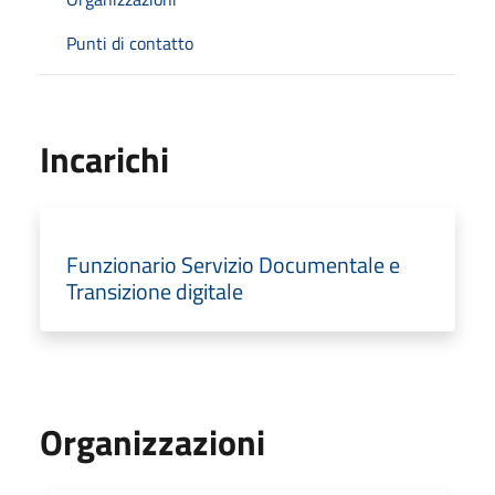
Punti di contatto
Incarichi
Funzionario Servizio Documentale e
Transizione digitale
Organizzazioni