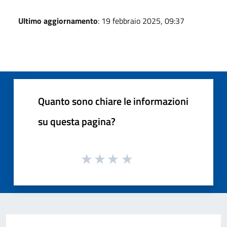
Ultimo aggiornamento
: 19 febbraio 2025, 09:37
Quanto sono chiare le informazioni
su questa pagina?