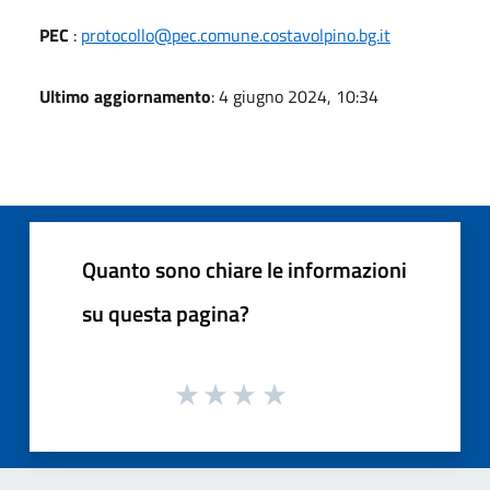
PEC
:
protocollo@pec.comune.costavolpino.bg.it
Ultimo aggiornamento
: 4 giugno 2024, 10:34
Quanto sono chiare le informazioni
su questa pagina?