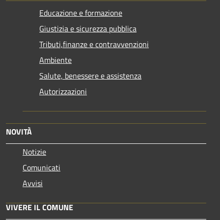
Educazione e formazione
Giustizia e sicurezza pubblica
Tributi,finanze e contravvenzioni
Ambiente
Salute, benessere e assistenza
Autorizzazioni
NOVITÀ
Notizie
Comunicati
Avvisi
VIVERE IL COMUNE