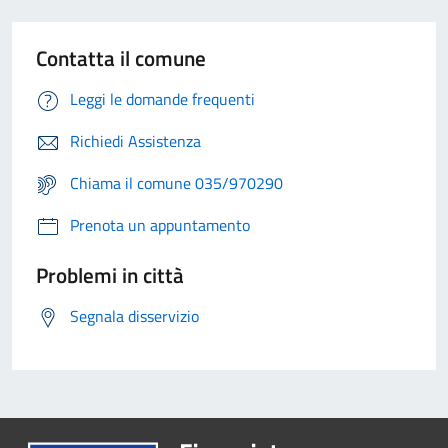
Contatta il comune
Leggi le domande frequenti
Richiedi Assistenza
Chiama il comune 035/970290
Prenota un appuntamento
Problemi in città
Segnala disservizio