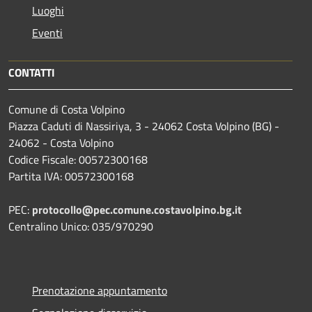
Luoghi
Eventi
CONTATTI
Comune di Costa Volpino
Piazza Caduti di Nassiriya, 3 - 24062 Costa Volpino (BG) -
24062 - Costa Volpino
Codice Fiscale: 00572300168
Partita IVA: 00572300168
PEC:
protocollo@pec.comune.costavolpino.bg.it
Centralino Unico: 035/970290
Prenotazione appuntamento