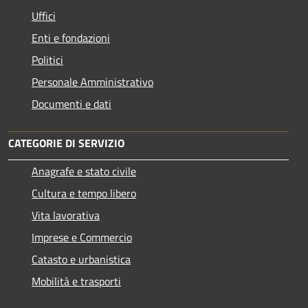
Uffici
Enti e fondazioni
Politici
Personale Amministrativo
Documenti e dati
CATEGORIE DI SERVIZIO
Anagrafe e stato civile
Cultura e tempo libero
Vita lavorativa
Imprese e Commercio
Catasto e urbanistica
Mobilità e trasporti