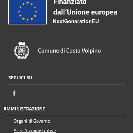
Comune di Costa Volpino
SEGUICI SU
Facebook
AMMINISTRAZIONE
Organi di Governo
Aree Amministrative