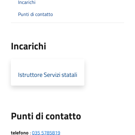
Incarichi
Punti di contatto
Incarichi
Istruttore Servizi statali
Punti di contatto
telefono
:
035 5785819